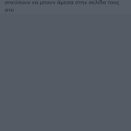
σπεύσουν να μπουν άμεσα στην σελίδα τους
στο