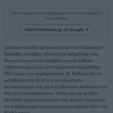
Δείτε περισσότερα άρθρα μας
στα αποτελέσματα
αναζήτησης
Add Protothema.gr on Google
Τρέχουν και δεν φτάνουν από την Παρασκευή
δεκάδες χιλιάδες ιδιοκτήτες οχημάτων που
διαπιστώνουν πως έλαβαν «κατά λάθος»
ειδοποιητήριο για να πληρώσουν παράβολο
250 ευρώ για ανασφάλιστο ΙΧ. Καλούνται να
μεταβούν στη ΔΟΥ ή στο υπουργείο
Συγκοινωνιών και να καταθέσουν στοιχεία που
θα τους απαλλάσσουν, έστω και αν οι ίδιοι
ένιωθαν εφησυχασμένοι πως έχουν πληρώσει
τα ασφάλιστρα και έχουν κάνει σωστά όλες τις