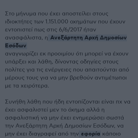
Στο μήνυμα που έχει αποστείλει στους
ιδιοκτήτες των 1.151.000 οχημάτων που έχουν
εντοπιστεί πως στις 6/6/2017 ήταν
Ανεξάρτητη Αρχή Δημοσίων
ανασφάλιστα, η
Εσόδων
αναγνωρίζει εκ προοιμίου ότι μπορεί να έχουν
υπάρξει και λάθη, δίνοντας οδηγίες στους
πολίτες για τις ενέργειες που απαιτούνται από
μέρους τους για να μην βρεθούν αντιμέτωποι
με τα χειρότερα.
Συνήθη λάθη που ήδη εντοπίζονται είναι πχ να
έχει ασφαλιστεί μεν το όχημα αλλά η
ασφαλιστική να μην έχει ενημερώσει σωστά
την Ανεξάρτητη Αρχή Δημοσίων Εσόδων, να
εφορία
μην έχει διαγραφεί από την
κάποιο