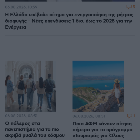
5
06.08.2026, 10:59
Η Ελλάδα υπέβαλε αίτημα για ενεργοποίηση της ρήτρας
διαφυγής - Νέες επενδύσεις 1 δισ. έως το 2028 για την
Ενέργεια
06.08.2026, 08:51
1
06.08.2026, 08:51
Ο πόλεμος στα
Ποια ΑΦΜ κάνουν αίτηση
πανεπιστήμια για τα πιο
σήμερα για το πρόγραμμα
ακριβά μυαλά του κόσμου
«Τουρισμός για Όλους