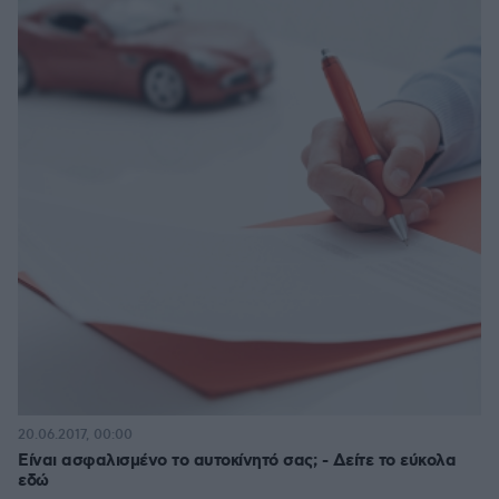
20.06.2017, 00:00
Είναι ασφαλισμένο το αυτοκίνητό σας; - Δείτε το εύκολα
εδώ