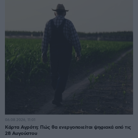
06.08.2026, 11:01
Κάρτα Αγρότη: Πώς θα ενεργοποιείται ψηφιακά από τις
28 Αυγούστου