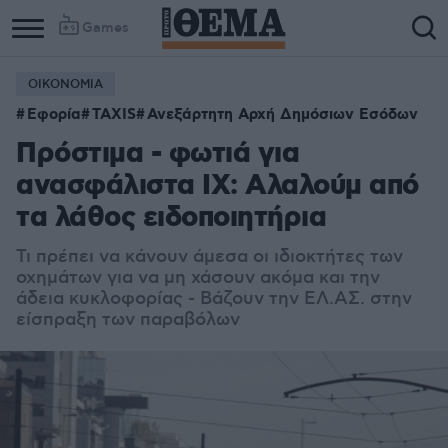
Games
ΟΙΚΟΝΟΜΙΑ
Εφορία
TAXIS
Ανεξάρτητη Αρχή Δημόσιων Εσόδων
Πρόστιμα - φωτιά για
ανασφάλιστα ΙΧ: Αλαλούμ από
τα λάθος ειδοποιητήρια
Τι πρέπει να κάνουν άμεσα οι ιδιοκτήτες των
οχημάτων για να μη χάσουν ακόμα και την
άδεια κυκλοφορίας - Βάζουν την ΕΛ.ΑΣ. στην
είσπραξη των παραβόλων