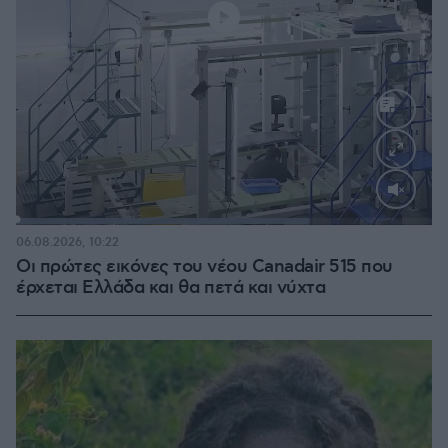
Loaded
:
70.35%
06.08.2026, 10:22
Οι πρώτες εικόνες του νέου Canadair 515 που
έρχεται Ελλάδα και θα πετά και νύχτα