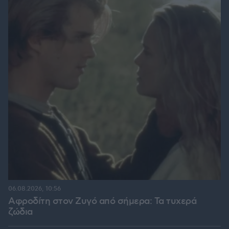
06.08.2026, 10:56
Αφροδίτη στον Ζυγό από σήμερα: Τα τυχερά
ζώδια