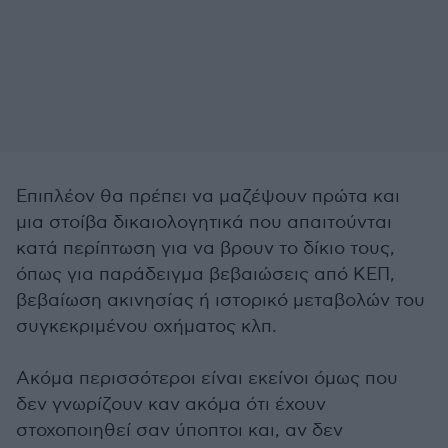
Επιπλέον θα πρέπει να μαζέψουν πρώτα και
μια στοίβα δικαιολογητικά που απαιτούνται
κατά περίπτωση για να βρουν το δίκιο τους,
όπως για παράδειγμα βεβαιώσεις από ΚΕΠ,
βεβαίωση ακινησίας ή ιστορικό μεταβολών του
συγκεκριμένου οχήματος κλπ.
Ακόμα περισσότεροι είναι εκείνοι όμως που
δεν γνωρίζουν καν ακόμα ότι έχουν
στοχοποιηθεί σαν ύποπτοι και, αν δεν