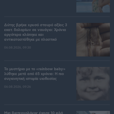
Δύτης βρήκε χρυσό σταυρό αξίας 3
εκατ. δολαρίων σε ναυάγιο: Χρόνια
αργότερα κλάπηκε και
αντικαταστάθηκε με πλαστικό
06.08.2026, 09:30
Το μυστήριο με το «rainbow baby»
λύθηκε μετά από 65 χρόνια: Η πιο
συγκινητική ιστορία υιοθεσίας
06.08.2026, 09:26
Μια βιοτεχνολόγος έχασε 10 κιλά