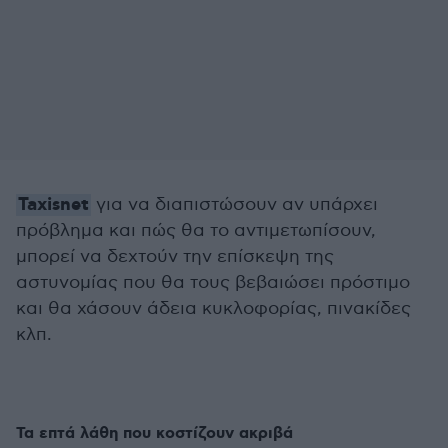
Taxisnet
για να διαπιστώσουν αν υπάρχει
πρόβλημα και πώς θα το αντιμετωπίσουν,
μπορεί να δεχτούν την επίσκεψη της
αστυνομίας που θα τους βεβαιώσει πρόστιμο
και θα χάσουν άδεια κυκλοφορίας, πινακίδες
κλπ.
Τα επτά λάθη που κοστίζουν ακριβά