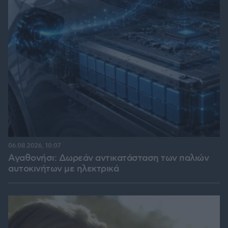
06.08.2026, 10:07
Αγαθονήσι: Δωρεάν αντικατάσταση των παλιών
αυτοκινήτων με ηλεκτρικά