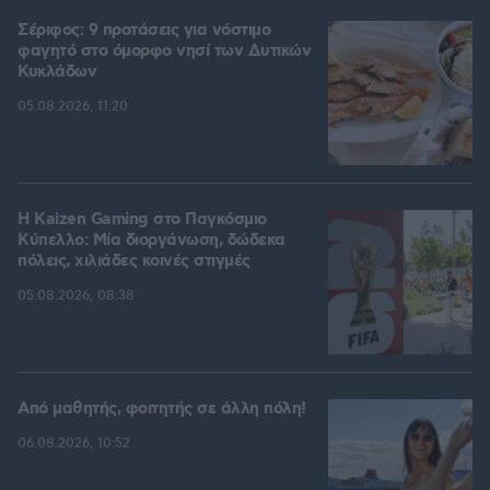
Σέριφος: 9 προτάσεις για νόστιμο
φαγητό στο όμορφο νησί των Δυτικών
Κυκλάδων
05.08.2026, 11:20
H Kaizen Gaming στο Παγκόσμιο
Kύπελλο: Μία διοργάνωση, δώδεκα
πόλεις, χιλιάδες κοινές στιγμές
05.08.2026, 08:38
Από μαθητής, φοιτητής σε άλλη πόλη!
06.08.2026, 10:52