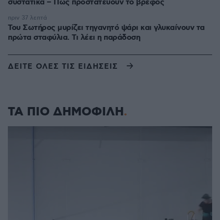
συστατικά – Πώς προστατεύουν το βρέφος
πριν 37 λεπτά
Του Σωτήρος μυρίζει τηγανητό ψάρι και γλυκαίνουν τα
πρώτα σταφύλια. Τι λέει η παράδοση
ΔΕΙΤΕ ΟΛΕΣ ΤΙΣ ΕΙΔΗΣΕΙΣ
ΤΑ ΠΙΟ ΔΗΜΟΦΙΛΗ