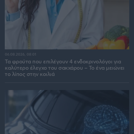
06.08.2026, 08:01
Τα φρούτα που επιλέγουν 4 ενδοκρινολόγοι για
καλύτερο έλεγχο του σακχάρου – Το ένα μειώνει
το λίπος στην κοιλιά