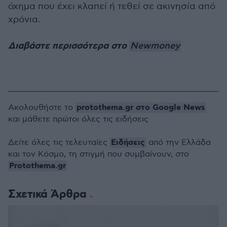
όχημα που έχει κλαπεί ή τεθεί σε ακινησία από
χρόνια.
Διαβάστε περισσότερα στο
Newmoney
protothema.gr στο Google News
Ακολουθήστε το
και μάθετε πρώτοι όλες τις ειδήσεις
Ειδήσεις
Δείτε όλες τις τελευταίες
από την Ελλάδα
και τον Κόσμο, τη στιγμή που συμβαίνουν, στο
Protothema.gr
Σχετικά Άρθρα