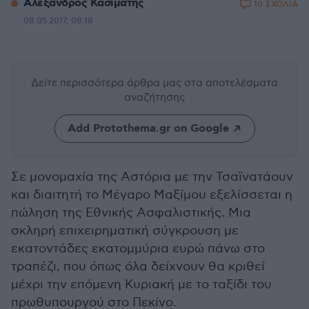
Αλέξανδρος Κασιμάτης
10 ΣΧΟΛΙΑ
08.05.2017, 08:18
Δείτε περισσότερα άρθρα μας
στα αποτελέσματα
αναζήτησης
Add Protothema.gr on Google
Σε μονομαχία της Αστόρια με την Τσαϊνατάουν
και διαιτητή το Μέγαρο Μαξίμου εξελίσσεται η
πώληση της Εθνικής Ασφαλιστικής. Μια
σκληρή επιχειρηματική σύγκρουση με
εκατοντάδες εκατομμύρια ευρώ πάνω στο
τραπέζι, που όπως όλα δείχνουν θα κριθεί
μέχρι την επόμενη Κυριακή με το ταξίδι του
πρωθυπουργού στο Πεκίνο.