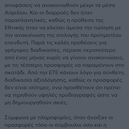
αποφάσεις να ανακοινωθούν μέχρι τα μέσα
Απριλίου. Και οι διαρροές δεν ήταν
παραπλανητικές, καθώς η πρόθεση της
Εθνικής ήταν να κλείσει άμεσα την πώληση με
την ανακοίνωση της επιλογής του προτιμητέου
επενδυτή. Παρά τις καλές προθέσεις για
γρήγορες διαδικασίες, πέρασε περισσότερο
από ένας μήνας χωρίς να γίνουν ανακοινώσεις,
με τις τέσσερις προσφορές να παραμένουν στο
σκοτάδι. Από την ΕΤΕ κάνουν λόγο για σύνθετη
διαδικασία αξιολόγησης, καθώς οι προσφορές
δεν είναι ισότιμες, ενώ προσθέτουν ότι πρέπει
να τηρηθούν υψηλές προδιαγραφές ώστε να
μη δημιουργηθούν σκιές.
Σύμφωνα με πληροφορίες, όταν άνοιξαν οι
προσφορές τόσο οι σύμβουλοι όσο και η