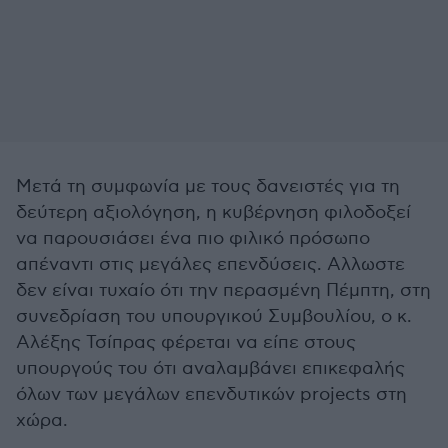
Μετά τη συμφωνία με τους δανειστές για τη
δεύτερη αξιολόγηση, η κυβέρνηση φιλοδοξεί
να παρουσιάσει ένα πιο φιλικό πρόσωπο
απέναντι στις μεγάλες επενδύσεις. Αλλωστε
δεν είναι τυχαίο ότι την περασμένη Πέμπτη, στη
συνεδρίαση του υπουργικού Συμβουλίου, ο κ.
Αλέξης Τσίπρας φέρεται να είπε στους
υπουργούς του ότι αναλαμβάνει επικεφαλής
όλων των μεγάλων επενδυτικών projects στη
χώρα.