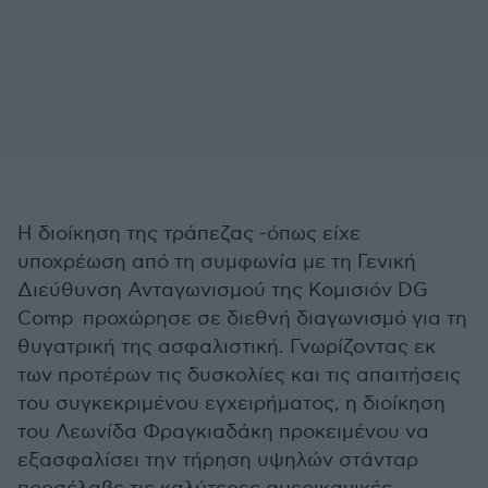
Η διοίκηση της τράπεζας -όπως είχε
υποχρέωση από τη συμφωνία με τη Γενική
Διεύθυνση Ανταγωνισμού της Κομισιόν DG
Comp προχώρησε σε διεθνή διαγωνισμό για τη
θυγατρική της ασφαλιστική. Γνωρίζοντας εκ
των προτέρων τις δυσκολίες και τις απαιτήσεις
του συγκεκριμένου εγχειρήματος, η διοίκηση
του Λεωνίδα Φραγκιαδάκη προκειμένου να
εξασφαλίσει την τήρηση υψηλών στάνταρ