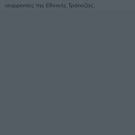
ισορροπίες της Εθνικής Τράπεζας.