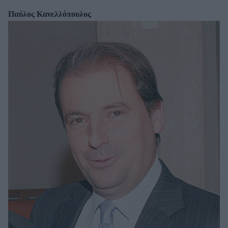
Παύλος Κανελλόπουλος