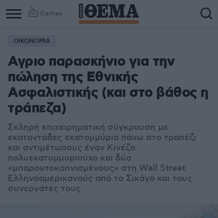
Games
ΟΙΚΟΝΟΜΙΑ
Αγριο παρασκήνιο για την
πώληση της Εθνικής
Ασφαλιστικής (και στο βάθος η
τράπεζα)
Σκληρή επιχειρηματική σύγκρουση με
εκατοντάδες εκατομμύρια πάνω στο τραπέζι
και αντιμέτωπους έναν Κινέζο
πολυεκατομμυριούχο και δύο
«μπαρουτοκαπνισμένους» στη Wall Street
Ελληνοαμερικανούς από το Σικάγο και τους
συνεργάτες τους