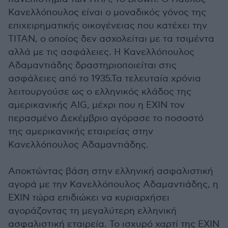
Κανελλόπουλος είναι ο μοναδικός γόνος της
επιχειρηματικής οικογένειας που κατέχει την
ΤΙΤΑΝ, ο οποίος δεν ασχολείται με τα τσιμέντα
αλλά με τις ασφάλειες. Η Κανελλόπουλος
Αδαμαντιάδης δραστηριοποιείται στις
ασφάλειες από το 1935.Τα τελευταία χρόνια
λειτουργούσε ως ο ελληνικός κλάδος της
αμερικανικής ΑΙG, μέχρι που η ΕΧΙΝ τον
περασμένο Δεκέμβριο αγόρασε το ποσοστό
της αμερικανικής εταιρείας στην
Κανελλόπουλος Αδαμαντιάδης.
Αποκτώντας βάση στην ελληνική ασφαλιστική
αγορά με την Κανελλόπουλος Αδαμαντιάδης, η
ΕΧΙΝ τώρα επιδιώκει να κυριαρχήσει
αγοράζοντας τη μεγαλύτερη ελληνική
ασφαλιστική εταιρεία. Το ισχυρό χαρτί της ΕΧΙΝ