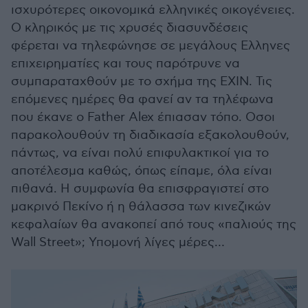
ισχυρότερες οικονομικά ελληνικές οικογένειες.
Ο κληρικός με τις χρυσές διασυνδέσεις
φέρεται να τηλεφώνησε σε μεγάλους Ελληνες
επιχειρηματίες και τους παρότρυνε να
συμπαραταχθούν με το σχήμα της ΕΧΙΝ. Τις
επόμενες ημέρες θα φανεί αν τα τηλέφωνα
που έκανε ο Father Alex έπιασαν τόπο. Οσοι
παρακολουθούν τη διαδικασία εξακολουθούν,
πάντως, να είναι πολύ επιφυλακτικοί για το
αποτέλεσμα καθώς, όπως είπαμε, όλα είναι
πιθανά. Η συμφωνία θα επισφραγιστεί στο
μακρινό Πεκίνο ή η θάλασσα των κινεζικών
κεφαλαίων θα ανακοπεί από τους «παλιούς της
Wall Street»; Υπομονή λίγες μέρες…