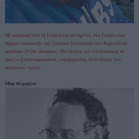
Με καταγωγή από τη Σπάρτη και γεννημένος στο Σικάγο είναι
σήμερα επικεφαλής της Calamos Investments που διαχειρίζεται
κεφάλαια 20 δισ. δολαρίων. Πανύψηλος και εντυπωσιακός σε
όγκο, ο Ελληνοαμερικανός επιχειρηματίας είναι λάτρης των
πολεμικών τεχνών
Ματ Φέρφιλντ