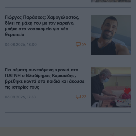
Γιώργος Παράσχος: Χαμογελαστός,
δίνει τη μάχη του με τον καρκίνο,
μπήκε στο νοσοκομείο για νέα
θεραπεία
59
06.08.2026, 18:00
Για πέμπτη συνεχόμενη χρονιά στο
ΠΑΓΝΗ ο Βλαδίμηρος Κυριακίδης,
βρέθηκε κοντά στα παιδιά και άκουσε
τις ιστορίες τους
22
06.08.2026, 17:38