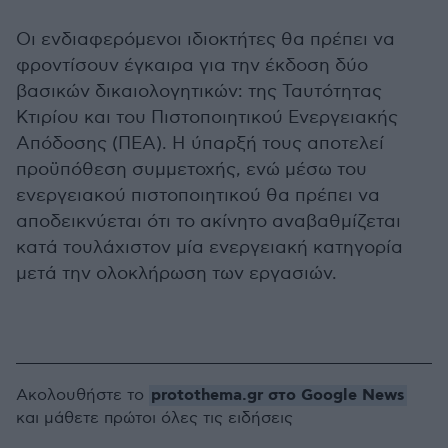
Οι ενδιαφερόμενοι ιδιοκτήτες θα πρέπει να
φροντίσουν έγκαιρα για την έκδοση δύο
βασικών δικαιολογητικών: της Ταυτότητας
Κτιρίου και του Πιστοποιητικού Ενεργειακής
Απόδοσης (ΠΕΑ). Η ύπαρξή τους αποτελεί
προϋπόθεση συμμετοχής, ενώ μέσω του
ενεργειακού πιστοποιητικού θα πρέπει να
αποδεικνύεται ότι το ακίνητο αναβαθμίζεται
κατά τουλάχιστον μία ενεργειακή κατηγορία
μετά την ολοκλήρωση των εργασιών.
protothema.gr στο Google News
Ακολουθήστε το
και μάθετε πρώτοι όλες τις ειδήσεις