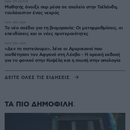
πριν 29 λεπτά
Μαθητής άνοιξε πυρ μέσα σε σχολείο στην Ταϊλάνδη,
τουλάχιστον ένας νεκρός
πριν μία ώρα
Το νέο σχέδιο για τη βιομηχανία: Οι μεταρρυθμίσεις, οι
επενδύσεις και οι νέες προτεραιότητες
πριν μία ώρα
«Δεν το πιστεύουμε», λένε οι Αμερικανοί που
υιοθέτησαν τον Αφγανό στη Λέσβο - Η αρχική εκδοχή
για το φονικό στην Κυψέλη και η σιωπή στην απολογία
ΔΕΙΤΕ ΟΛΕΣ ΤΙΣ ΕΙΔΗΣΕΙΣ
ΤΑ ΠΙΟ ΔΗΜΟΦΙΛΗ