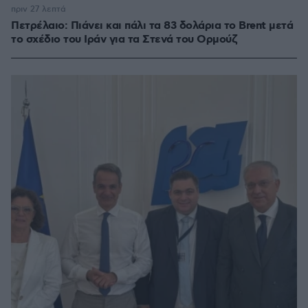
πριν 27 λεπτά
Πετρέλαιο: Πιάνει και πάλι τα 83 δολάρια το Brent μετά
το σχέδιο του Ιράν για τα Στενά του Ορμούζ