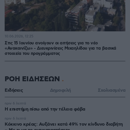
10.06.2026, 12:25
Στις 15 Ιουνίου ανοίγουν οι αιτήσεις για το νέο
«Ανακαινίζω» - Διευκρινίσεις Μιχαηλίδου για τα βασικά
στοιχεία του προγράμματος
ΡΟΗ ΕΙΔΗΣΕΩΝ
Ειδήσεις
Δημοφιλή
Σχολιασμένα
πριν 6 λεπτά
Η επιστήμη πίσω από την τέλεια φάβα
πριν 6 λεπτά
Κόκκινο κρέας: Αυξάνει κατά 49% τον κίνδυνο διαβήτη