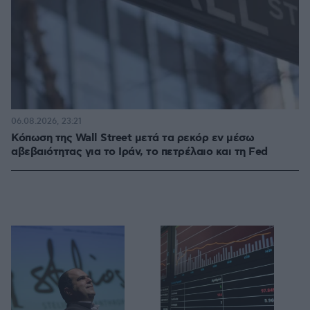
06.08.2026, 23:21
Κόπωση της Wall Street μετά τα ρεκόρ εν μέσω
αβεβαιότητας για το Ιράν, το πετρέλαιο και τη Fed