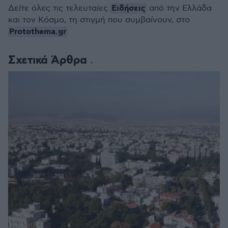
Ειδήσεις
Δείτε όλες τις τελευταίες
από την Ελλάδα
και τον Κόσμο, τη στιγμή που συμβαίνουν, στο
Protothema.gr
Σχετικά Άρθρα