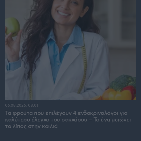
06.08.2026, 08:01
Τα φρούτα που επιλέγουν 4 ενδοκρινολόγοι για
καλύτερο έλεγχο του σακχάρου – Το ένα μειώνει
το λίπος στην κοιλιά