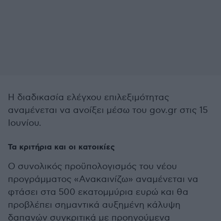
Η διαδικασία ελέγχου επιλεξιμότητας
αναμένεται να ανοίξει μέσω του gov.gr στις 15
Ιουνίου.
Τα κριτήρια και οι κατοικίες
Ο συνολικός προϋπολογισμός του νέου
προγράμματος «Ανακαινίζω» αναμένεται να
φτάσει στα 500 εκατομμύρια ευρώ και θα
προβλέπει σημαντικά αυξημένη κάλυψη
δαπανών συγκριτικά με προηγούμενα