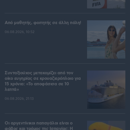
Από μαθητής, φοιτητής σε άλλη πόλη!
06.08.2026, 10:52
Συνταξιούχος μετακομίζει από τον
οίκο ευγηρίας σε κρουαζιερόπλοιο για
15 χρόνια: «Το αποφάσισα σε 10
λεπτά»
06.08.2026, 21:13
Οι αργεντίνικοι παπαγάλοι είναι ο
φόβος και τρόμος της Ισπανίας: Η