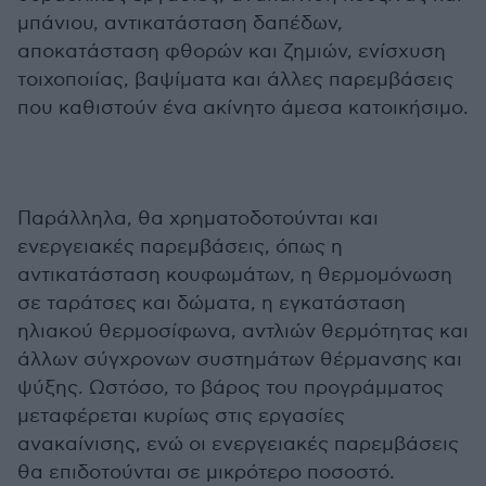
μπάνιου, αντικατάσταση δαπέδων,
αποκατάσταση φθορών και ζημιών, ενίσχυση
τοιχοποιίας, βαψίματα και άλλες παρεμβάσεις
που καθιστούν ένα ακίνητο άμεσα κατοικήσιμο.
Παράλληλα, θα χρηματοδοτούνται και
ενεργειακές παρεμβάσεις, όπως η
αντικατάσταση κουφωμάτων, η θερμομόνωση
σε ταράτσες και δώματα, η εγκατάσταση
ηλιακού θερμοσίφωνα, αντλιών θερμότητας και
άλλων σύγχρονων συστημάτων θέρμανσης και
ψύξης. Ωστόσο, το βάρος του προγράμματος
μεταφέρεται κυρίως στις εργασίες
ανακαίνισης, ενώ οι ενεργειακές παρεμβάσεις
θα επιδοτούνται σε μικρότερο ποσοστό.