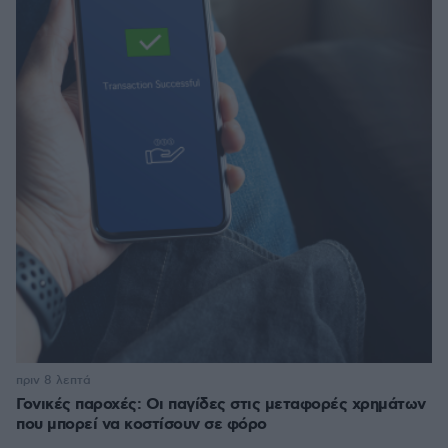
πριν 8 λεπτά
Γονικές παροχές: Οι παγίδες στις μεταφορές χρημάτων
που μπορεί να κοστίσουν σε φόρο