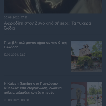
06.08.2026, 17:31
Αφροδίτη στον Ζυγό από σήμερα: Τα τυχερά
ζώδια
11 επιβλητικά μοναστήρια σε νησιά της
Ελλάδας
17.06.2026, 22:51
H Kaizen Gaming στο Παγκόσμιο
Kύπελλο: Μία διοργάνωση, δώδεκα
πόλεις, χιλιάδες κοινές στιγμές
05.08.2026, 08:38