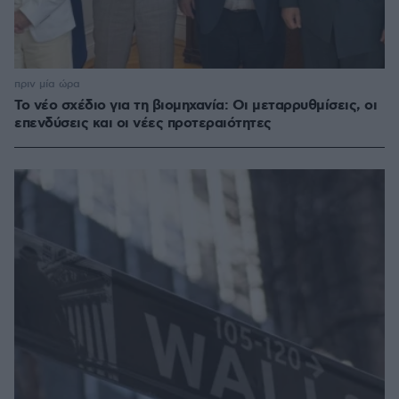
πριν μία ώρα
Το νέο σχέδιο για τη βιομηχανία: Οι μεταρρυθμίσεις, οι
επενδύσεις και οι νέες προτεραιότητες