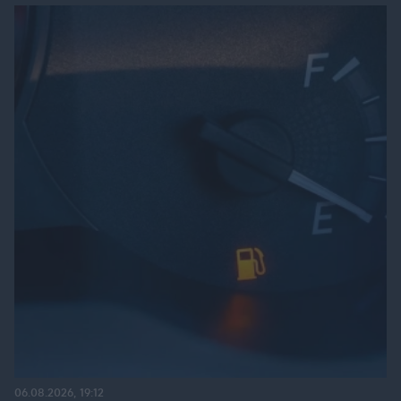
06.08.2026, 19:12