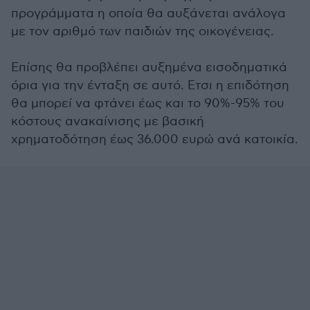
προγράμματα η οποία θα αυξάνεται ανάλογα
με τον αριθμό των παιδιών της οικογένειας.
Επίσης θα προβλέπει αυξημένα εισοδηματικά
όρια για την ένταξη σε αυτό. Ετσι η επιδότηση
θα μπορεί να φτάνει έως και το 90%-95% του
κόστους ανακαίνισης με βασική
χρηματοδότηση έως 36.000 ευρώ ανά κατοικία.