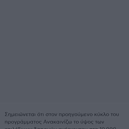
Σημειώνεται ότι στον προηγούμενο κύκλο του
προγράμματος Ανακαινίζω το ύψος των