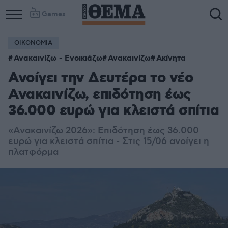
Games
ΟΙΚΟΝΟΜΙΑ
Ανακαινίζω - Ενοικιάζω
Ανακαινίζω
Ακίνητα
Ανοίγει την Δευτέρα το νέο
Ανακαινίζω, επιδότηση έως
36.000 ευρώ για κλειστά σπίτια
«Ανακαινίζω 2026»: Επιδότηση έως 36.000
ευρώ για κλειστά σπίτια - Στις 15/06 ανοίγει η
πλατφόρμα