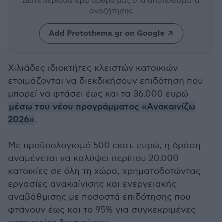
Δείτε περισσότερα άρθρα μας
στα αποτελέσματα
αναζήτησης
Add Protothema.gr on Google
Χιλιάδες ιδιοκτήτες κλειστών κατοικιών
ετοιμάζονται να διεκδικήσουν επιδότηση που
μπορεί να φτάσει έως και τα 36.000 ευρώ
μέσω του νέου προγράμματος «Ανακαινίζω
2026»
.
Με προϋπολογισμό 500 εκατ. ευρώ, η δράση
αναμένεται να καλύψει περίπου 20.000
κατοικίες σε όλη τη χώρα, χρηματοδοτώντας
εργασίες ανακαίνισης και ενεργειακής
αναβάθμισης με ποσοστά επιδότησης που
φτάνουν έως και το 95% για συγκεκριμένες