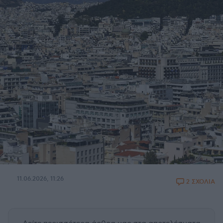
11.06.2026, 11:26
2 ΣΧΟΛΙΑ