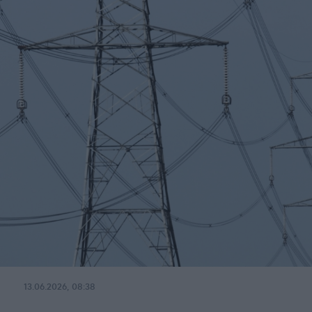
13.06.2026, 08:38