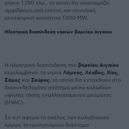
μήκος 1.290 χλμ., το οποίο θα υποστηρίζει
αμφίδρομη ροή ισχύος και συνολική
μεταφορική ικανότητα 1.000 MW.
Ηλεκτρική διασύνδεση νησιών βορείου Αιγαίου
βορείου Αιγαίου
Η ηλεκτρική διασύνδεση του
Λήμνος, Λέσβος, Χίος,
περιλαμβάνει τα νησιά
Σάμος
Σκύρος,
και
τα οποία θα ενταχθούν στο
διασυνδεδεμένο σύστημα μέσω καλωδίων
υψηλής τάσης εναλλασσόμενου ρεύματος
(HVAC).
Σε ό,τι αφορά το σκέλος των καλωδιακών
έργων, το προηγούμενο διάστημα