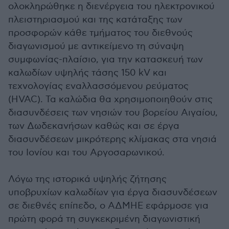
ολοκληρώθηκε η διενέργεια του ηλεκτρονικού
πλειστηριασμού και της κατάταξης των
προσφορών κάθε τμήματος του διεθνούς
διαγωνισμού με αντικείμενο τη σύναψη
συμφωνίας-πλαίσιο, για την κατασκευή των
καλωδίων υψηλής τάσης 150 kV και
τεχνολογίας εναλλασσόμενου ρεύματος
(HVAC). Τα καλώδια θα χρησιμοποιηθούν στις
διασυνδέσεις των νησιών του βορείου Αιγαίου,
των Δωδεκανήσων καθώς και σε έργα
διασυνδέσεων μικρότερης κλίμακας στα νησιά
του Ιονίου και του Αργοσαρωνικού.
Λόγω της ιστορικά υψηλής ζήτησης
υποβρυχίων καλωδίων για έργα διασυνδέσεων
σε διεθνές επίπεδο, ο ΑΔΜΗΕ εφάρμοσε για
πρώτη φορά τη συγκεκριμένη διαγωνιστική