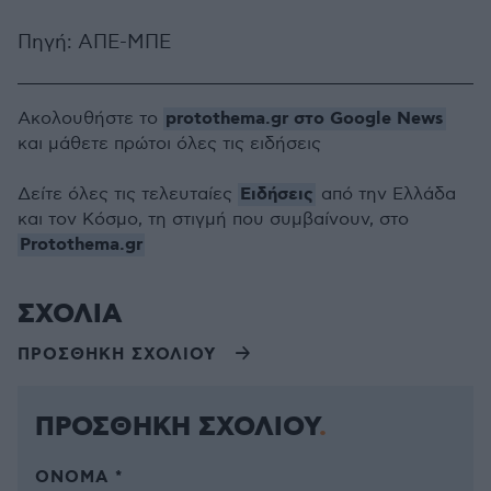
Πηγή: ΑΠΕ-ΜΠΕ
protothema.gr στο Google News
Ακολουθήστε το
και μάθετε πρώτοι όλες τις ειδήσεις
Ειδήσεις
Δείτε όλες τις τελευταίες
από την Ελλάδα
και τον Κόσμο, τη στιγμή που συμβαίνουν, στο
Protothema.gr
ΣΧΟΛΙΑ
ΠΡΟΣΘΗΚΗ ΣΧΟΛΙΟΥ
ΠΡΟΣΘΗΚΗ ΣΧΟΛΙΟΥ
ΌΝΟΜΑ *