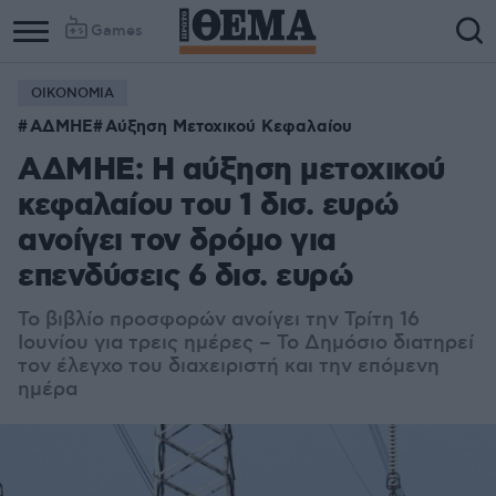
Games
ΟΙΚΟΝΟΜΙΑ
ΑΔΜΗΕ
Αύξηση Μετοχικού Κεφαλαίου
ΑΔΜΗΕ: Η αύξηση μετοχικού
κεφαλαίου του 1 δισ. ευρώ
ανοίγει τον δρόμο για
επενδύσεις 6 δισ. ευρώ
Το βιβλίο προσφορών ανοίγει την Τρίτη 16
Ιουνίου για τρεις ημέρες – Το Δημόσιο διατηρεί
τον έλεγχο του διαχειριστή και την επόμενη
ημέρα