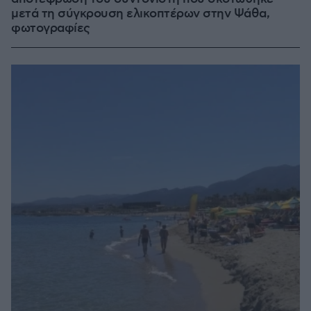
μετά τη σύγκρουση ελικοπτέρων στην Ψάθα,
φωτογραφίες