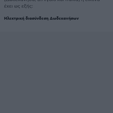
έχει ως εξής:
Ηλεκτρική διασύνδεση Δωδεκανήσων