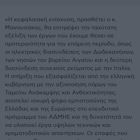
«Η κεφαλαιακή ενίσχυση, προσθέτει ο κ.
Μανουσάκης, θα επιτρέψει την ταχύτατη
εξέλιξη των έργων που έχουμε θέσει σε
προτεραιότητα για την επόμενη περίοδο, όπως
οι ηλεκτρικές διασυνδέσεις των Δωδεκανήσων,
των νησιών του βορείου Αιγαίου και η δεύτερη
διασύνδεση συνεχούς ρεύματος με την Ιταλία.
Η στήριξη που εξασφαλίζεται από την ελληνική
κυβέρνηση με την αξιοποίηση πόρων του
Ταμείου Ανάκαμψης και Ανθεκτικότητας,
αποτελεί ισχυρή ψήφο εμπιστοσύνης της
Ελλάδας και της Ευρώπης στο επενδυτικό
πρόγραμμα του ΑΔΜΗΕ και τη δυνατότητά του
να υλοποιεί έργα υψηλών τεχνικών και
χρηματοδοτικών απαιτήσεων. Οι επαφές που