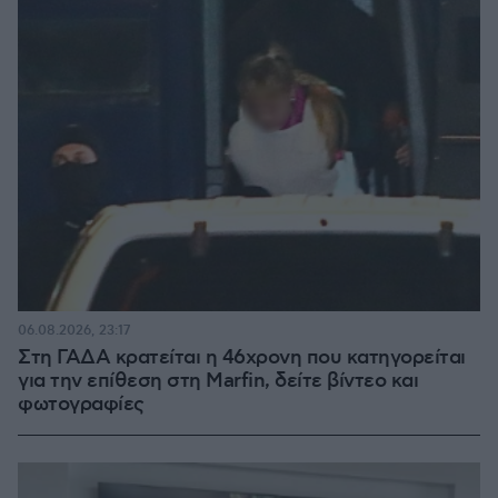
06.08.2026, 23:17
Στη ΓΑΔΑ κρατείται η 46χρονη που κατηγορείται
για την επίθεση στη Marfin, δείτε βίντεο και
φωτογραφίες