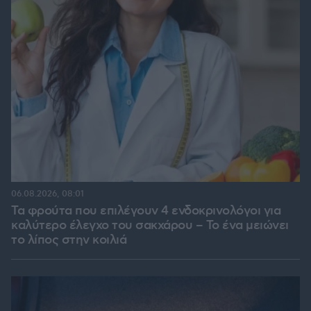
06.08.2026, 08:01
Τα φρούτα που επιλέγουν 4 ενδοκρινολόγοι για
καλύτερο έλεγχο του σακχάρου – Το ένα μειώνει
το λίπος στην κοιλιά