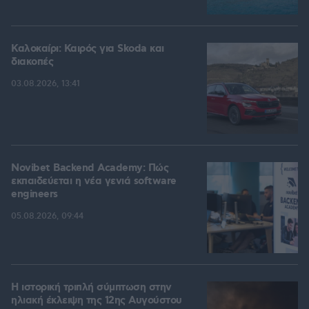
Καλοκαίρι: Καιρός για Skoda και
διακοπές
03.08.2026, 13:41
Novibet Backend Academy: Πώς
εκπαιδεύεται η νέα γενιά software
engineers
05.08.2026, 09:44
Η ιστορική τριπλή σύμπτωση στην
ηλιακή έκλειψη της 12ης Αυγούστου