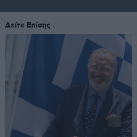
Δείτε Επίσης