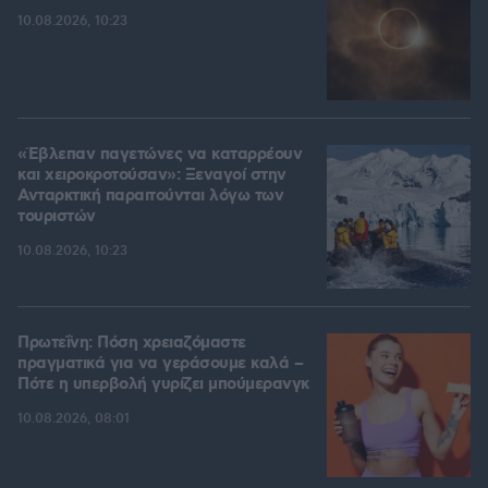
10.08.2026, 10:23
«Έβλεπαν παγετώνες να καταρρέουν
και χειροκροτούσαν»: Ξεναγοί στην
Ανταρκτική παραιτούνται λόγω των
τουριστών
10.08.2026, 10:23
Πρωτεΐνη: Πόση χρειαζόμαστε
πραγματικά για να γεράσουμε καλά –
Πότε η υπερβολή γυρίζει μπούμερανγκ
10.08.2026, 08:01