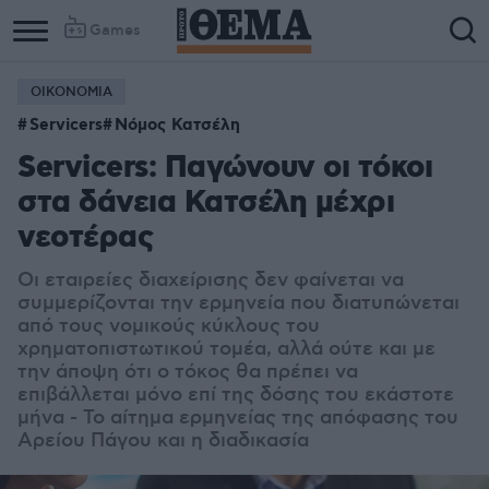
Games
ΟΙΚΟΝΟΜΙΑ
Servicers
Νόμος Κατσέλη
Servicers: Παγώνουν οι τόκοι
στα δάνεια Κατσέλη μέχρι
νεoτέρας
Οι εταιρείες διαχείρισης δεν φαίνεται να
συμμερίζονται την ερμηνεία που διατυπώνεται
από τους νομικούς κύκλους του
χρηματοπιστωτικού τομέα, αλλά ούτε και με
την άποψη ότι ο τόκος θα πρέπει να
επιβάλλεται μόνο επί της δόσης του εκάστοτε
μήνα - Το αίτημα ερμηνείας της απόφασης του
Αρείου Πάγου και η διαδικασία