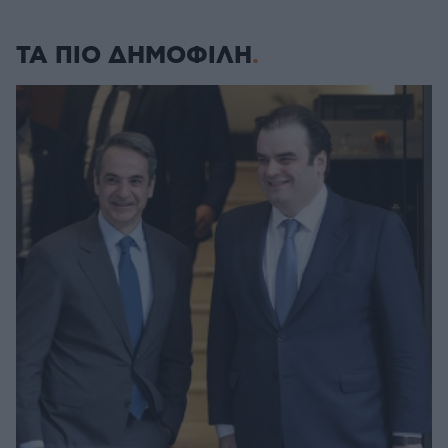
ΤΑ ΠΙΟ ΔΗΜΟΦΙΛΗ