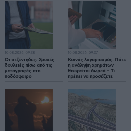
10.08.2026, 09:38
10.08.2026, 09:37
Οι ατζέντηδες: Χρυσές
Κοινός λογαριασμός: Πότε
δουλειές πίσω από τις
η ανάληψη χρημάτων
μεταγραφές στο
θεωρείται δωρεά – Τι
ποδόσφαιρο
πρέπει να προσέξετε