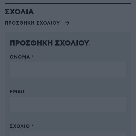
ΣΧΟΛΙΑ
ΠΡΟΣΘΗΚΗ ΣΧΟΛΙΟΥ
ΠΡΟΣΘΗΚΗ ΣΧΟΛΙΟΥ
ΌΝΟΜΑ *
EMAIL
ΣΧΌΛΙΟ *