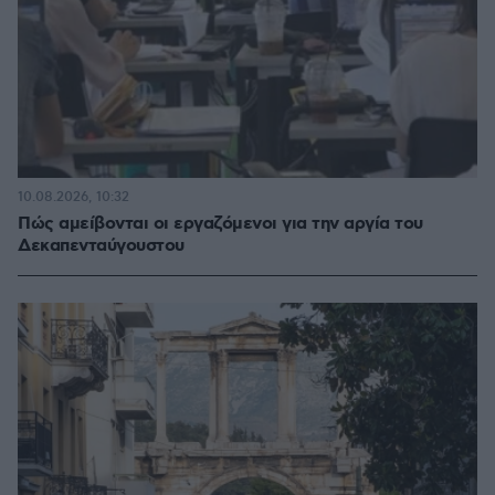
10.08.2026, 10:32
Πώς αμείβονται οι εργαζόμενοι για την αργία του
Δεκαπενταύγουστου