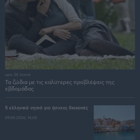
πριν 38 λεπτά
Τα ζώδια με τις καλύτερες προβλέψεις της
εβδομάδας
5 ελληνικά νησιά για ήσυχες διακοπές
09.08.2026, 14:08