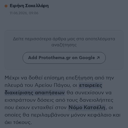
Ειρήνη Σακελλάρη
11.06.2026, 09:06
Δείτε περισσότερα άρθρα μας
στα αποτελέσματα
αναζήτησης
Add Protothema.gr on Google
Μέχρι να δοθεί επίσημη επεξήγηση από την
πλευρά του Αρείου Πάγου, οι
εταιρείες
διαχείρισης απαιτήσεων
θα συνεχίσουν να
εισπράττουν δόσεις από τους δανειολήπτες
που έχουν ενταχθεί στον
Νόμο Κατσέλη
, οι
οποίες θα περιλαμβάνουν μόνον κεφάλαιο και
όχι τόκους.