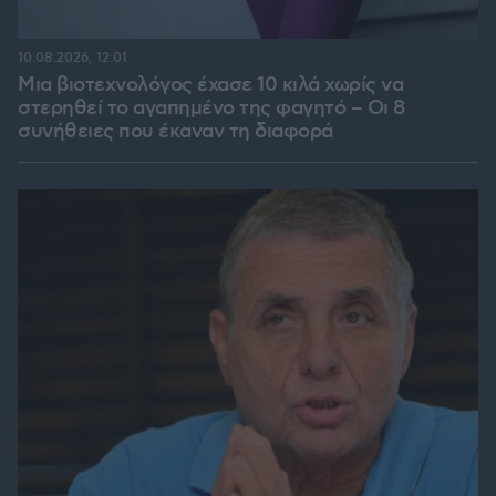
10.08.2026, 12:01
Μια βιοτεχνολόγος έχασε 10 κιλά χωρίς να
στερηθεί το αγαπημένο της φαγητό – Οι 8
συνήθειες που έκαναν τη διαφορά