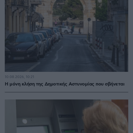
10.08.2026, 10:21
Η μόνη κλήση της Δημοτικής Αστυνομίας που σβήνεται