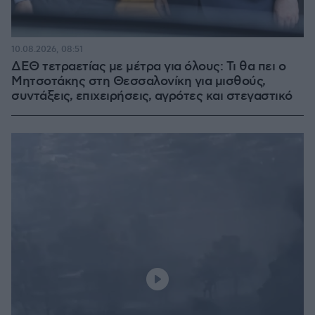
10.08.2026, 08:51
ΔΕΘ τετραετίας με μέτρα για όλους: Τι θα πει ο
Μητσοτάκης στη Θεσσαλονίκη για μισθούς,
συντάξεις, επιχειρήσεις, αγρότες και στεγαστικό