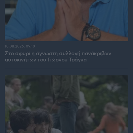
10.08.2026, 09:10
Στο σφυρί η άγνωστη συλλογή πανάκριβων
αυτοκινήτων του Γιώργου Τράγκα