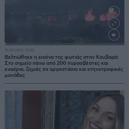
Loaded
:
100.00%
10.08.2026, 12:00
Βελτιώθηκε η εικόνα της φωτιάς στον Κουβαρά:
Στο σημείο πάνω από 200 πυροσβέστες και
εναέρια, ζημιές σε εργοστάσιο και κτηνοτροφικές
μονάδες