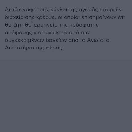
Αυτό αναφέρουν κύκλοι της αγοράς εταιριών
διαχείρισης χρέους, οι οποίοι επισημαίνουν ότι
θα ζητηθεί ερμηνεία της πρόσφατης
απόφασης για τον εκτοκισμό των
συγκεκριμένων δανείων από το Ανώτατο
Δικαστήριο της χώρας.