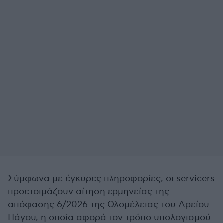
Σύμφωνα με έγκυρες πληροφορίες, οι servicers
προετοιμάζουν αίτηση ερμηνείας της
απόφασης 6/2026 της Ολομέλειας του Αρείου
Πάγου, η οποία αφορά τον τρόπο υπολογισμού