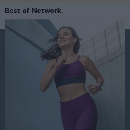
Best of Network