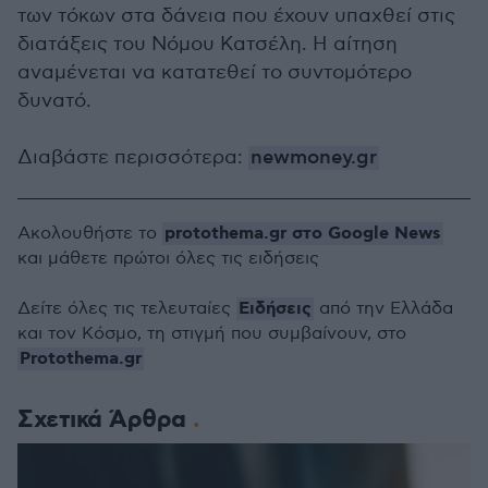
των τόκων στα δάνεια που έχουν υπαχθεί στις
διατάξεις του Νόμου Κατσέλη. Η αίτηση
αναμένεται να κατατεθεί το συντομότερο
δυνατό.
Διαβάστε περισσότερα:
newmoney.gr
protothema.gr στο Google News
Ακολουθήστε το
και μάθετε πρώτοι όλες τις ειδήσεις
Ειδήσεις
Δείτε όλες τις τελευταίες
από την Ελλάδα
και τον Κόσμο, τη στιγμή που συμβαίνουν, στο
Protothema.gr
Σχετικά Άρθρα