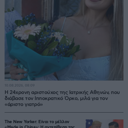
10.08.2026, 08:09
Η 24χρονη αριστούχος της Ιατρικής Αθηνών, που
διάβασε τον Ιπποκρατικό Όρκο, μιλά για τον
«άριστο γιατρό»
The New Yorker: Είναι το μέλλον
«Made in China»; Η αντεπίθεση της