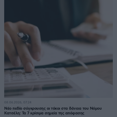
08.06.2026, 07:24
Νέο πεδίο σύγκρουσης οι τόκοι στα δάνεια του Νόμου
Κατσέλη: Τα 7 κρίσιμα σημεία της απόφασης