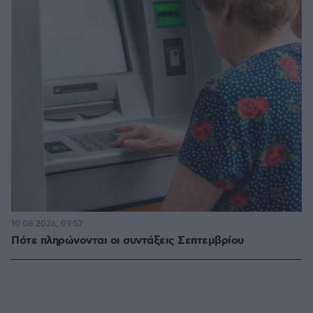
10.08.2026, 09:57
Πότε πληρώνονται οι συντάξεις Σεπτεμβρίου