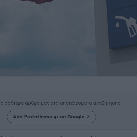
περισσότερα άρθρα μας
στα αποτελέσματα αναζήτησης
Add Protothema.gr on Google