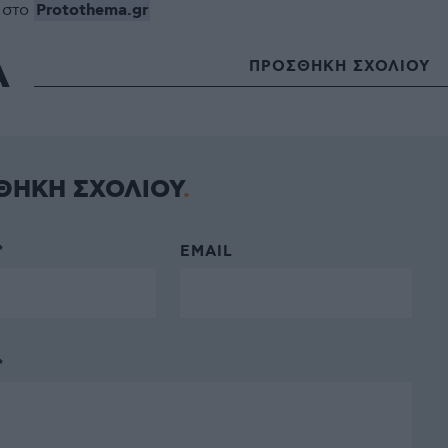
Protothema.gr
 στο
Α
ΠΡΟΣΘΗΚΗ ΣΧΟΛΙΟΥ
ΘΗΚΗ ΣΧΟΛΙΟΥ
*
EMAIL
*