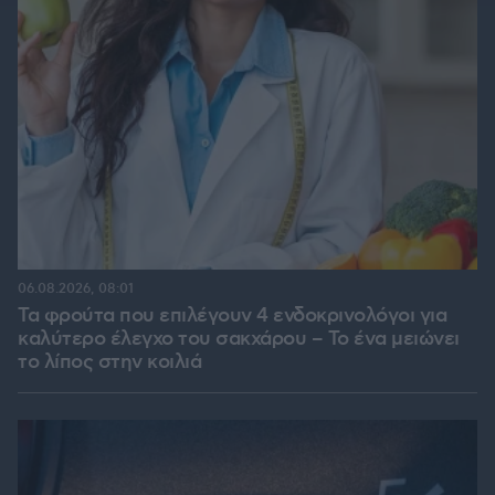
06.08.2026, 08:01
Τα φρούτα που επιλέγουν 4 ενδοκρινολόγοι για
καλύτερο έλεγχο του σακχάρου – Το ένα μειώνει
το λίπος στην κοιλιά