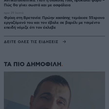
Αντικαταθλιπτικά: Γιατί η διακοπή τους προκαλεί φόβο –
Πώς θα γίνει σωστά και με ασφάλεια
πριν 29 λεπτά
Φρίκη στη Βρετανία: Πρώην χασάπης τεμάχισε 55χρονο
εργαζόμενό του και τον έβαλε σε βαρέλι με τσιμέντο
επειδή νόμιζε ότι τον έκλεβε
ΔΕΙΤΕ ΟΛΕΣ ΤΙΣ ΕΙΔΗΣΕΙΣ
ΤΑ ΠΙΟ ΔΗΜΟΦΙΛΗ