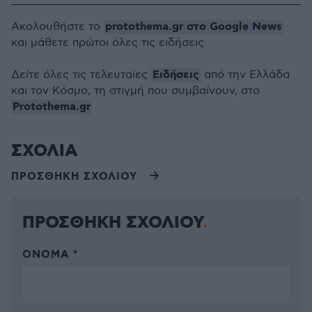
protothema.gr στο Google News
Ακολουθήστε το
και μάθετε πρώτοι όλες τις ειδήσεις
Ειδήσεις
Δείτε όλες τις τελευταίες
από την Ελλάδα
και τον Κόσμο, τη στιγμή που συμβαίνουν, στο
Protothema.gr
ΣΧΟΛΙΑ
ΠΡΟΣΘΗΚΗ ΣΧΟΛΙΟΥ
ΠΡΟΣΘΗΚΗ ΣΧΟΛΙΟΥ
ΌΝΟΜΑ *