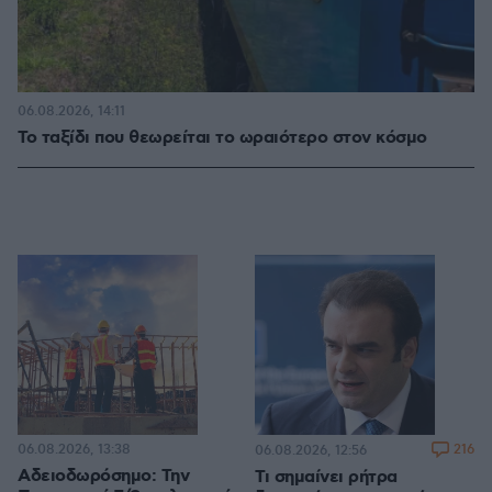
06.08.2026, 14:11
Το ταξίδι που θεωρείται το ωραιότερο στον κόσμο
06.08.2026, 13:38
216
06.08.2026, 12:56
Αδειοδωρόσημο: Την
Τι σημαίνει ρήτρα