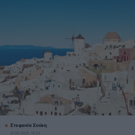
Στεφανία Σούκη
21.05.2025, 10:23