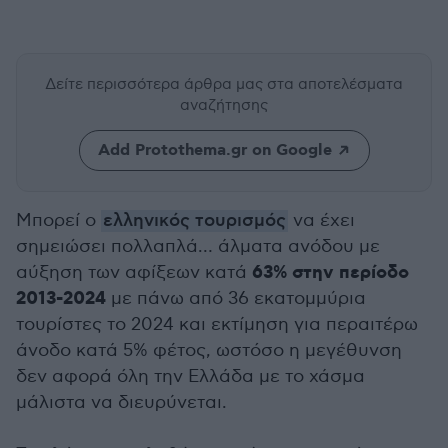
Δείτε περισσότερα άρθρα μας
στα αποτελέσματα
αναζήτησης
Add Protothema.gr on Google
Μπορεί ο
ελληνικός τουρισμός
να έχει
σημειώσει πολλαπλά… άλματα ανόδου με
63% στην περίοδο
αύξηση των αφίξεων κατά
2013-2024
με πάνω από 36 εκατομμύρια
τουρίστες το 2024 και εκτίμηση για περαιτέρω
άνοδο κατά 5% φέτος, ωστόσο η μεγέθυνση
δεν αφορά όλη την Ελλάδα με το χάσμα
μάλιστα να διευρύνεται.