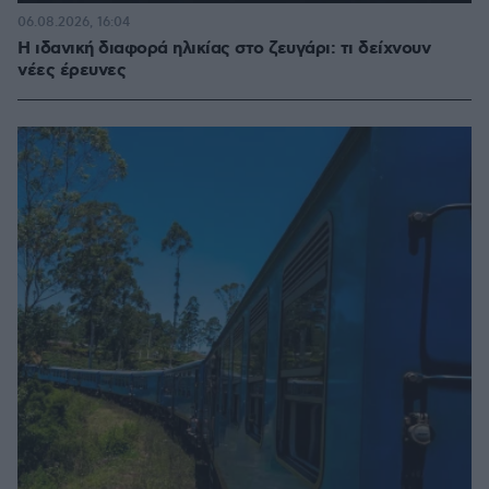
06.08.2026, 16:04
Η ιδανική διαφορά ηλικίας στο ζευγάρι: τι δείχνουν
νέες έρευνες