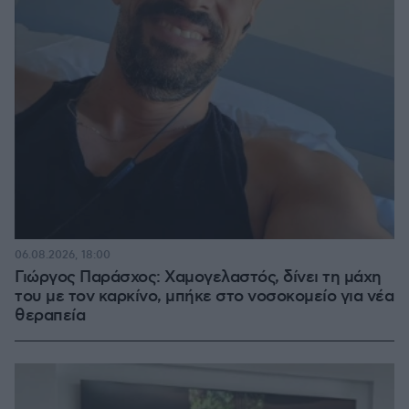
06.08.2026, 18:00
Γιώργος Παράσχος: Χαμογελαστός, δίνει τη μάχη
του με τον καρκίνο, μπήκε στο νοσοκομείο για νέα
θεραπεία