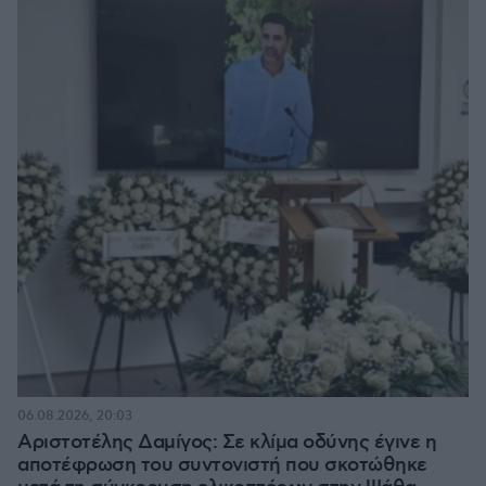
06.08.2026, 20:03
Αριστοτέλης Δαμίγος: Σε κλίμα οδύνης έγινε η
αποτέφρωση του συντονιστή που σκοτώθηκε