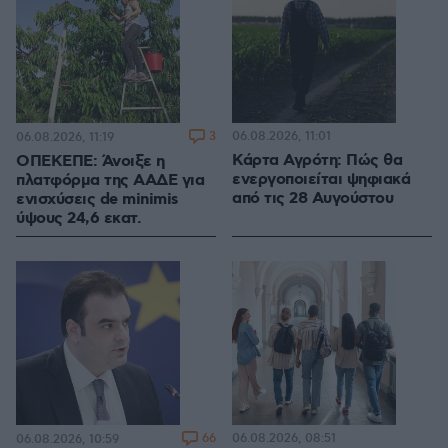
3
06.08.2026, 11:01
06.08.2026, 11:19
Κάρτα Αγρότη: Πώς θα
ΟΠΕΚΕΠΕ: Άνοιξε η
ενεργοποιείται ψηφιακά
πλατφόρμα της ΑΑΔΕ για
από τις 28 Αυγούστου
ενισχύσεις de minimis
ύψους 24,6 εκατ.
66
06.08.2026, 08:51
06.08.2026, 10:59