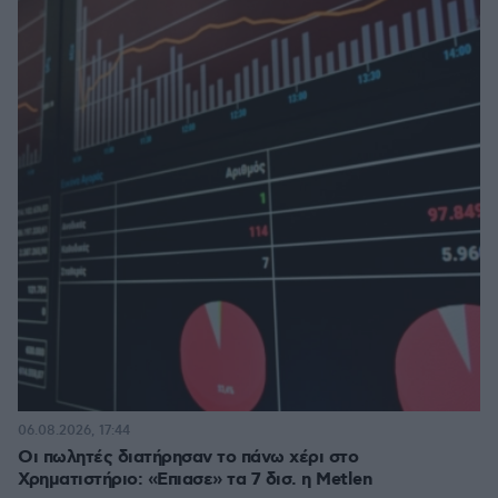
06.08.2026, 17:44
Οι πωλητές διατήρησαν το πάνω χέρι στο
Χρηματιστήριο: «Επιασε» τα 7 δισ. η Metlen