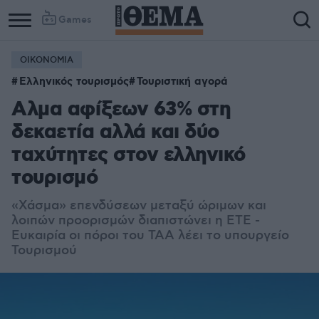
Games
ΟΙΚΟΝΟΜΙΑ
Ελληνικός τουρισμός
Τουριστική αγορά
Αλμα αφίξεων 63% στη
δεκαετία αλλά και δύο
ταχύτητες στον ελληνικό
τουρισμό
«Χάσμα» επενδύσεων μεταξύ ώριμων και
λοιπών προορισμών διαπιστώνει η ΕΤΕ -
Ευκαιρία οι πόροι του ΤΑΑ λέει το υπουργείο
Τουρισμού