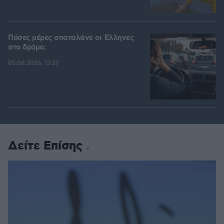
Πόσες μέρες σπαταλάνε οι Έλληνες
στο δρόμο;
05.08.2026, 13:57
Δείτε Επίσης