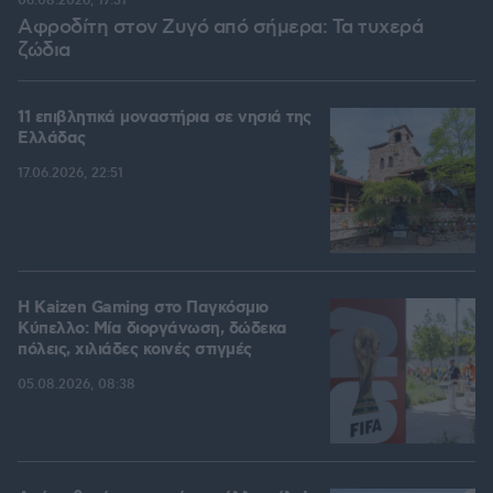
06.08.2026, 17:31
Αφροδίτη στον Ζυγό από σήμερα: Τα τυχερά
ζώδια
11 επιβλητικά μοναστήρια σε νησιά της
Ελλάδας
17.06.2026, 22:51
H Kaizen Gaming στο Παγκόσμιο
Kύπελλο: Μία διοργάνωση, δώδεκα
πόλεις, χιλιάδες κοινές στιγμές
05.08.2026, 08:38