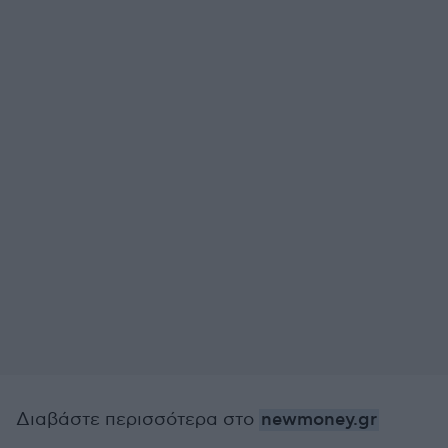
Διαβάστε περισσότερα στο
newmoney.gr