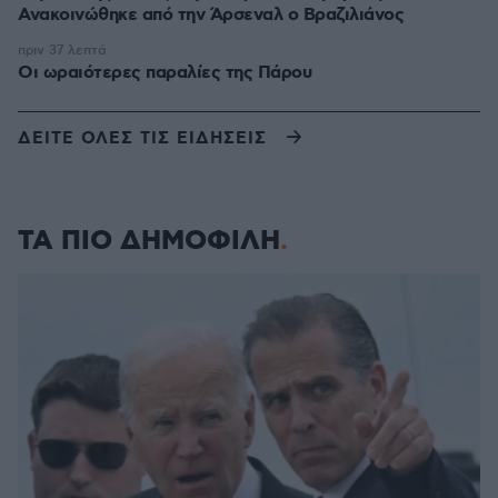
Ανακοινώθηκε από την Άρσεναλ ο Βραζιλιάνος
πριν 37 λεπτά
Οι ωραιότερες παραλίες της Πάρου
ΔΕΙΤΕ ΟΛΕΣ ΤΙΣ ΕΙΔΗΣΕΙΣ
ΤΑ ΠΙΟ ΔΗΜΟΦΙΛΗ