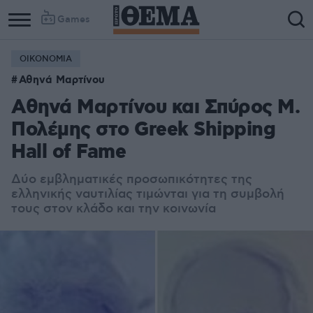
Games
ΟΙΚΟΝΟΜΙΑ
Αθηνά Μαρτίνου
Αθηνά Μαρτίνου και Σπύρος Μ.
Πολέμης στο Greek Shipping
Hall of Fame
Δύο εμβληματικές προσωπικότητες της
ελληνικής ναυτιλίας τιμώνται για τη συμβολή
τους στον κλάδο και την κοινωνία