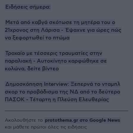
Ειδήσεις σήμερα:
Μετά από καβγά σκότωσε τη μητέρα του ο
21χρονος στη Λάρισα - Έψαχνε για ώρες πώς
να ξεφορτωθεί το πτώμα
Τροχαίο με τέσσερις τραυματίες στην
παραλιακή - Αυτοκίνητο καρφώθηκε σε
κολώνα, δείτε βίντεο
Δημοσκόπηση Interview: Ξεπερνά το νταμπλ
σκορ το προβάδισμα της ΝΔ από το δεύτερο
ΠΑΣΟΚ - Tέταρτη η Πλεύση Ελευθερίας
protothema.gr στο Google News
Ακολουθήστε το
και μάθετε πρώτοι όλες τις ειδήσεις