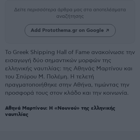
Δείτε περισσότερα άρθρα μας
στα αποτελέσματα
αναζήτησης
Add Protothema.gr on Google
Το Greek Shipping Hall of Fame ανακοίνωσε την
εισαγωγή δύο σημαντικών μορφών της
ελληνικής ναυτιλίας: της Αθηνάς Μαρτίνου και
του Σπύρου Μ. Πολέμη. Η τελετή
πραγματοποιήθηκε στην Αθήνα, τιμώντας την
προσφορά τους στον κλάδο και την κοινωνία.
Αθηνά Μαρτίνου: Η «Νουνού» της ελληνικής
ναυτιλίας