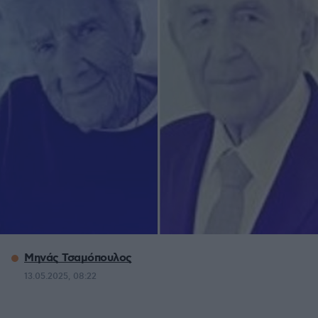
Μηνάς Τσαμόπουλος
13.05.2025, 08:22