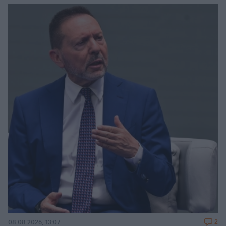
2
08.08.2026, 13:07