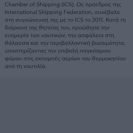
Chamber of Shipping (ICS). Ως πρόεδρος της
International Shipping Federation, συνέβαλε
στη συγχώνευσή της με το ICS το 2011. Κατά τη
διάρκεια της θητείας του, προώθησε την
ευημερία των ναυτικών, την ασφάλεια στη
θάλασσα και την περιβαλλοντική βιωσιμότητα,
υποστηρίζοντας την επιβολή παγκόσμιου
φόρου στις εκπομπές αερίων του θερμοκηπίου
από τη ναυτιλία.