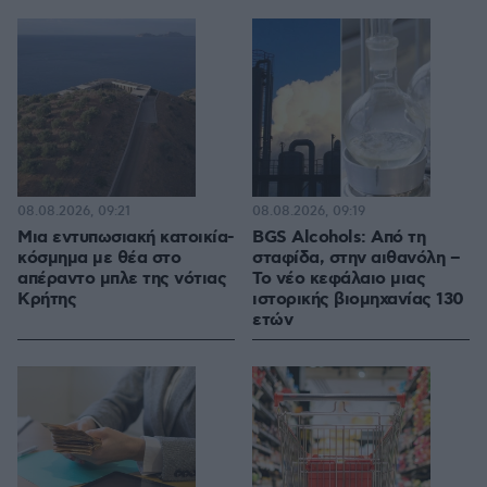
08.08.2026, 09:21
08.08.2026, 09:19
Μια εντυπωσιακή κατοικία-
BGS Alcohols: Από τη
κόσμημα με θέα στο
σταφίδα, στην αιθανόλη –
απέραντο μπλε της νότιας
Το νέο κεφάλαιο μιας
Κρήτης
ιστορικής βιομηχανίας 130
ετών