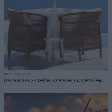
08.08.2026, 14:09
Η εμπειρία σε 5 σπουδαία εστιατόρια της Σαντορίνης