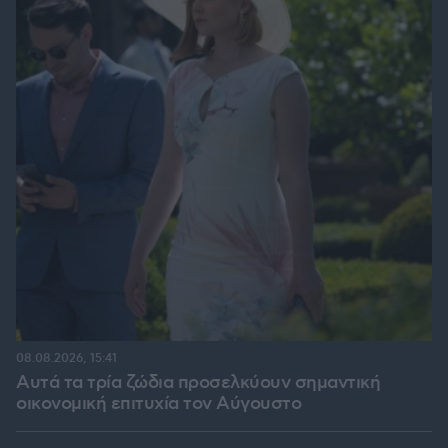
08.08.2026, 15:41
Αυτά τα τρία ζώδια προσελκύουν σημαντική
οικονομική επιτυχία τον Αύγουστο