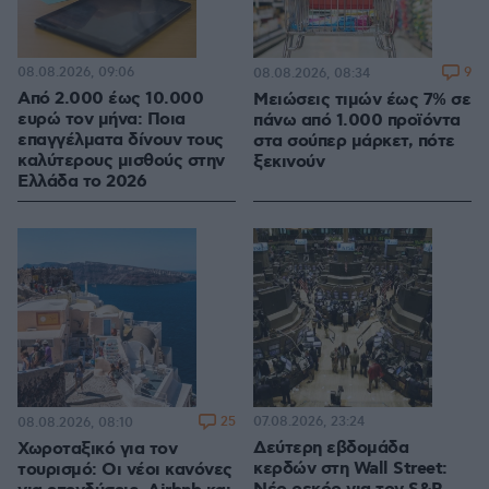
08.08.2026, 09:06
9
08.08.2026, 08:34
Από 2.000 έως 10.000
Μειώσεις τιμών έως 7% σε
ευρώ τον μήνα: Ποια
πάνω από 1.000 προϊόντα
επαγγέλματα δίνουν τους
στα σούπερ μάρκετ, πότε
καλύτερους μισθούς στην
ξεκινούν
Ελλάδα το 2026
25
07.08.2026, 23:24
08.08.2026, 08:10
Δεύτερη εβδομάδα
Χωροταξικό για τον
κερδών στη Wall Street:
τουρισμό: Οι νέοι κανόνες