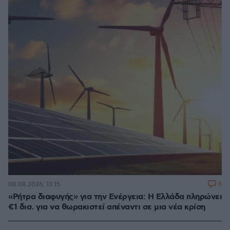
6
08.08.2026, 13:15
«Ρήτρα διαφυγής» για την Ενέργεια: Η Ελλάδα πληρώνει
€1 δισ. για να θωρακιστεί απέναντι σε μια νέα κρίση