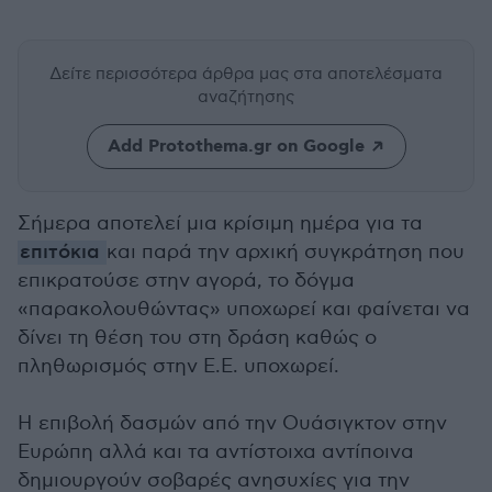
Δείτε περισσότερα άρθρα μας
στα αποτελέσματα
αναζήτησης
Add Protothema.gr on Google
Σήμερα αποτελεί μια κρίσιμη ημέρα για τα
επιτόκια
και παρά την αρχική συγκράτηση που
επικρατούσε στην αγορά, το δόγμα
«παρακολουθώντας» υποχωρεί και φαίνεται να
δίνει τη θέση του στη δράση καθώς ο
πληθωρισμός στην Ε.Ε. υποχωρεί.
Η επιβολή δασμών από την Ουάσιγκτον στην
Ευρώπη αλλά και τα αντίστοιχα αντίποινα
δημιουργούν σοβαρές ανησυχίες για την