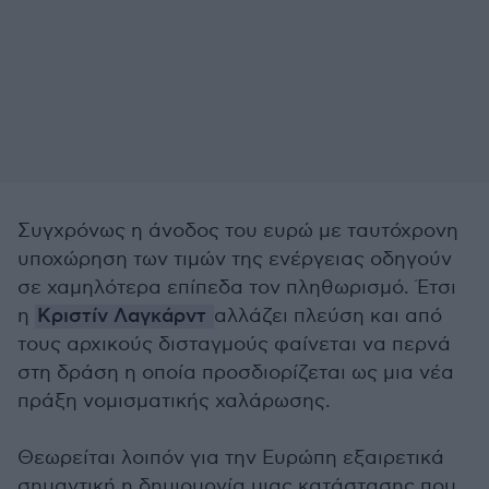
Συγχρόνως η άνοδος του ευρώ με ταυτόχρονη
υποχώρηση των τιμών της ενέργειας οδηγούν
σε χαμηλότερα επίπεδα τον πληθωρισμό. Έτσι
η
Κριστίν Λαγκάρντ
αλλάζει πλεύση και από
τους αρχικούς δισταγμούς φαίνεται να περνά
στη δράση η οποία προσδιορίζεται ως μια νέα
πράξη νομισματικής χαλάρωσης.
Θεωρείται λοιπόν για την Ευρώπη εξαιρετικά
σημαντική η δημιουργία μιας κατάστασης που