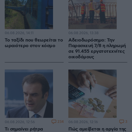
06.08.2026, 14:11
06.08.2026, 13:38
Το ταξίδι που θεωρείται το
Αδειοδωρόσημο: Την
ωραιότερο στον κόσμο
Παρασκευή 7/8 η πληρωμή
σε 91.455 εργατοτεχνίτες
οικοδόμους
234
3
06.08.2026, 12:56
06.08.2026, 12:16
Τι σημαίνει ρήτρα
Πώς αμείβεται η αργία της