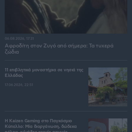
06.08.2026, 17:31
Αφροδίτη στον Ζυγό από σήμερα: Τα τυχερά
ζώδια
11 επιβλητικά μοναστήρια σε νησιά της
Ελλάδας
17.06.2026, 22:51
H Kaizen Gaming στο Παγκόσμιο
Kύπελλο: Μία διοργάνωση, δώδεκα