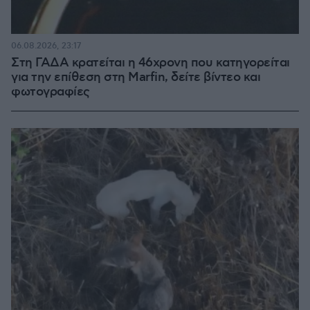
06.08.2026, 23:17
Στη ΓΑΔΑ κρατείται η 46χρονη που κατηγορείται
για την επίθεση στη Marfin, δείτε βίντεο και
φωτογραφίες