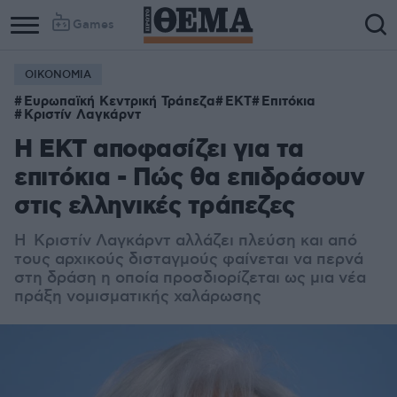
Games
ΟΙΚΟΝΟΜΙΑ
Ευρωπαϊκή Κεντρική Τράπεζα
ΕΚΤ
Επιτόκια
Κριστίν Λαγκάρντ
Η ΕΚΤ αποφασίζει για τα
επιτόκια - Πώς θα επιδράσουν
στις ελληνικές τράπεζες
Η Κριστίν Λαγκάρντ αλλάζει πλεύση και από
τους αρχικούς δισταγμούς φαίνεται να περνά
στη δράση η οποία προσδιορίζεται ως μια νέα
πράξη νομισματικής χαλάρωσης