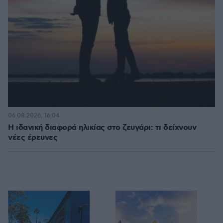
06.08.2026, 16:04
Η ιδανική διαφορά ηλικίας στο ζευγάρι: τι δείχνουν
νέες έρευνες