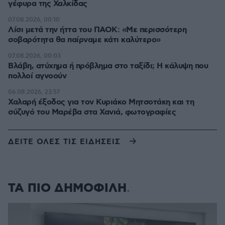
γέφυρα της Χαλκίδας
07.08.2026, 00:10
Λίσι μετά την ήττα του ΠΑΟΚ: «Με περισσότερη
σοβαρότητα θα παίρναμε κάτι καλύτερο»
07.08.2026, 00:03
Βλάβη, ατύχημα ή πρόβλημα στο ταξίδι; Η κάλυψη που
πολλοί αγνοούν
06.08.2026, 23:57
Χαλαρή έξοδος για τον Κυριάκο Μητσοτάκη και τη
σύζυγό του Μαρέβα στα Χανιά, φωτογραφίες
ΔΕΙΤΕ ΟΛΕΣ ΤΙΣ ΕΙΔΗΣΕΙΣ
ΤΑ ΠΙΟ ΔΗΜΟΦΙΛΗ