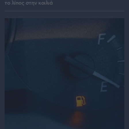
το λίπος στην κοιλιά