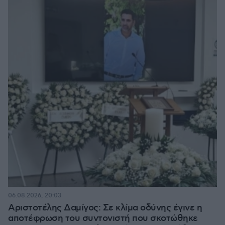
06.08.2026, 20:03
Αριστοτέλης Δαμίγος: Σε κλίμα οδύνης έγινε η
αποτέφρωση του συντονιστή που σκοτώθηκε