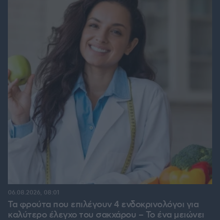
06.08.2026, 08:01
Τα φρούτα που επιλέγουν 4 ενδοκρινολόγοι για
καλύτερο έλεγχο του σακχάρου – Το ένα μειώνει