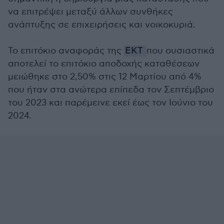
να επιτρέψει μεταξύ άλλων συνθήκες
ανάπτυξης σε επιχειρήσεις και νοικοκυριά.
Το επιτόκιο αναφοράς της
ΕΚΤ
που ουσιαστικά
αποτελεί το επιτόκιο αποδοχής καταθέσεων
μειώθηκε στο 2,50% στις 12 Μαρτίου από 4%
που ήταν στα ανώτερα επίπεδα τον Σεπτέμβριο
του 2023 και παρέμεινε εκεί έως τον Ιούνιο του
2024.