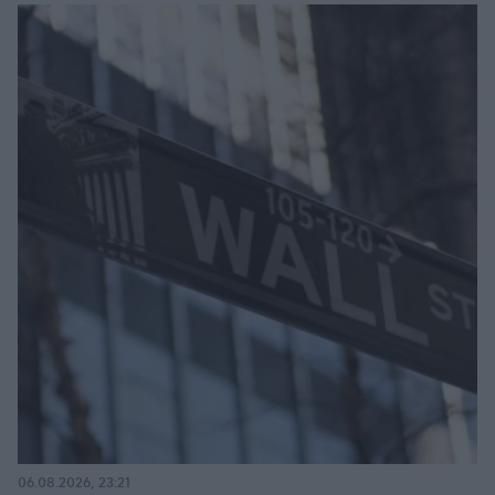
06.08.2026, 23:21