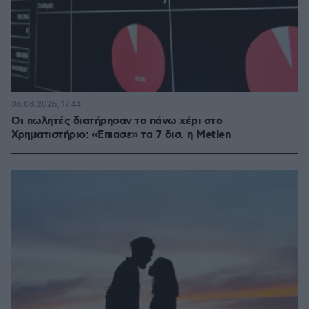
06.08.2026, 17:44
Οι πωλητές διατήρησαν το πάνω χέρι στο
Χρηματιστήριο: «Επιασε» τα 7 δισ. η Metlen