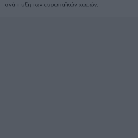
ανάπτυξη των ευρωπαϊκών χωρών.