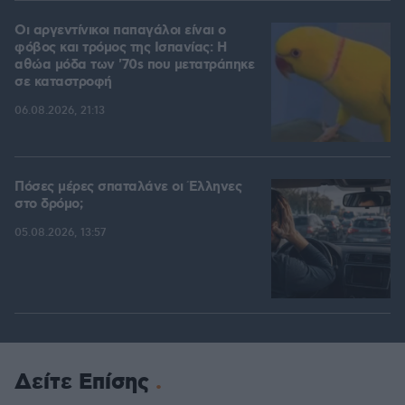
Οι αργεντίνικοι παπαγάλοι είναι ο
φόβος και τρόμος της Ισπανίας: Η
αθώα μόδα των '70s που μετατράπηκε
σε καταστροφή
06.08.2026, 21:13
Πόσες μέρες σπαταλάνε οι Έλληνες
στο δρόμο;
05.08.2026, 13:57
Δείτε Επίσης