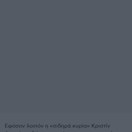
Εφόσον λοιπόν η «σιδηρά κυρία» Κριστίν