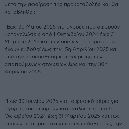
μετά την αφαίρεση της προκαταβολής και θα
καταβληθεί:
-Έως 30 Μαΐου 2025 για αγορές που αφορούν
καταναλώσεις από 1 Οκτωβρίου 2024 έως 31
Μαρτίου 2025 και των οποίων τα παραστατικά
έχουν εκδοθεί έως την 15η Απριλίου 2025 και
υπό την προϋπόθεση καταχώρισης των
απαιτούμενων στοιχείων έως και την 30η
Απριλίου 2025.
-Έως 30 Ιουλίου 2025 για το φυσικό αέριο για
αγορές που αφορούν καταναλώσεις από 1η
Οκτωβρίου 2024 έως 31 Μαρτίου 2025 και των
οποίων τα παραστατικά έχουν εκδοθεί έως την