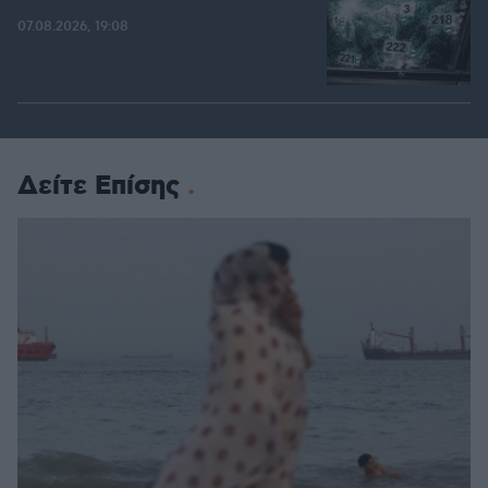
07.08.2026, 19:08
Δείτε Επίσης