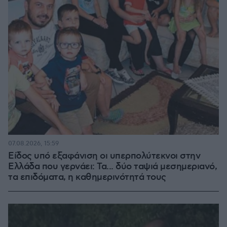
07.08.2026, 15:59
Είδος υπό εξαφάνιση οι υπερπολύτεκνοι στην
Ελλάδα που γερνάει: Τα... δύο ταψιά μεσημεριανό,
τα επιδόματα, η καθημερινότητά τους