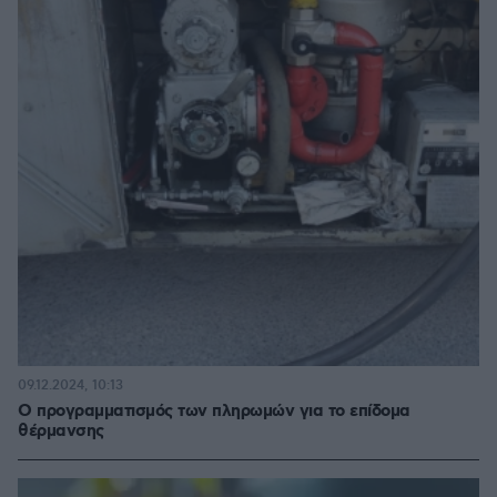
09.12.2024, 10:13
Ο προγραμματισμός των πληρωμών για το επίδομα
θέρμανσης