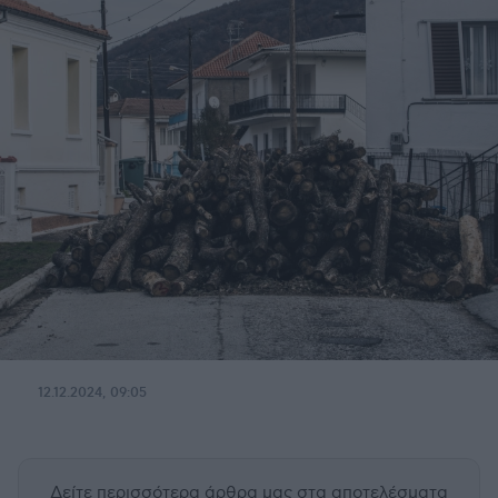
12.12.2024, 09:05
Δείτε περισσότερα άρθρα μας
στα αποτελέσματα