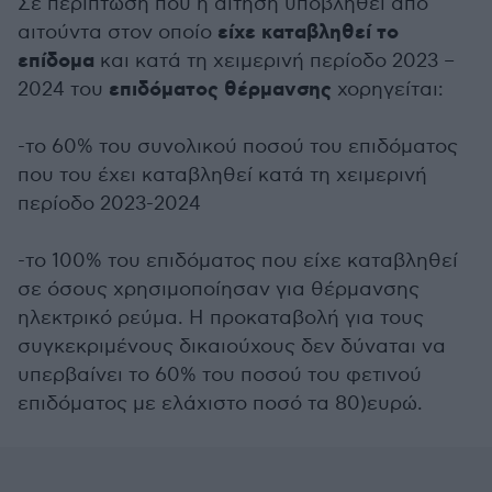
Σε περίπτωση που η αίτηση υποβληθεί από
είχε καταβληθεί το
αιτούντα στον οποίο
επίδομα
και κατά τη χειμερινή περίοδο 2023 –
επιδόματος θέρμανσης
2024 του
χορηγείται:
-το 60% του συνολικού ποσού του επιδόματος
που του έχει καταβληθεί κατά τη χειμερινή
περίοδο 2023-2024
-το 100% του επιδόματος που είχε καταβληθεί
σε όσους χρησιμοποίησαν για θέρμανσης
ηλεκτρικό ρεύμα. Η προκαταβολή για τους
συγκεκριμένους δικαιούχους δεν δύναται να
υπερβαίνει το 60% του ποσού του φετινού
επιδόματος με ελάχιστο ποσό τα 80)ευρώ.