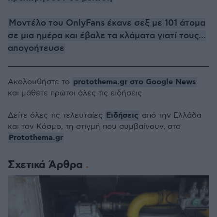
Μοντέλο του OnlyFans έκανε σεξ με 101 άτομα
σε μια ημέρα και έβαλε τα κλάματα γιατί τους...
απογοήτευσε
protothema.gr στο Google News
Ακολουθήστε το
και μάθετε πρώτοι όλες τις ειδήσεις
Ειδήσεις
Δείτε όλες τις τελευταίες
από την Ελλάδα
και τον Κόσμο, τη στιγμή που συμβαίνουν, στο
Protothema.gr
Σχετικά Άρθρα