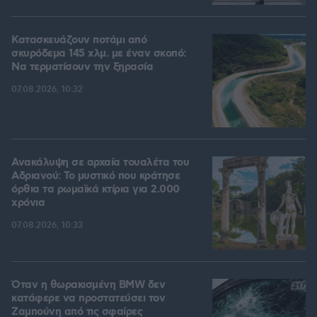
Κατασκευάζουν ποτάμι από
σκυρόδεμα 145 χλμ. με έναν σκοπό:
Να τερματίσουν την ξηρασία
07.08.2026, 10:32
Ανακάλυψη σε αρχαία τουαλέτα του
Αδριανού: Το μυστικό που κράτησε
όρθια τα ρωμαϊκά κτίρια για 2.000
χρόνια
07.08.2026, 10:33
Όταν η θωρακισμένη BMW δεν
κατάφερε να προστατεύσει τον
Ζαμπούνη από τις σφαίρες