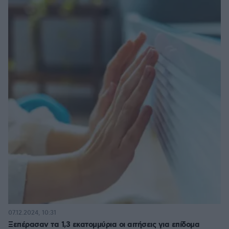
07.12.2024, 10:31
Ξεπέρασαν τα 1,3 εκατομμύρια οι αιτήσεις για επίδομα