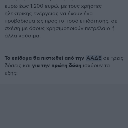
ευρώ έως 1.200 ευρώ, με τους χρήστες
ηλεκτρικής ενέργειας να έχουν ένα
προβάδισμα ως προς το ποσό επιδότησης, σε
σχέση με όσους χρησιμοποιούν πετρέλαιο ή
άλλα καύσιμα.
Το επίδομα θα πιστωθεί από την
ΑΑΔΕ
σε τρεις
για την πρώτη δόση
δόσεις και
ισχύουν τα
εξής: