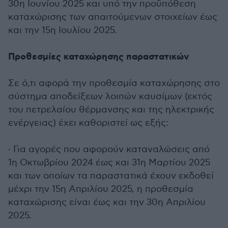
30η Ιουνίου 2025 και υπό την προϋπόθεση
καταχώρισης των απαιτούμενων στοιχείων έως
και την 15η Ιουλίου 2025.
Προθεσμίες καταχώρησης παραστατικών
Σε ό,τι αφορά την προθεσμία καταχώρησης στο
σύστημα αποδείξεων λοιπών καυσίμων (εκτός
του πετρελαίου θέρμανσης και της ηλεκτρικής
ενέργειας) έχει καθοριστεί ως εξής:
· Για αγορές που αφορούν καταναλώσεις από
1η Οκτωβρίου 2024 έως και 31η Μαρτίου 2025
και των οποίων τα παραστατικά έχουν εκδοθεί
μέχρι την 15η Απριλίου 2025, η προθεσμία
καταχώρισης είναι έως και την 30η Απριλίου
2025.