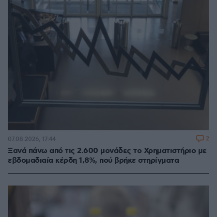
2
07.08.2026, 17:44
Ξανά πάνω από τις 2.600 μονάδες το Χρηματιστήριο με
εβδομαδιαία κέρδη 1,8%, πού βρήκε στηρίγματα