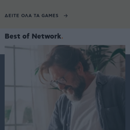
ΔΕΙΤΕ ΟΛΑ ΤΑ GAMES
Best of Network