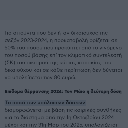
Για αιτούντα που δεν ήταν δικαιούχος της
σεζόν 2023-2024, η προκαταβολή ορίζεται σε
50% του ποσού που προκύπτει από το γινόμενο
του ποσού βάσης επί τον κλιματικό συντελεστή
(ΣΚ) του οικισμού της κύριας κατοικίας του
δικαιούχου και σε κάθε περίπτωση δεν δύναται
να υπολείπεται των 80 ευρώ.
Επίδομα θέρμανσης 2024: Τον Μάιο η δεύτερη δόση
Το ποσό των υπόλοιπων δόσεων
διαμορφώνεται με βάση τις καιρικές συνθήκες
για το διάστημα από την 1η Οκτωβρίου 2024
μέχρι και την 31η Μαρτίου 2025, υπολογίζεται