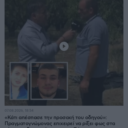
07.08.2026, 18:54
«Κάτι απέσπασε την προσοχή του οδηγού»:
Πραγματογνώμονας επιχειρεί να ρίξει φως στα