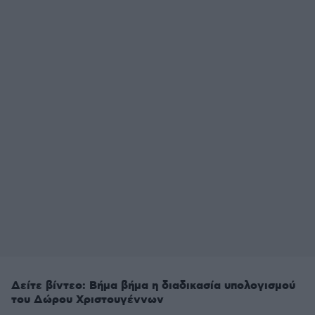
Δείτε βίντεο: Βήμα βήμα η διαδικασία υπολογισμού
του Δώρου Χριστουγέννων