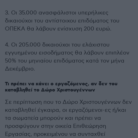
3. Οι 35.000 ανασφάλιστοι υπερήλικες
δικαιούχοι του αντίστοιχου επιδόματος του
ΟΠΕΚΑ θα λάβουν ενίσχυση 200 ευρώ.
4. Οι 205.000 δικαιούχοι του ελάχιστου
εγγυημένου εισοδήματος θα λάβουν επιπλέον
50% του μηνιαίου επιδόματος κατά τον μήνα
Δεκέμβριο.
Τι πρέπει να κάνει ο εργαζόμενος, αν δεν του
καταβληθεί το Δώρο Χριστουγέννων
Σε περίπτωση που το Δώρο Χριστουγέννων δεν
καταβληθεί έγκαιρα, οι εργαζόμενοι-ες ή/και
τα σωματεία μπορούν και πρέπει να
προσφύγουν στην οικεία Επιθεώρηση
Εργασίας, προκειμένου να συνταχθεί