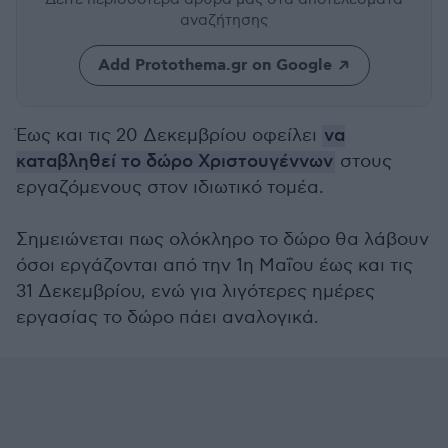
αναζήτησης
Add Protothema.gr on Google
Έως και τις 20 Δεκεμβρίου οφείλει
να
καταβληθεί το δώρο Χριστουγέννων
στους
εργαζόμενους στον ιδιωτικό τομέα.
Σημειώνεται πως ολόκληρο το δώρο θα λάβουν
όσοι εργάζονται από την 1η Μαΐου έως και τις
31 Δεκεμβρίου, ενώ για λιγότερες ημέρες
εργασίας το δώρο πάει αναλογικά.