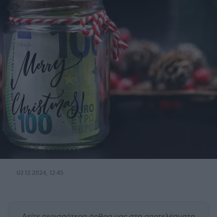
02.12.2024, 12:45
Δείτε περισσότερα άρθρα μας
στα αποτελέσματα