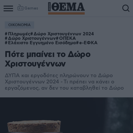
Games
ΟΙΚΟΝΟΜΙΑ
Πληρωμές
Δώρο Χριστουγέννων 2024
Δώρο Χριστουγέννων
ΟΠΕΚΑ
Ελάχιστο Εγγυημένο Εισόδημα
e-ΕΦΚΑ
Πότε μπαίνει το Δώρο
Χριστουγέννων
ΔΥΠΑ και εργοδότες πληρώνουν το Δώρο
Χριστουγέννων 2024 - Τι πρέπει να κάνει ο
εργαζόμενος, αν δεν του καταβληθεί το Δώρο