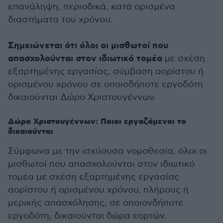
επανάληψη, περιοδικά, κατά ορισμένα
διαστήματα του χρόνου.
Σημειώνεται ότι όλοι οι μισθωτοί που
απασχολούνται στον ιδιωτικό τομέα
με σχέση
εξαρτημένης εργασίας, σύμβαση αορίστου ή
ορισμένου χρόνου σε οποιοδήποτε εργοδότη
δικαιούνται Δώρο Χριστουγέννων.
Δώρο Χριστουγέννων: Ποιοι εργαζόμενοι το
δικαιούνται
Σύμφωνα με την ισχύουσα νομοθεσία, όλοι οι
μισθωτοί που απασχολούνται στον ιδιωτικό
τομέα με σχέση εξαρτημένης εργασίας
αορίστου ή ορισμένου χρόνου, πλήρους ή
μερικής απασχόλησης, σε οποιονδήποτε
εργοδότη, δικαιούνται δώρα εορτών.