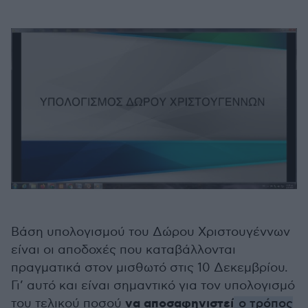
Βάση υπολογισμού του Δώρου Χριστουγέννων
είναι οι αποδοχές που καταβάλλονται
πραγματικά στον μισθωτό στις 10 Δεκεμβρίου.
Γι’ αυτό και είναι σημαντικό για τον υπολογισμό
να αποσαφηνιστεί
του τελικού ποσού
ο τρόπος