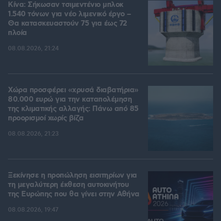
Κίνα: Σήκωσαν τσιμεντένιο μπλοκ
1.540 τόνων για νέο λιμενικό έργο –
Θα κατασκευαστούν 75 για έως 72
πλοία
08.08.2026, 21:24
Χώρα προσφέρει «χρυσά διαβατήρια»
80.000 ευρώ για την καταπολέμηση
της κλιματικής αλλαγής: Πάνω από 85
προορισμοί χωρίς βίζα
08.08.2026, 21:23
Ξεκίνησε η προπώληση εισιτηρίων για
τη μεγαλύτερη έκθεση αυτοκινήτου
της Ευρώπης που θα γίνει στην Αθήνα
08.08.2026, 19:47