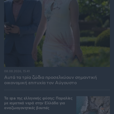
08.08.2026, 15:41
Αυτά τα τρία ζώδια προσελκύουν σημαντική
οικονομική επιτυχία τον Αύγουστο
Τα spa της ελληνικής φύσης: Παραλίες
με ιαματικά νερά στην Ελλάδα για
αναζωογονητικές βουτιές