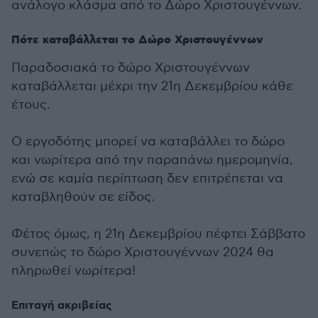
ανάλογο κλάσμα από το Δώρο Χριστουγέννων.
Πότε καταβάλλεται το Δώρο Χριστουγέννων
Παραδοσιακά το δώρο Χριστουγέννων
καταβάλλεται μέχρι την 21η Δεκεμβρίου κάθε
έτους.
Ο εργοδότης μπορεί να καταβάλλει το δώρο
και νωρίτερα από την παραπάνω ημερομηνία,
ενώ σε καμία περίπτωση δεν επιτρέπεται να
καταβληθούν σε είδος.
Φέτος όμως, η 21η Δεκεμβρίου πέφτει Σάββατο
συνεπώς το δώρο Χριστουγέννων 2024 θα
πληρωθεί νωρίτερα!
Επιταγή ακριβείας