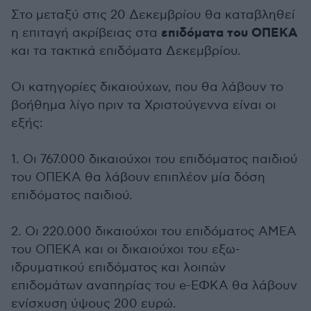
Στο μεταξύ στις 20 Δεκεμβρίου θα καταβληθεί
επιδόματα του ΟΠΕΚΑ
η επιταγή ακρίβειας στα
και τα τακτικά επιδόματα Δεκεμβρίου.
Οι κατηγορίες δικαιούχων, που θα λάβουν το
βοήθημα λίγο πριν τα Χριστούγεννα είναι οι
εξής:
1. Οι 767.000 δικαιούχοι του επιδόματος παιδιού
του ΟΠΕΚΑ θα λάβουν επιπλέον μία δόση
επιδόματος παιδιού.
2. Οι 220.000 δικαιούχοι του επιδόματος ΑΜΕΑ
του ΟΠΕΚΑ και οι δικαιούχοι του εξω-
ιδρυματικού επιδόματος και λοιπών
επιδομάτων αναπηρίας του e-ΕΦΚΑ θα λάβουν
ενίσχυση ύψους 200 ευρώ.