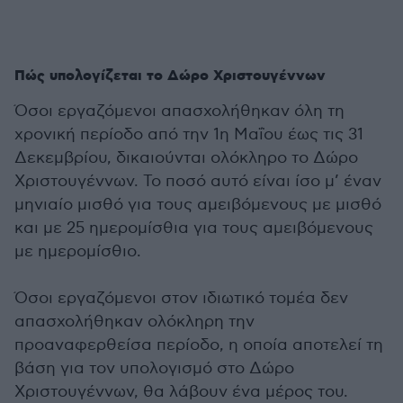
Πώς υπολογίζεται το Δώρο Χριστουγέννων
Όσοι εργαζόμενοι απασχολήθηκαν όλη τη
χρονική περίοδο από την 1η Μαΐου έως τις 31
Δεκεμβρίου, δικαιούνται ολόκληρο το Δώρο
Χριστουγέννων. Το ποσό αυτό είναι ίσο μ’ έναν
μηνιαίο μισθό για τους αμειβόμενους με μισθό
και με 25 ημερομίσθια για τους αμειβόμενους
με ημερομίσθιο.
Όσοι εργαζόμενοι στον ιδιωτικό τομέα δεν
απασχολήθηκαν ολόκληρη την
προαναφερθείσα περίοδο, η οποία αποτελεί τη
βάση για τον υπολογισμό στο Δώρο
Χριστουγέννων, θα λάβουν ένα μέρος του.