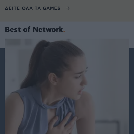
ΔΕΙΤΕ ΟΛΑ ΤΑ GAMES
Best of Network