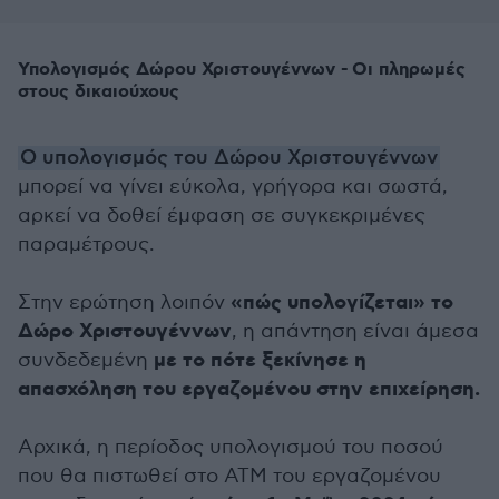
Υπολογισμός Δώρου Χριστουγέννων - Οι πληρωμές
στους δικαιούχους
Ο υπολογισμός του Δώρου Χριστουγέννων
μπορεί να γίνει εύκολα, γρήγορα και σωστά,
αρκεί να δοθεί έμφαση σε συγκεκριμένες
παραμέτρους.
«πώς υπολογίζεται» το
Στην ερώτηση λοιπόν
Δώρο Χριστουγέννων
, η απάντηση είναι άμεσα
με το πότε ξεκίνησε η
συνδεδεμένη
απασχόληση του εργαζομένου στην επιχείρηση.
Αρχικά, η περίοδος υπολογισμού του ποσού
που θα πιστωθεί στο ATM του εργαζομένου