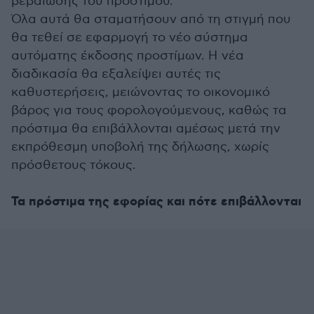
βεβαίωσης του προστίμου.
Όλα αυτά θα σταματήσουν από τη στιγμή που
θα τεθεί σε εφαρμογή το νέο σύστημα
αυτόματης έκδοσης προστίμων. Η νέα
διαδικασία θα εξαλείψει αυτές τις
καθυστερήσεις, μειώνοντας το οικονομικό
βάρος για τους φορολογούμενους, καθώς τα
πρόστιμα θα επιβάλλονται αμέσως μετά την
εκπρόθεσμη υποβολή της δήλωσης, χωρίς
πρόσθετους τόκους.
Τα πρόστιμα της εφορίας και πότε επιβάλλονται