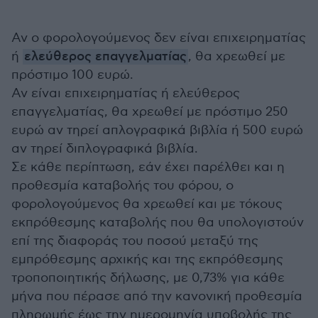
Αν ο φορολογούμενος δεν είναι επιχειρηματίας
ή
ελεύθερος επαγγελματίας
, θα χρεωθεί με
πρόστιμο 100 ευρώ.
Αν είναι επιχειρηματίας ή ελεύθερος
επαγγελματίας, θα χρεωθεί με πρόστιμο 250
ευρώ αν τηρεί απλογραφικά βιβλία ή 500 ευρώ
αν τηρεί διπλογραφικά βιβλία.
Σε κάθε περίπτωση, εάν έχει παρέλθει και η
προθεσμία καταβολής του φόρου, ο
φορολογούμενος θα χρεωθεί και με τόκους
εκπρόθεσμης καταβολής που θα υπολογιστούν
επί της διαφοράς του ποσού μεταξύ της
εμπρόθεσμης αρχικής και της εκπρόθεσμης
τροποποιητικής δήλωσης, με 0,73% για κάθε
μήνα που πέρασε από την κανονική προθεσμία
πληρωμής έως την ημερομηνία υποβολής της