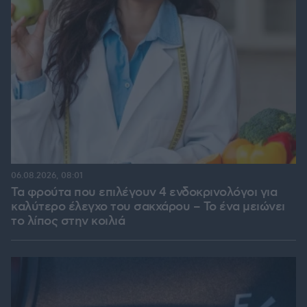
06.08.2026, 08:01
Τα φρούτα που επιλέγουν 4 ενδοκρινολόγοι για
καλύτερο έλεγχο του σακχάρου – Το ένα μειώνει
το λίπος στην κοιλιά