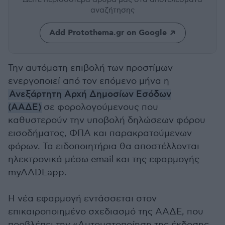
αναζήτησης
Add Protothema.gr on Google
Την αυτόματη επιβολή των προστίμων
ενεργοποιεί από τον επόμενο μήνα η
Ανεξάρτητη Αρχή Δημοσίων Εσόδων
(AAΔΕ)
σε φορολογούμενους που
καθυστερούν την υποβολή δηλώσεων φόρου
εισοδήματος, ΦΠΑ και παρακρατούμενων
φόρων. Τα ειδοποιητήρια θα αποστέλλονται
ηλεκτρονικά μέσω email και της εφαρμογής
myAADEapp.
Η νέα εφαρμογή εντάσσεται στον
επικαιροποιημένο σχεδιασμό της ΑΑΔΕ, που
προβλέπει την «Αυτοματοποίηση της έκδοσης