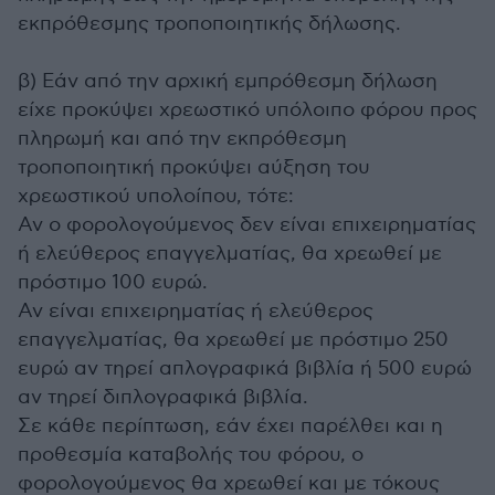
εκπρόθεσμης τροποποιητικής δήλωσης.
β) Εάν από την αρχική εμπρόθεσμη δήλωση
είχε προκύψει χρεωστικό υπόλοιπο φόρου προς
πληρωμή και από την εκπρόθεσμη
τροποποιητική προκύψει αύξηση του
χρεωστικού υπολοίπου, τότε:
Αν ο φορολογούμενος δεν είναι επιχειρηματίας
ή ελεύθερος επαγγελματίας, θα χρεωθεί με
πρόστιμο 100 ευρώ.
Αν είναι επιχειρηματίας ή ελεύθερος
επαγγελματίας, θα χρεωθεί με πρόστιμο 250
ευρώ αν τηρεί απλογραφικά βιβλία ή 500 ευρώ
αν τηρεί διπλογραφικά βιβλία.
Σε κάθε περίπτωση, εάν έχει παρέλθει και η
προθεσμία καταβολής του φόρου, ο
φορολογούμενος θα χρεωθεί και με τόκους