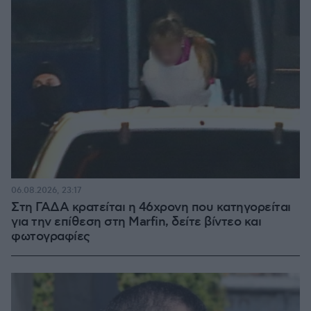
06.08.2026, 23:17
Στη ΓΑΔΑ κρατείται η 46χρονη που κατηγορείται
για την επίθεση στη Marfin, δείτε βίντεο και
φωτογραφίες