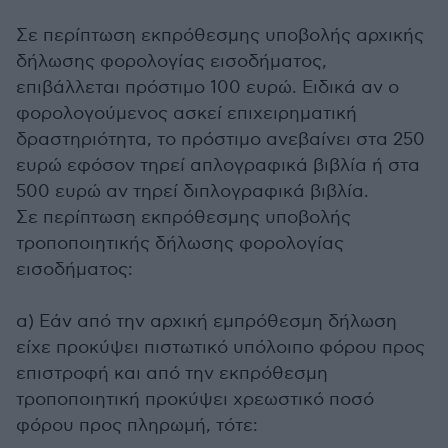
Σε περίπτωση εκπρόθεσμης υποβολής αρχικής
δήλωσης φορολογίας εισοδήματος,
επιβάλλεται πρόστιμο 100 ευρώ. Ειδικά αν ο
φορολογούμενος ασκεί επιχειρηματική
δραστηριότητα, το πρόστιμο ανεβαίνει στα 250
ευρώ εφόσον τηρεί απλογραφικά βιβλία ή στα
500 ευρώ αν τηρεί διπλογραφικά βιβλία.
Σε περίπτωση εκπρόθεσμης υποβολής
τροποποιητικής δήλωσης φορολογίας
εισοδήματος:
α) Εάν από την αρχική εμπρόθεσμη δήλωση
είχε προκύψει πιστωτικό υπόλοιπο φόρου προς
επιστροφή και από την εκπρόθεσμη
τροποποιητική προκύψει χρεωστικό ποσό
φόρου προς πληρωμή, τότε: