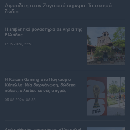
Αφροδίτη στον Ζυγό από σήμερα: Τα τυχερά
ζώδια
11 επιβλητικά μοναστήρια σε νησιά της
Ελλάδας
17.06.2026, 22:51
H Kaizen Gaming στο Παγκόσμιο
Kύπελλο: Μία διοργάνωση, δώδεκα
πόλεις, χιλιάδες κοινές στιγμές
05.08.2026, 08:38