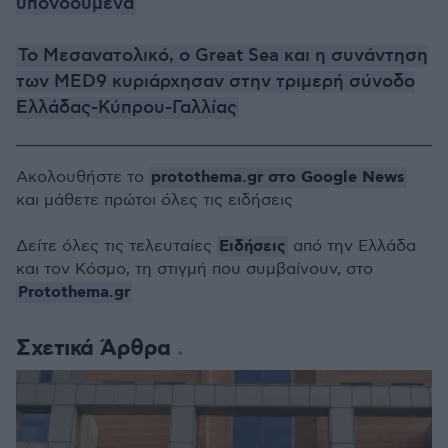
υπονοούμενα
Το Μεσανατολικό, ο Great Sea και η συνάντηση
των MED9 κυριάρχησαν στην τριμερή σύνοδο
Ελλάδας-Κύπρου-Γαλλίας
protothema.gr στο Google News
Ακολουθήστε το
και μάθετε πρώτοι όλες τις ειδήσεις
Ειδήσεις
Δείτε όλες τις τελευταίες
από την Ελλάδα
και τον Κόσμο, τη στιγμή που συμβαίνουν, στο
Protothema.gr
Σχετικά Άρθρα