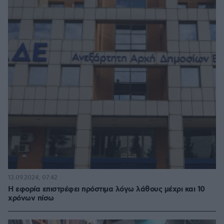
13.09.2024, 07:42
Η εφορία επιστρέφει πρόστιμα λόγω λάθους μέχρι και 10
χρόνων πίσω