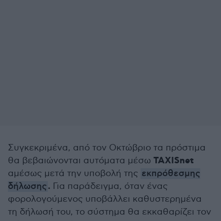
Συγκεκριμένα, από τον Οκτώβριο τα πρόστιμα
TAXISnet
θα βεβαιώνονται αυτόματα μέσω
αμέσως μετά την υποβολή της
εκπρόθεσμης
.
δήλωσης
Για παράδειγμα, όταν ένας
φορολογούμενος υποβάλλει καθυστερημένα
τη δήλωσή του, το σύστημα θα εκκαθαρίζει τον