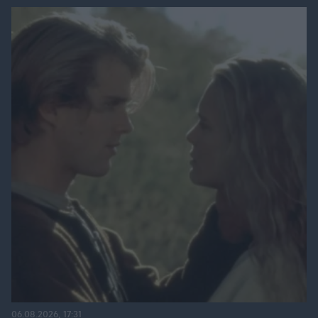
06.08.2026, 17:31