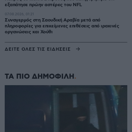
εξαπάτησε πρώην αστέρες του NFL
07.08.2026, 01:21
Συναγερμός στη Σαουδική Αραβία μετά από
πληροφορίες για επικείμενες επιθέσεις από ιρακινές
οργανώσεις και Χούθι
ΔΕΙΤΕ ΟΛΕΣ ΤΙΣ ΕΙΔΗΣΕΙΣ
ΤΑ ΠΙΟ ΔΗΜΟΦΙΛΗ