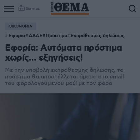
Games
ΟΙΚΟΝΟΜΙΑ
Εφορία
ΑΑΔΕ
Πρόστιμο
Εκπρόθεσμες δηλώσεις
Εφορία: Αυτόματα πρόστιμα
χωρίς… εξηγήσεις!
Με την υποβολή εκπρόθεσμης δήλωσης, το
πρόστιμο θα αποστέλλεται άμεσα στο email
του φορολογούμενου μαζί με τον φόρο