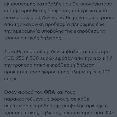
εκπρόθεσμης καταβολής που θα υπολογιστούν
επί της πρόσθετης διαφοράς του χρεωστικού
υπολοίπου, με 0,73% για κάθε μήνα που πέρασε
από την κανονική προθεσμία πληρωμής έως
την ημερομηνία υποβολής της εκπρόθεσμης
τροποποιητικής δήλωσης.
Σε κάθε περίπτωση, δεν επιβάλλεται πρόστιμο
(100, 250 ή 500 ευρώ) εφόσον από την αρχική ή
την τροποποιητική εκπρόθεσμη δήλωση
προκύπτει ποσό φόρου προς πληρωμή έως 100
ευρώ.
ΦΠΑ
Όσον αφορά τον
και τους
παρακρατούμενους φόρους, σε κάθε
περίπτωση εκπρόθεσμης υποβολής αρχικής ή
τροποποιητικής δήλωσης ισχύουν πρόστιμα 250