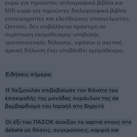
ευρώ για τηρούντες απλογραφικά βιβλία και
500 ευρώ για τηρούντες διπλογραφικά βιβλία
επιχειρηματίες και ελεύθερους επαγγελματίες.
Ωστόσο, δεν επιβάλλεται πρόστιμο σε
περίπτωση εκπρόθεσμης υποβολής
τροποποιητικής δήλωσης, εφόσον η σχετική
αρχική δήλωση έχει υποβληθεί εμπρόθεσμα.
Ειδήσεις σήμερα:
Η Χεζμπολάx επιβεβαίωσε τον θάνατο του
επικεφαλής της μονάδας πυράυλων της σε
βομβαρδισμό του Ισραήλ στη Βηρυτό
Οι έξι του ΠΑΣΟΚ άνοιξαν τα χαρτιά στους στο
debate με θέσεις, συγκρούσεις, καρφιά και