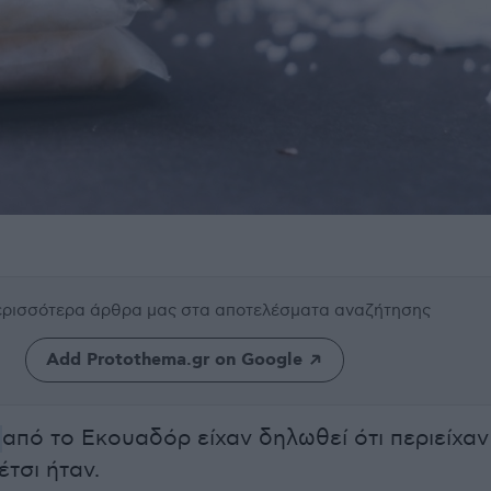
περισσότερα άρθρα μας
στα αποτελέσματα αναζήτησης
Add Protothema.gr on Google
από το Εκουαδόρ είχαν δηλωθεί ότι περιείχαν
έτσι ήταν.