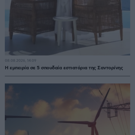
08.08.2026, 14:09
Η εμπειρία σε 5 σπουδαία εστιατόρια της Σαντορίνης