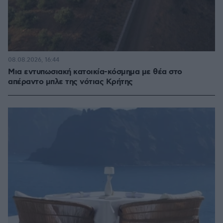
08.08.2026, 16:44
Μια εντυπωσιακή κατοικία-κόσμημα με θέα στο
απέραντο μπλε της νότιας Κρήτης