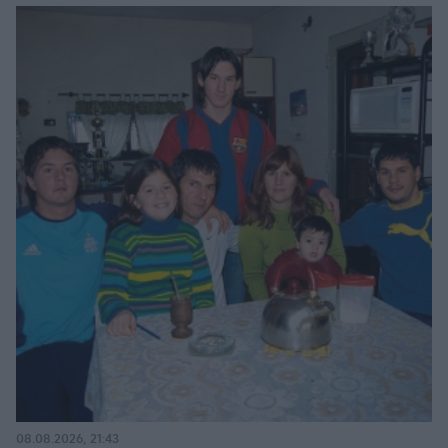
08.08.2026, 21:43