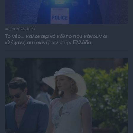
08.08.2026, 18:57
Το νέο... καλοκαιρινό κόλπο που κάνουν οι
κλέφτες αυτοκινήτων στην Ελλάδα