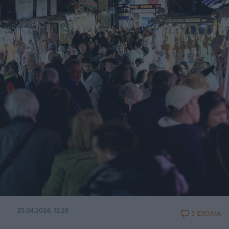
25.04.2024, 12:28
5 ΣΧΟΛΙΑ