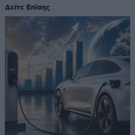
Δείτε Επίσης