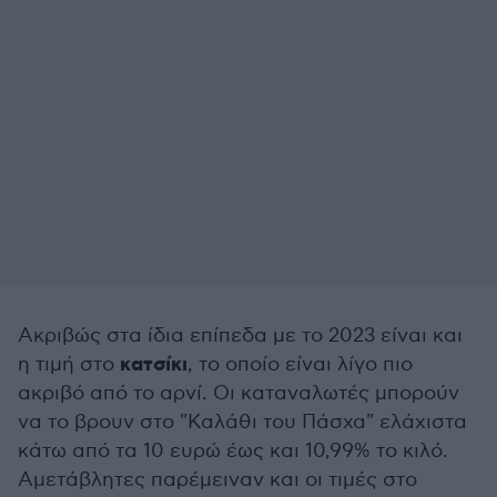
Ακριβώς στα ίδια επίπεδα με το 2023 είναι και
κατσίκι
η τιμή στο
, το οποίο είναι λίγο πιο
ακριβό από το αρνί. Οι καταναλωτές μπορούν
να το βρουν στο "Καλάθι του Πάσχα" ελάχιστα
κάτω από τα 10 ευρώ έως και 10,99% το κιλό.
Αμετάβλητες παρέμειναν και οι τιμές στο