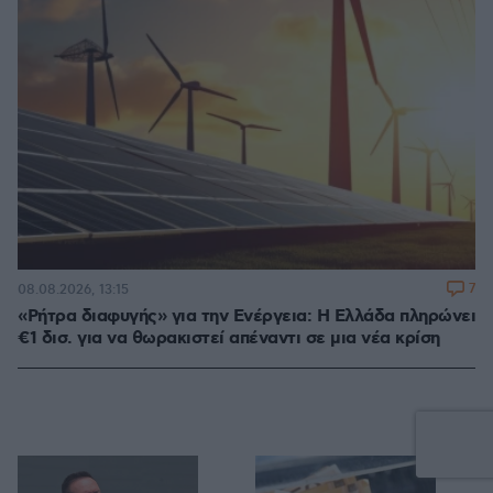
7
08.08.2026, 13:15
«Ρήτρα διαφυγής» για την Ενέργεια: Η Ελλάδα πληρώνει
€1 δισ. για να θωρακιστεί απέναντι σε μια νέα κρίση