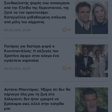
Συνδικαλιστής ψαράς που αποχώρησε
από την Ελπίδα της Καρυστιανού, της
ζητά να τον προστατέψει:
Καταγγέλλει μεθοδευμένη σπίλωση
από μέλη του κόμματος
39
08.08.2026, 20:05
Πατέρας για δεύτερη φορά ο
Κωνσταντέλιας: Η σύζυγός του
Χριστίνα έφερε στον κόσμο ένα
υγιέστατο κοριτσάκι
59
08.08.2026, 22:23
Αντόνιο Μπαντέρας: Ήξερα ότι δεν θα
πέρναγα όλη μου τη ζωή στο
Χόλιγουντ, δεν ήταν γραφτό να
βρίσκομαι εκεί, αλλά στην πατρίδα
μου