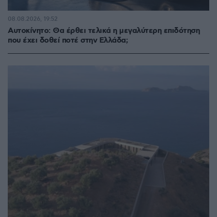
08.08.2026, 19:52
Αυτοκίνητο: Θα έρθει τελικά η μεγαλύτερη επιδότηση
που έχει δοθεί ποτέ στην Ελλάδα;