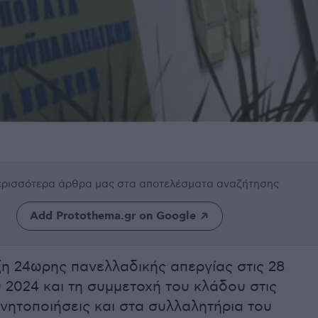
περισσότερα άρθρα μας
στα αποτελέσματα αναζήτησης
Add Protothema.gr on Google
η 24ωρης πανελλαδικής απεργίας στις 28
2024 και τη συμμετοχή του κλάδου στις
ινητοποιήσεις και στα συλλαλητήρια του