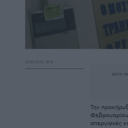
23.02.2024, 18:16
Δείτε 
Την προκήρυξ
Φεβρουαρίου 
απεργιακές κ