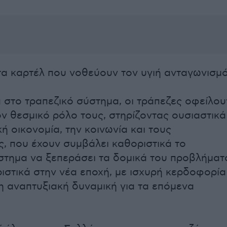
τα καρτέλ που νοθεύουν τον υγιή ανταγωνισμό
ά στο τραπεζικό σύστημα, οι τράπεζες οφείλου
ον θεσμικό ρόλο τους, στηρίζοντας ουσιαστικά
ή οικονομία, την κοινωνία και τους
, που έχουν συμβάλει καθοριστικά το
στημα να ξεπεράσει τα δομικά του προβλήματ
ριστικά στην νέα εποχή, με ισχυρή κερδοφορία
μη αναπτυξιακή δυναμική για τα επόμενα