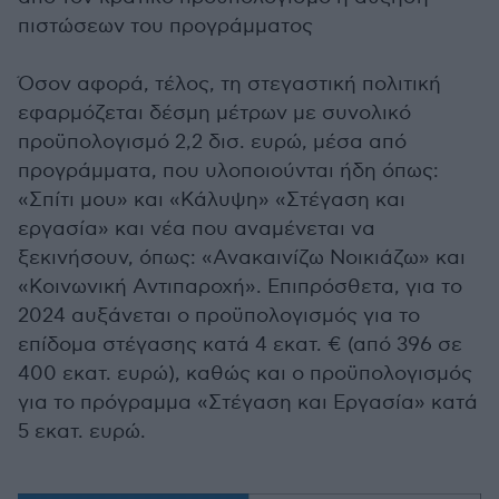
πιστώσεων του προγράμματος
Όσον αφορά, τέλος, τη στεγαστική πολιτική
εφαρμόζεται δέσμη μέτρων με συνολικό
προϋπολογισμό 2,2 δισ. ευρώ, μέσα από
προγράμματα, που υλοποιούνται ήδη όπως:
«Σπίτι μου» και «Κάλυψη» «Στέγαση και
εργασία» και νέα που αναμένεται να
ξεκινήσουν, όπως: «Ανακαινίζω Νοικιάζω» και
«Κοινωνική Αντιπαροχή». Επιπρόσθετα, για το
2024 αυξάνεται ο προϋπολογισμός για το
επίδομα στέγασης κατά 4 εκατ. € (από 396 σε
400 εκατ. ευρώ), καθώς και ο προϋπολογισμός
για το πρόγραμμα «Στέγαση και Εργασία» κατά
5 εκατ. ευρώ.