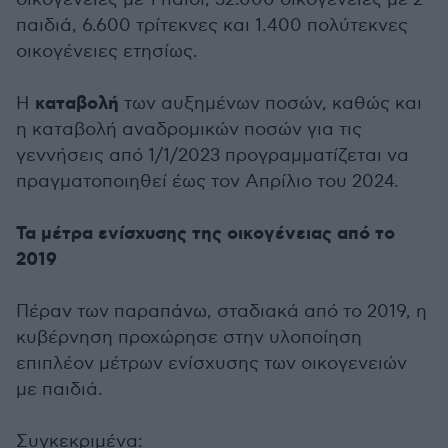
παιδιά, 6.600 τρίτεκνες και 1.400 πολύτεκνες
οικογένειες ετησίως.
καταβολή
Η
των αυξημένων ποσών, καθώς και
η καταβολή αναδρομικών ποσών για τις
γεννήσεις από 1/1/2023 προγραμματίζεται να
πραγματοποιηθεί έως τον Απρίλιο του 2024.
Τα μέτρα ενίσχυσης της οικογένειας από το
2019
Πέραν των παραπάνω, σταδιακά από το 2019, η
κυβέρνηση προχώρησε στην υλοποίηση
επιπλέον μέτρων ενίσχυσης των οικογενειών
με παιδιά.
Συγκεκριμένα: