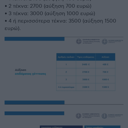
• 2 τέκνα: 2700 (αύξηση 700 ευρώ)
• 3 τέκνα: 3000 (αύξηση 1000 ευρώ)
• 4 ή περισσότερα τέκνα: 3500 (αύξηση 1500
ευρώ).