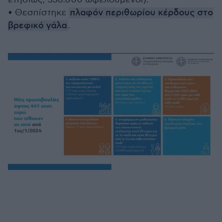
• Θεσπίστηκε
πλαφόν περιθωρίου κέρδους στο
βρεφικό γάλα
.