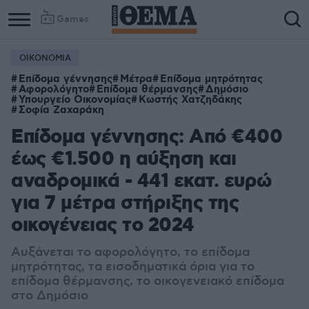
Games
ΟΙΚΟΝΟΜΙΑ
Επίδομα γέννησης
Μέτρα
Επίδομα μητρότητας
Αφορολόγητο
Επίδομα θέρμανσης
Δημόσιο
Υπουργείο Οικονομίας
Κωστής Χατζηδάκης
Σοφία Ζαχαράκη
Επίδομα γέννησης: Από €400
έως €1.500 η αύξηση και
αναδρομικά - 441 εκατ. ευρώ
για 7 μέτρα στήριξης της
οικογένειας το 2024
Αυξάνεται το αφορολόγητο, το επίδομα
μητρότητας, τα εισοδηματικά όρια για το
επίδομα θέρμανσης, το οικογενειακό επίδομα
στο Δημόσιο