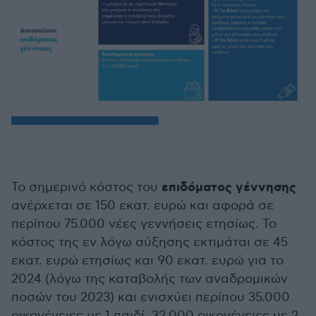
επιδόματος γέννησης
Το σημερινό κόστος του
ανέρχεται σε 150 εκατ. ευρώ και αφορά σε
περίπου 75.000 νέες γεννήσεις ετησίως. Το
κόστος της εν λόγω αύξησης εκτιμάται σε 45
εκατ. ευρώ ετησίως και 90 εκατ. ευρώ για το
2024 (λόγω της καταβολής των αναδρομικών
ποσών του 2023) και ενισχύει περίπου 35.000
οικογένειες με 1 παιδί, 32.000 οικογένειες με 2