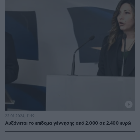
22.01.2024, 11:19
Αυξάνεται το επίδομα γέννησης από 2.000 σε 2.400 ευρώ