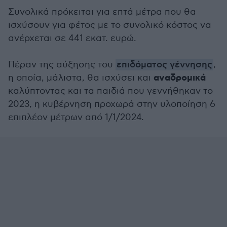
Συνολικά πρόκειται για επτά μέτρα που θα
ισχύσουν για φέτος με το συνολικό κόστος να
ανέρχεται σε 441 εκατ. ευρώ.
Πέραν της αύξησης του
επιδόματος γέννησης
,
αναδρομικά
η οποία, μάλιστα, θα ισχύσει και
καλύπτοντας και τα παιδιά που γεννήθηκαν το
2023, η κυβέρνηση προχωρά στην υλοποίηση 6
επιπλέον μέτρων από 1/1/2024.