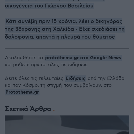
οικογένεια του Γιώργου Βασιλείου
Κάτι συνέβη πριν 15 χρόνια, λέει ο δικηγόρος
της 38χρονης στη Χαλκίδα - Είχε σχεδιάσει τη
δολοφονία, απαντά η πλευρά του θύματος
protothema.gr στο Google News
Ακολουθήστε το
και μάθετε πρώτοι όλες τις ειδήσεις
Ειδήσεις
Δείτε όλες τις τελευταίες
από την Ελλάδα
και τον Κόσμο, τη στιγμή που συμβαίνουν, στο
Protothema.gr
Σχετικά Άρθρα