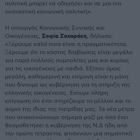
πολιτική μπορεί να οδηγήσει και σε μια πιο
ουσιαστική κοινωνική πολιτική».
Η υπουργός Κοινωνικής Συνοχής και
Σοφία Ζαχαράκη
Οικογένειας,
, δήλωσε:
«Ξέρουμε καλά ποια είναι η πραγματικότητα.
Ξέρουμε ότι το κόστος διαβίωσης είναι μεγάλο
για παρά πολλούς συμπολίτες μας και κυρίως
για τις οικογένειες με παιδιά. Εξίσου όμως
μεγάλη, καθημερινή και επίμονη είναι η μάχη
που δίνουμε ως κυβέρνηση για τη στήριξη της
ελληνικής οικογένειας. Έχουμε πλήρη
επίγνωση ότι έτσι στηρίζουμε το μέλλον και το
αύριο της ίδιας της πατρίδας μας. Τα νέα μέτρα
που ανακοινώνουμε σήμερα μαζί με όσα έχει
θεσμοθετήσει η κυβέρνηση της Ν.Δ ήδη από
την πρώτη τετραετία, φτιάχνουν μια σημαντική