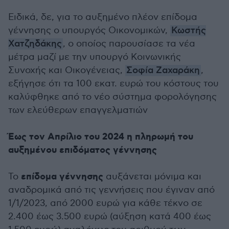
Ειδικά, δε, για το αυξημένο πλέον επίδομα
γέννησης ο υπουργός Οικονομικών,
Κωστής
Χατζηδάκης
, ο οποίος παρουσίασε τα νέα
μέτρα μαζί με την υπουργό Κοινωνικής
Συνοχής και Οικογένειας,
Σοφία Ζαχαράκη
,
εξήγησε ότι τα 100 εκατ. ευρώ του κόστους του
καλύφθηκε από το νέο σύστημα φορολόγησης
των ελεύθερων επαγγελματιών
Έως τον Απρίλιο του 2024 η πληρωμή του
αυξημένου επιδόματος γέννησης
επίδομα γέννησης
Το
αυξάνεται μόνιμα και
αναδρομικά από τις γεννήσεις που έγιναν από
1/1/2023, από 2000 ευρώ για κάθε τέκνο σε
2.400 έως 3.500 ευρώ (αύξηση κατά 400 έως