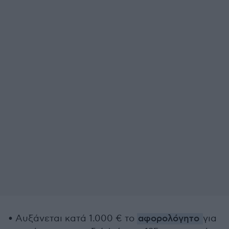
• Αυξάνεται κατά 1.000 € το
αφορολόγητο
για