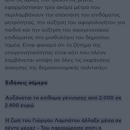
εφαρμόστηκαν τρία ακόμα μέτρα που
περιλαμβάνουν την επέκταση του επιδόματος
μητρότητας, την αύξηση του αφορολογήτου για
παιδιά και την αύξηση του οικογενειακού
επιδόματος στο μισθολόγιο του δημοσίου
τομέα. Είναι φανερό ότι το ζήτημα της
υπογεννητικότητας είναι κάτι που πλέον
λαμβάνεται υπόψη σε όλες τις εκφάνσεις
άσκησης της δημοσιονομικής πολιτικής».
Ειδήσεις σήμερα
Αυξάνεται το επίδομα γέννησης από 2.000 σε
2.400 ευρώ
Η ζωή του Γιώργου Λαμπάτου άλλαξε μέσα σε
πέντε μέρες - Του παραχώρησε σπίτι η