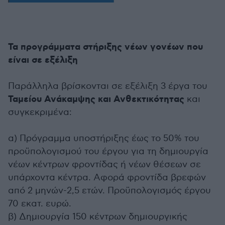
Τα προγράμματα στήριξης νέων γονέων που
είναι σε εξέλιξη
Παράλληλα βρίσκονται σε εξέλιξη 3 έργα του
Ταμείου Ανάκαμψης και Ανθεκτικότητας
και
συγκεκριμένα:
α) Πρόγραμμα υποστήριξης έως το 50% του
προϋπολογισμού του έργου για τη δημιουργία
νέων κέντρων φροντίδας ή νέων θέσεων σε
υπάρχοντα κέντρα. Αφορά φροντίδα βρεφών
από 2 μηνών-2,5 ετών. Προϋπολογισμός έργου
70 εκατ. ευρώ.
β) Δημιουργία 150 κέντρων δημιουργικής