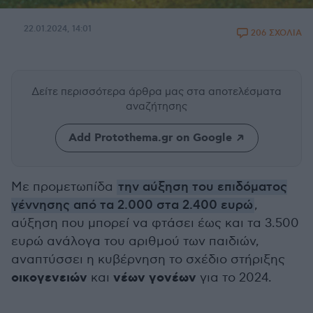
22.01.2024, 14:01
206 ΣΧΟΛΙΑ
Δείτε περισσότερα άρθρα μας
στα αποτελέσματα
αναζήτησης
Add Protothema.gr on Google
Με προμετωπίδα
την αύξηση του επιδόματος
γέννησης από τα 2.000 στα 2.400 ευρώ
,
αύξηση που μπορεί να φτάσει έως και τα 3.500
ευρώ ανάλογα του αριθμού των παιδιών,
αναπτύσσει η κυβέρνηση το σχέδιο στήριξης
οικογενειών
νέων γονέων
και
για το 2024.