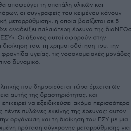
θα αποφεύγει τη σπατάλη υλικών και
όρων, οι συγγραφείς του κειμένου κάνουν
ική μεταρρύθμιση», η οποία βασίζεται σε 5
ίχε αναδείξει παλαιότερη έρευνα της διαΝΕΟσ
 ΕΣΥ». Οι άξονες αυτοί αφορούν στην
 διοίκηση του, τη χρηματοδότηση του, την
φροντίδα υγείας, τις νοσοκομειακές μονάδες
πινο δυναμικό.
ολιτικής που δημοσιεύεται τώρα έρχεται ως
εια αυτής της δραστηριότητας, και
 επιχειρεί να εξειδικεύσει ακόμα περισσότερο
ς πέντε πυλώνες εκείνης της έρευνας: αυτόν
ην οργάνωση και τη διοίκηση του ΕΣΥ με μια
ιμένη πρόταση σύγχρονης μεταρρύθμισης για