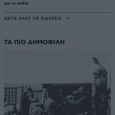
για τα παιδιά
ΔΕΙΤΕ ΟΛΕΣ ΤΙΣ ΕΙΔΗΣΕΙΣ
ΤΑ ΠΙΟ ΔΗΜΟΦΙΛΗ