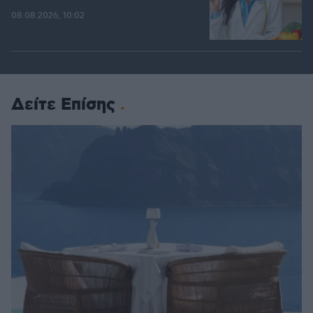
08.08.2026, 10:02
Δείτε Επίσης