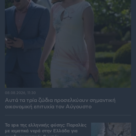
08.08.2026, 11:30
Αυτά τα τρία ζώδια προσελκύουν σημαντική
οικονομική επιτυχία τον Αύγουστο
Τα spa της ελληνικής φύσης: Παραλίες
με ιαματικά νερά στην Ελλάδα για