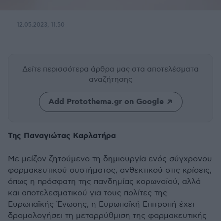
12.05.2023, 11:50
Δείτε περισσότερα άρθρα μας
στα αποτελέσματα
αναζήτησης
Add Protothema.gr on Google
Της Παναγιώτας Καρλατήρα
Με μείζον ζητούμενο τη δημιουργία ενός σύγχρονου
φαρμακευτικού συστήματος, ανθεκτικού στις κρίσεις,
όπως η πρόσφατη της πανδημίας κορωνοϊού, αλλά
και αποτελεσματικού για τους πολίτες της
Ευρωπαϊκής Ένωσης, η Ευρωπαϊκή Επιτροπή έχει
δρομολογήσει τη μεταρρύθμιση της φαρμακευτικής