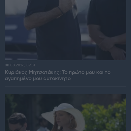
08.08.2026, 09:31
Κυριάκος Μητσοτάκης: Το πρώτο μου και το
αγαπημένο μου αυτοκίνητο