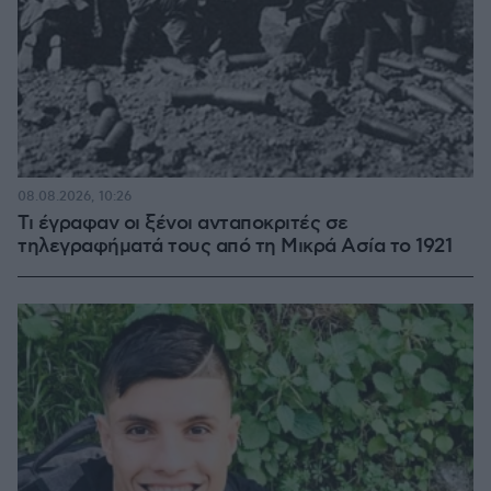
08.08.2026, 10:26
Τι έγραφαν οι ξένοι ανταποκριτές σε
τηλεγραφήματά τους από τη Μικρά Ασία το 1921