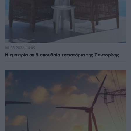
08.08.2026, 14:09
Η εμπειρία σε 5 σπουδαία εστιατόρια της Σαντορίνης