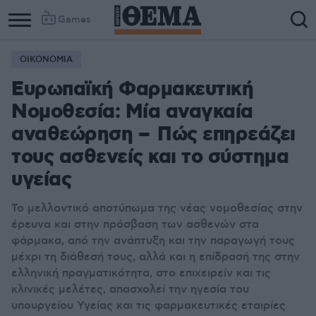
Games
ΟΙΚΟΝΟΜΙΑ
Ευρωπαϊκή Φαρμακευτική
Νομοθεσία: Μία αναγκαία
αναθεώρηση – Πώς επηρεάζει
τους ασθενείς και το σύστημα
υγείας
Το μελλοντικό αποτύπωμα της νέας νομοθεσίας στην
έρευνα και στην πρόσβαση των ασθενών στα
φάρμακα, από την ανάπτυξη και την παραγωγή τους
μέχρι τη διάθεσή τους, αλλά και η επίδρασή της στην
ελληνική πραγματικότητα, στο επιχειρείν και τις
κλινικές μελέτες, απασχολεί την ηγεσία του
υπουργείου Υγείας και τις φαρμακευτικές εταιρίες