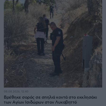
08.08.2026, 12:40
Βρέθηκε σορός σε σπηλιά κοντά στο εκκλησάκι
των Αγίων Ισιδώρων στον Λυκαβηττό