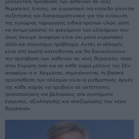
μελλοντική πρόσβαση των ασθενών σε νέες
θεραπείες. Επίσης, σε ευρωπαϊκό πια επίπεδο γίνονται
συζητήσεις και διαπραγματεύσεις για την ενίσχυση
της εγχώριας παραγωγής ειδικά πρώτων υλών, ώστε
να αντιμετωπιστεί το φαινόμενο των ελλείψεων που
όπως έχουμε αναφέρει είναι όχι μόνο ευρωπαϊκό
αλλά και παγκόσμιο πρόβλημα. Αυτές οι αλλαγές
είναι στη σωστή κατεύθυνση και θα διευκολύνουν
την πρόσβαση των ασθενών σε νέες θεραπείες τόσο
στην Ευρώπη όσο και σε κάθε χώρα μέλους της ΕΕ»
αναφέρει ο κ. Χειμώνας, σημειώνοντας τη βασική
προϋπόθεση των αλλαγών είναι οι ρυθμιστικές Αρχές
της κάθε χώρας να προβούν σε αντίστοιχες
τροποποιήσεις και βελτιώσεις στα συστήματα
έγκρισης, αξιολόγησης και αποζημίωσης των νέων
θεραπειών.