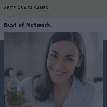
ΔΕΙΤΕ ΟΛΑ ΤΑ GAMES
Best of Network