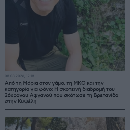
08.08.2026, 12:18
Από τη Μόρια στον γάμο, τη ΜΚΟ και την
κατηγορία για φόνο: Η σκοτεινή διαδρομή του
26χρονου Αφγανού που σκότωσε τη Βρετανίδα
στην Κυψέλη