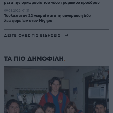
μετά την ορκωμοσία του νέου τραμπικού προέδρου
09.08.2026, 01:31
Τουλάχιστον 22 νεκροί κατά τη σύγκρουση δύο
λεωφορείων στον Νίγηρα
ΔΕΙΤΕ ΟΛΕΣ ΤΙΣ ΕΙΔΗΣΕΙΣ
ΤΑ ΠΙΟ ΔΗΜΟΦΙΛΗ