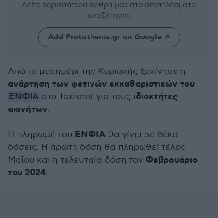
Δείτε περισσότερα άρθρα μας
στα αποτελέσματα
αναζήτησης
Add Protothema.gr on Google
Από το μεσημέρι της Κυριακής ξεκίνησε η
ανάρτηση των φετινών εκκαθαριστικών του
ιδιοκτήτες
ΕΝΦΙA
στο Taxisnet για τους
ακινήτων
.
ΕΝΦΙΑ
Η πληρωμή του
θα γίνει σε δέκα
δόσεις. Η πρώτη δόση θα πληρωθεί τέλος
Φεβρουάριο
Μαΐου και η τελευταία δόση τον
του 2024
.