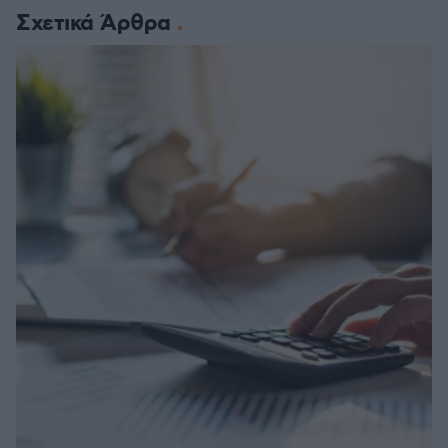
Σχετικά Άρθρα