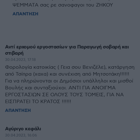
ΨΕΜΜΑΤΑ σας ρε σανοφαγοι του ΖΗΚΟΥ
ΑΠΑΝΤΗΣΗ
Αντί ερχομού εργοστασίων για Παραγωγή σοβαρή και
στιβαρή
30.04.2023, 17:18
Φορολογία κατοικίας ( Γεια σου Βενιζέλε), κατάργηση
από Τσίπρα (χαχα) και συνέχιση από Μητσοτάκη!!!!!!
Για να πληρώνονται οι Δημόσιοι υπάλληλοι και μισθοί
Βουλής και συνταξιούχοι. ΑΝΤΙ ΓΙΑ ΑΝΟΙΓΜΑ
ΕΡΓΟΣΤΑΣΙΩΝ ΣΕ ΟΛΟΥΣ ΤΟΥΣ ΤΟΜΕΙΣ, ΓΙΑ ΝΑ
ΕΙΣΠΡΑΤΕΙ ΤΟ ΚΡΑΤΟΣ !!!!!!
ΑΠΑΝΤΗΣΗ
Αγύριγο κεφάλι
30.04.2023, 16:06