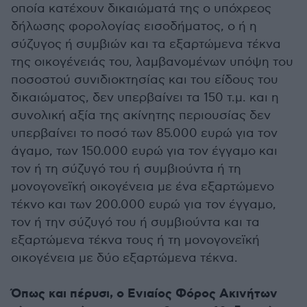
οποία κατέχουν δικαιώματά της ο υπόχρεος
δήλωσης φορολογίας εισοδήματος, ο ή η
σύζυγος ή συμβιών και τα εξαρτώμενα τέκνα
της οικογένειάς του, λαμβανομένων υπόψη του
ποσοστού συνιδιοκτησίας και του είδους του
δικαιώματος, δεν υπερβαίνει τα 150 τ.μ. και η
συνολική αξία της ακίνητης περιουσίας δεν
υπερβαίνει το ποσό των 85.000 ευρώ για τον
άγαμο, των 150.000 ευρώ για τον έγγαμο και
τον ή τη σύζυγό του ή συμβιούντα ή τη
μονογονεϊκή οικογένεια με ένα εξαρτώμενο
τέκνο και των 200.000 ευρώ για τον έγγαμο,
τον ή την σύζυγό του ή συμβιούντα και τα
εξαρτώμενα τέκνα τους ή τη μονογονεϊκή
οικογένεια με δύο εξαρτώμενα τέκνα.
Όπως και πέρυσι, ο Ενιαίος Φόρος Ακινήτων