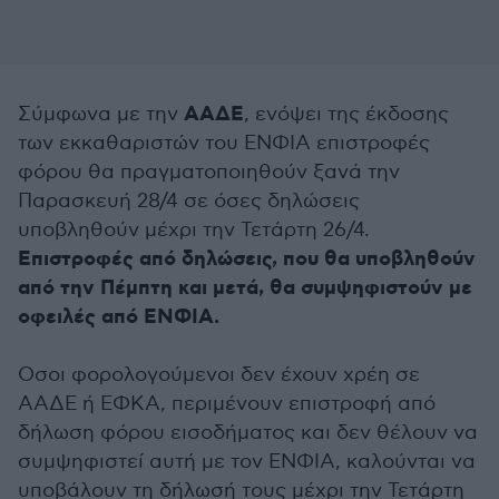
ΑΑΔΕ
Σύμφωνα με την
, ενόψει της έκδοσης
των εκκαθαριστών του ΕΝΦΙΑ επιστροφές
φόρου θα πραγματοποιηθούν ξανά την
Παρασκευή 28/4 σε όσες δηλώσεις
υποβληθούν μέχρι την Τετάρτη 26/4.
Επιστροφές από δηλώσεις, που θα υποβληθούν
από την Πέμπτη και μετά, θα συμψηφιστούν με
οφειλές από ΕΝΦΙA.
Οσοι φορολογούμενοι δεν έχουν χρέη σε
ΑΑΔΕ ή ΕΦΚΑ, περιμένουν επιστροφή από
δήλωση φόρου εισοδήματος και δεν θέλουν να
συμψηφιστεί αυτή με τον ΕΝΦΙΑ, καλούνται να
υποβάλουν τη δήλωσή τους μέχρι την Τετάρτη