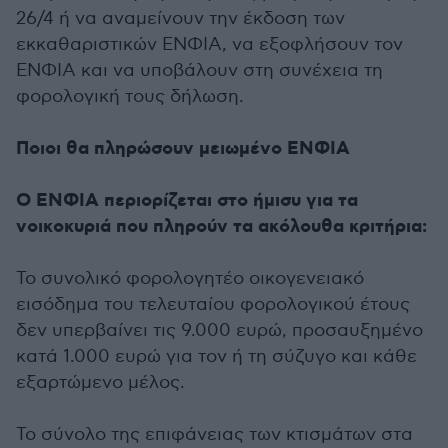
26/4 ή να αναμείνουν την έκδοση των
εκκαθαριστικών ΕΝΦΙΑ, να εξοφλήσουν τον
ΕΝΦΙΑ και να υποβάλουν στη συνέχεια τη
φορολογική τους δήλωση.
Ποιοι θα πληρώσουν μειωμένο ΕΝΦΙΑ
Ο ΕΝΦΙΑ περιορίζεται στο ήμισυ για τα
νοικοκυριά που πληρούν τα ακόλουθα κριτήρια:
Το συνολικό φορολογητέο οικογενειακό
εισόδημα του τελευταίου φορολογικού έτους
δεν υπερβαίνει τις 9.000 ευρώ, προσαυξημένο
κατά 1.000 ευρώ για τον ή τη σύζυγο και κάθε
εξαρτώμενο μέλος.
Το σύνολο της επιφάνειας των κτισμάτων στα