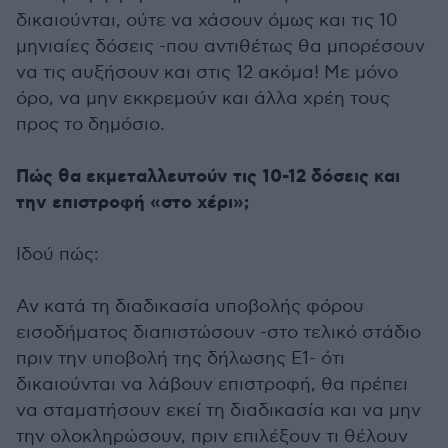
δικαιούνται, ούτε να χάσουν όμως και τις 10
μηνιαίες δόσεις -που αντιθέτως θα μπορέσουν
να τις αυξήσουν και στις 12 ακόμα! Με μόνο
όρο, να μην εκκρεμούν και άλλα χρέη τους
προς το δημόσιο.
Πώς θα εκμεταλλευτούν τις 10-12 δόσεις και
την επιστροφή «στο χέρι»;
Ιδού πώς:
Αν κατά τη διαδικασία υποβολής φόρου
εισοδήματος διαπιστώσουν -στο τελικό στάδιο
πριν την υποβολή της δήλωσης Ε1- ότι
δικαιούνται να λάβουν επιστροφή, θα πρέπει
να σταματήσουν εκεί τη διαδικασία και να μην
την ολοκληρώσουν, πριν επιλέξουν τι θέλουν