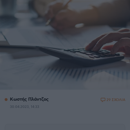
Κωστής Πλάντζος
29 ΣΧΟΛΙΑ
30.04.2023, 14:33