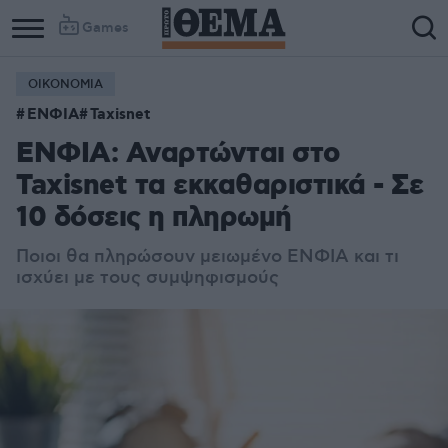
Games
ΟΙΚΟΝΟΜΙΑ
Column
Column
ΕΝΦΙΑ
Taxisnet
1
2
ΕΝΦΙΑ: Αναρτώνται στο
Taxisnet τα εκκαθαριστικά - Σε
10 δόσεις η πληρωμή
Ποιοι θα πληρώσουν μειωμένο ΕΝΦΙΑ και τι
ισχύει με τους συμψηφισμούς