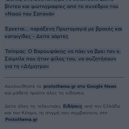
βίντεο και φωτογραφίες από το συνέδριο του
«Ναού του Σατανά»
Έρχεται... παράξενη Πρωτομαγιά με βροχές και
καταιγίδες - Δείτε χάρτες
Τσίπρας: Ο Βαρουφάκης να πάει να βρει τον κ.
Σόιμπλε που ήταν φίλος του, να συζητήσουν
για τη «Δήμητρα»
protothema.gr στο Google News
Ακολουθήστε το
και μάθετε πρώτοι όλες τις ειδήσεις
Ειδήσεις
Δείτε όλες τις τελευταίες
από την Ελλάδα
και τον Κόσμο, τη στιγμή που συμβαίνουν, στο
Protothema.gr