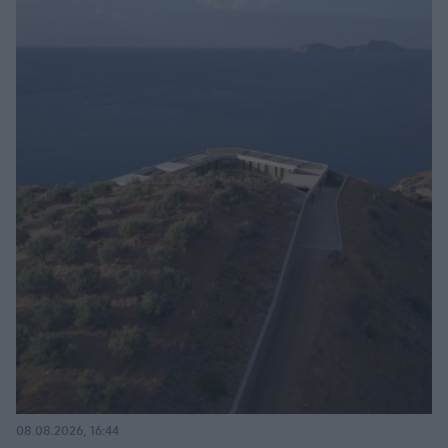
08.08.2026, 16:44