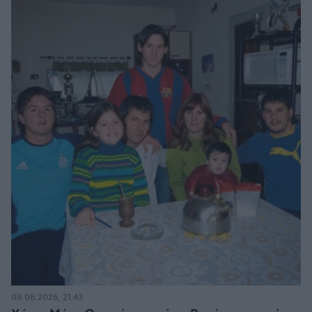
08.08.2026, 21:43