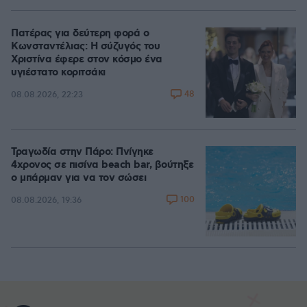
Πατέρας για δεύτερη φορά ο
Κωνσταντέλιας: Η σύζυγός του
Χριστίνα έφερε στον κόσμο ένα
υγιέστατο κοριτσάκι
48
08.08.2026, 22:23
Τραγωδία στην Πάρο: Πνίγηκε
4χρονος σε πισίνα beach bar, βούτηξε
ο μπάρμαν για να τον σώσει
100
08.08.2026, 19:36