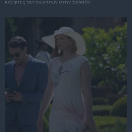
κλέφτες αυτοκινήτων στην Ελλάδα