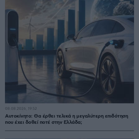
08.08.2026, 19:52
Αυτοκίνητο: Θα έρθει τελικά η μεγαλύτερη επιδότηση
που έχει δοθεί ποτέ στην Ελλάδα;