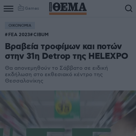
Games
ΟΙΚΟΝΟΜΙΑ
FEA 2023
CIBUM
Βραβεία τροφίμων και ποτών
στην 31η Detrop της HELEXPO
Θα απονεμηθούν το Σάββατο σε ειδική
εκδήλωση στο εκθεσιακό κέντρο της
Θεσσαλονίκης