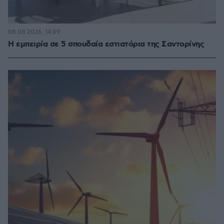
08.08.2026, 14:09
Η εμπειρία σε 5 σπουδαία εστιατόρια της Σαντορίνης