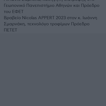
Γεωπονικό Πανεπιστήμιο Αθηνών και Πρόεδρο
του ΕΦΕΤ
Βραβείο Nicolas APPERT 2023 στον κ. Ιωάννη
Σμαρνάκη, τεχνολόγο τροφίμων Πρόεδρο
ΠΕΤΕΤ