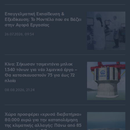
Επαγγελματική Εκπαίδευση &
Εξειδίκευση: Το Mοντέλο που σε Bάζει
στην Aγορά Eργασίας
26.07.2026, 09:54
Κίνα: Σήκωσαν τσιμεντένιο μπλοκ
1.540 τόνων για νέο λιμενικό έργο –
Θα κατασκευαστούν 75 για έως 72
πλοία
08.08.2026, 21:24
Χώρα προσφέρει «χρυσά διαβατήρια»
80.000 ευρώ για την καταπολέμηση
της κλιματικής αλλαγής: Πάνω από 85