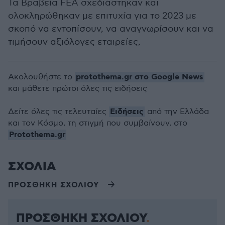
Τα Βραβεία FΕA σχεδιάστηκαν και
ολοκληρώθηκαν με επιτυχία για το 2023 με
σκοπό να εντοπίσουν, να αναγνωρίσουν και να
τιμήσουν αξιόλογες εταιρείες,
protothema.gr στο Google News
Ακολουθήστε το
και μάθετε πρώτοι όλες τις ειδήσεις
Ειδήσεις
Δείτε όλες τις τελευταίες
από την Ελλάδα
και τον Κόσμο, τη στιγμή που συμβαίνουν, στο
Protothema.gr
ΣΧΟΛΙΑ
ΠΡΟΣΘΗΚΗ ΣΧΟΛΙΟΥ
ΠΡΟΣΘΗΚΗ ΣΧΟΛΙΟΥ