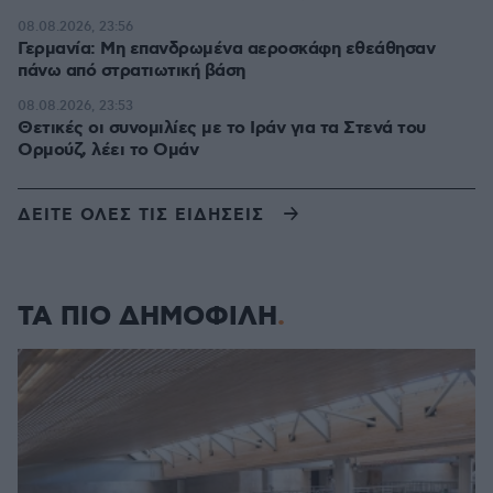
08.08.2026, 23:56
Γερμανία: Μη επανδρωμένα αεροσκάφη εθεάθησαν
πάνω από στρατιωτική βάση
08.08.2026, 23:53
Θετικές οι συνομιλίες με το Ιράν για τα Στενά του
Ορμούζ, λέει το Ομάν
ΔΕΙΤΕ ΟΛΕΣ ΤΙΣ ΕΙΔΗΣΕΙΣ
ΤΑ ΠΙΟ ΔΗΜΟΦΙΛΗ