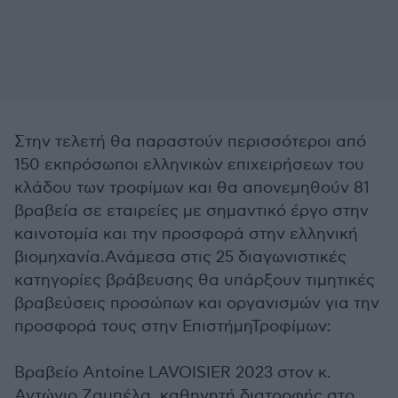
Στην τελετή θα παραστούν περισσότεροι από
150 εκπρόσωποι ελληνικών επιχειρήσεων του
κλάδου των τροφίμων και θα απονεμηθούν 81
βραβεία σε εταιρείες με σημαντικό έργο στην
καινοτομία και την προσφορά στην ελληνική
βιομηχανία.Ανάμεσα στις 25 διαγωνιστικές
κατηγορίες βράβευσης θα υπάρξουν τιμητικές
βραβεύσεις προσώπων και οργανισμών για την
προσφορά τους στην ΕπιστήμηΤροφίμων:
Βραβείο Antoine LAVOISIER 2023 στον κ.
Αντώνιο Ζαμπέλα, καθηγητή διατροφής στο