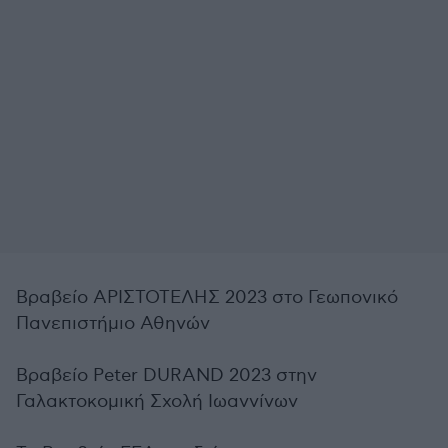
Βραβείο ΑΡΙΣΤΟΤΕΛΗΣ 2023 στο Γεωπονικό
Πανεπιστήμιο Αθηνών
Βραβείο Peter DURAND 2023 στην
Γαλακτοκομική Σχολή Ιωαννίνων