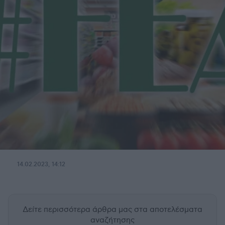
14.02.2023, 14:12
Δείτε περισσότερα άρθρα μας
στα αποτελέσματα
αναζήτησης