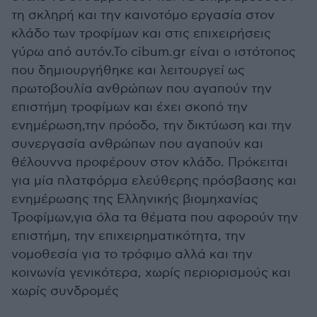
τη σκληρή και την καινοτόμο εργασία στον
κλάδο των τροφίμων και στις επιχειρήσεις
γύρω από αυτόν.Το cibum.gr είναι ο ιστότοπος
που δημιουργήθηκε και λειτουργεί ως
πρωτοβουλία ανθρώπων που αγαπούν την
επιστήμη τροφίμων και έχει σκοπό την
ενημέρωση,την πρόοδο, την δικτύωση και την
συνεργασία ανθρώπων που αγαπούν και
θέλουννα προφέρουν στον κλάδο. Πρόκειται
για μία πλατφόρμα ελεύθερης πρόσβασης και
ενημέρωσης της Ελληνικής βιομηχανίας
Τροφίμων,για όλα τα θέματα που αφορούν την
επιστήμη, την επιχειρηματικότητα, την
νομοθεσία για το τρόφιμο αλλά και την
κοινωνία γενικότερα, χωρίς περιορισμούς και
χωρίς συνδρομές