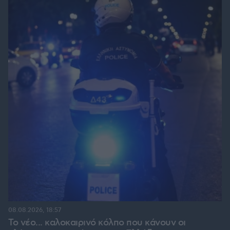
08.08.2026, 18:57
Το νέο... καλοκαιρινό κόλπο που κάνουν οι