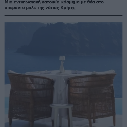
Μια εντυπωσιακή κατοικία-κόσμημα με θέα στο
απέραντο μπλε της νότιας Κρήτης