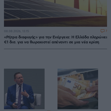
7
08.08.2026, 13:15
«Ρήτρα διαφυγής» για την Ενέργεια: Η Ελλάδα πληρώνει
€1 δισ. για να θωρακιστεί απέναντι σε μια νέα κρίση