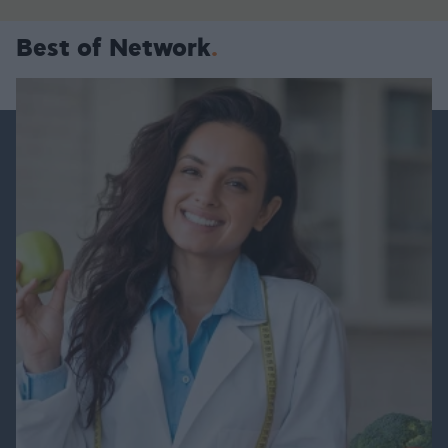
Best of Network