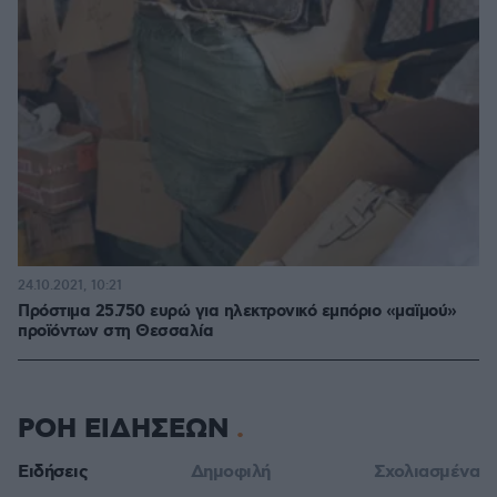
24.10.2021, 10:21
Πρόστιμα 25.750 ευρώ για ηλεκτρονικό εμπόριο «μαϊμού»
προϊόντων στη Θεσσαλία
ΡΟΗ ΕΙΔΗΣΕΩΝ
Ειδήσεις
Δημοφιλή
Σχολιασμένα