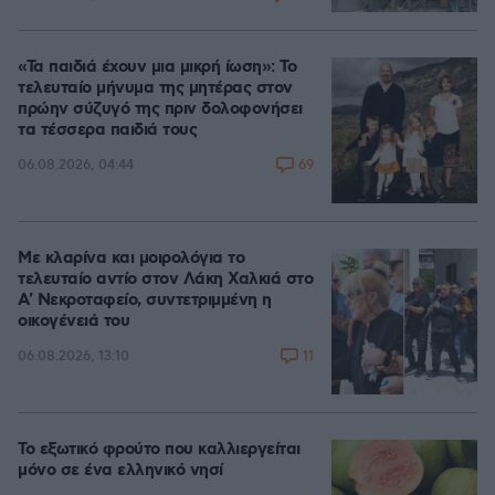
«Τα παιδιά έχουν μια μικρή ίωση»: Το
τελευταίο μήνυμα της μητέρας στον
πρώην σύζυγό της πριν δολοφονήσει
τα τέσσερα παιδιά τους
69
06.08.2026, 04:44
Με κλαρίνα και μοιρολόγια το
τελευταίο αντίο στον Λάκη Χαλκιά στο
A' Νεκροταφείο, συντετριμμένη η
οικογένειά του
11
06.08.2026, 13:10
Το εξωτικό φρούτο που καλλιεργείται
μόνο σε ένα ελληνικό νησί