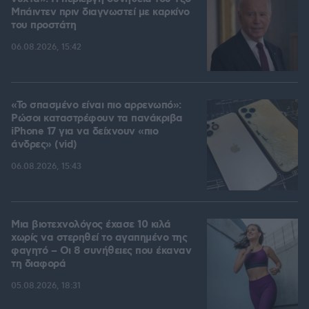
Μπάιντεν πριν διαγνωστεί με καρκίνο
του προστάτη
06.08.2026, 15:42
«Το σπασμένο είναι πιο αρρενωπό»:
Ρώσοι καταστρέφουν τα πανάκριβα
iPhone 17 για να δείχνουν «πιο
άνδρες» (vid)
06.08.2026, 15:43
Μια βιοτεχνολόγος έχασε 10 κιλά
χωρίς να στερηθεί το αγαπημένο της
φαγητό – Οι 8 συνήθειες που έκαναν
τη διαφορά
05.08.2026, 18:31