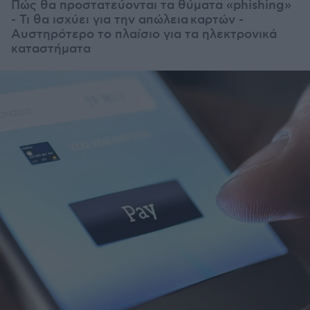
Πώς θα προστατεύονται τα θύματα «phishing»
- Τι θα ισχύει για την απώλεια καρτών -
Αυστηρότερο το πλαίσιο για τα ηλεκτρονικά
καταστήματα