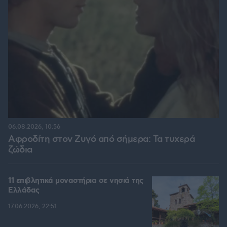
06.08.2026, 10:56
Αφροδίτη στον Ζυγό από σήμερα: Τα τυχερά
ζώδια
11 επιβλητικά μοναστήρια σε νησιά της
Ελλάδας
17.06.2026, 22:51