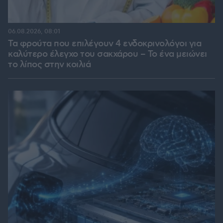
06.08.2026, 08:01
Τα φρούτα που επιλέγουν 4 ενδοκρινολόγοι για
καλύτερο έλεγχο του σακχάρου – Το ένα μειώνει
το λίπος στην κοιλιά