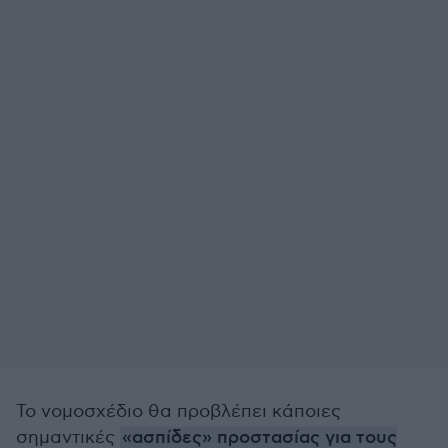
Το νομοσχέδιο θα προβλέπει κάποιες
σημαντικές
«ασπίδες» προστασίας για τους