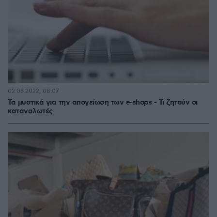
02.06.2022, 08:07
Τα μυστικά για την απογείωση των e-shops - Τι ζητούν οι
καταναλωτές