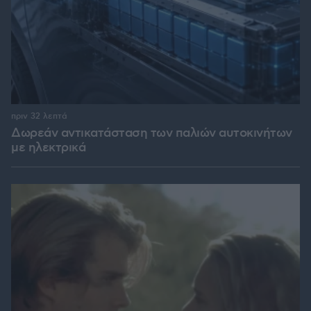
πριν 32 λεπτά
Δωρεάν αντικατάσταση των παλιών αυτοκινήτων
με ηλεκτρικά