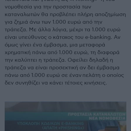
νομοθεσία για την προστασία των
καταναλωτών θα προβλέπει πλήρη αποζημίωση
για ζημιά άνω των 1.000 ευρώ από την
τράπεζα. Με άλλα λόγια, μέχρι τα 1.000 ευρώ
είναι υπεύθυνος ο κάτοχος του e-banking. Αν
όμως γίνει ένα έμβασμα, μια μεταφορά
χρηματική πάνω από 1.000 ευρώ, τη διαφορά
την καλύπτει η τράπεζα. Οφείλει δηλαδή η
τράπεζα να είναι προσεκτική αν δει έμβασμα
πάνω από 1.000 ευρώ σε έναν πελάτη ο οποίος
δεν συνηθίζει να κάνει τέτοιες κινήσεις.