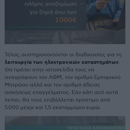
Τέλος, αυστηροποιούνται οι διαδικασίες για τη
λειτουργία των ηλεκτρονικών καταστημάτων
.
Θα πρέπει στην ιστοσελίδα τους να
αναγράφουν τον ΑΦΜ, τον αριθμό Εμπορικού
Μητρώου αλλά και τον αριθμό άδειας
ασκήσεως επαγγέλματος. Εάν κάτι από αυτά
λείπει, θα τους επιβάλλεται πρόστιμο από
5.000 μέχρι και 1,5 εκατομμύριο ευρώ.