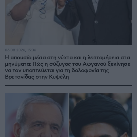
06.08.2026, 15:36
Η απουσία μέσα στη νύχτα και η λεπτομέρεια στα
μηνύματα: Πώς η σύζυγος του Αφγανού ξεκίνησε
να τον υποπτεύεται για τη δολοφονία της
Βρετανίδας στην Κυψέλη