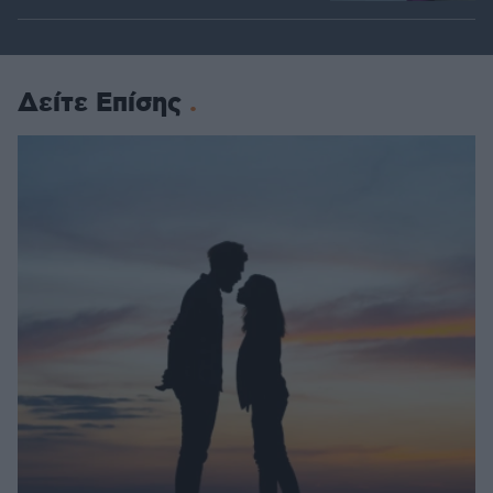
Δείτε Επίσης