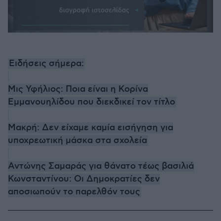
Ειδήσεις σήμερα:
Μις Υφήλιος: Ποια είναι η Κορίνα
Εμμανουηλίδου που διεκδικεί τον τίτλο
Μακρή: Δεν είχαμε καμία εισήγηση για
υποχρεωτική μάσκα στα σχολεία
Αντώνης Σαμαράς για θάνατο τέως βασιλιά
Κωνσταντίνου: Οι Δημοκρατίες δεν
αποσιωπούν το παρελθόν τους