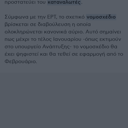
προστατεύει του
καταναλωτές
.
Σύμφωνα με την ΕΡΤ, το σχετικό
νομοσχέδιο
βρίσκεται σε διαβούλευση η οποία
ολοκληρώνεται κανονικά αύριο. Αυτό σημαίνει
πως μέχρι το τέλος Ιανουαρίου -όπως εκτιμούν
στο υπουργείο Ανάπτυξης- το νομοσχέδιο θα
έχει ψηφιστεί και θα τεθεί σε εφαρμογή από το
Φεβρουάριο.