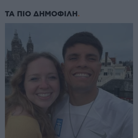
ΤΑ ΠΙΟ ΔΗΜΟΦΙΛΗ