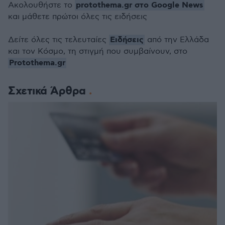
protothema.gr στο Google News
Ακολουθήστε το
και μάθετε πρώτοι όλες τις ειδήσεις
Ειδήσεις
Δείτε όλες τις τελευταίες
από την Ελλάδα
και τον Κόσμο, τη στιγμή που συμβαίνουν, στο
Protothema.gr
Σχετικά Άρθρα