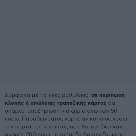
σε περίπωση
Σύμφωνα με τις νέες ρυθμίσεις,
κλοπής ή απώλειας τραπεζικής κάρτας
θα
υπάρχει αποζημίωση για ζημιά άνω των 50
ευρώ. Παραδείγματος χάριν, αν κάποιος χάσει
την κάρτα του και αυτός που θα την έχει κάνει
αγορές 200 ευρώ, η τράπεζα θα αποζημιώσει