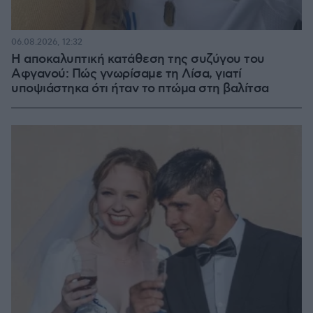
06.08.2026, 12:32
Η αποκαλυπτική κατάθεση της συζύγου του
Αφγανού: Πώς γνωρίσαμε τη Λίσα, γιατί
υποψιάστηκα ότι ήταν το πτώμα στη βαλίτσα