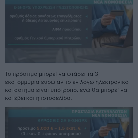
Το πρόστιμο μπορεί να φτάσει τα 3
εκατομμύρια ευρώ αν το εν λόγω ηλεκτρονικό
κατάστημα είναι υπότροπο, ενώ θα μπορεί να
κατέβει και η ιστοσελίδα.