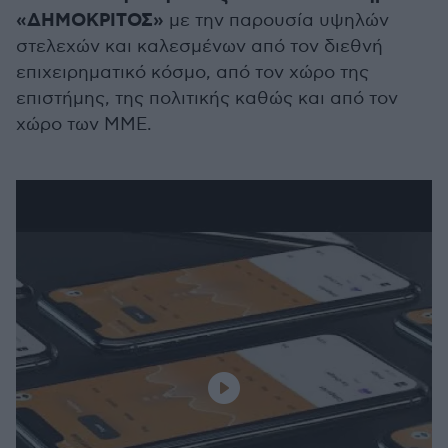
«ΔΗΜΟΚΡΙΤΟΣ»
με την παρουσία υψηλών
στελεχών και καλεσμένων από τον διεθνή
επιχειρηματικό κόσμο, από τον χώρο της
επιστήμης, της πολιτικής καθώς και από τον
χώρο των ΜΜΕ.