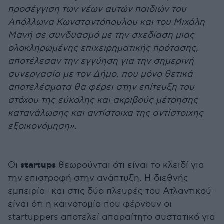
προσέγγιση των νέων αυτών παιδιών του
Απόλλωνα Κωνσταντόπουλου και του Μιχάλη
Μανή σε συνδυασμό με την σχεδίαση μιας
ολοκληρωμένης επιχειρηματικής πρότασης,
αποτέλεσαν την εγγύηση για την σημερινή
συνεργασία με τον Δήμο, που μόνο θετικά
αποτελέσματα θα φέρει στην επίτευξη του
στόχου της εύκολης και ακριβούς μέτρησης
κατανάλωσης και αντίστοιχα της αντίστοιχης
εξοικονόμηση».
startups
Οι
θεωρούνται ότι είναι το κλειδί για
την επιστροφή στην ανάπτυξη. Η διεθνής
εμπειρία -και στις δύο πλευρές του Ατλαντικού-
είναι ότι η καινοτομία που φέρνουν οι
startuppers αποτελεί απαραίτητο συστατικό για