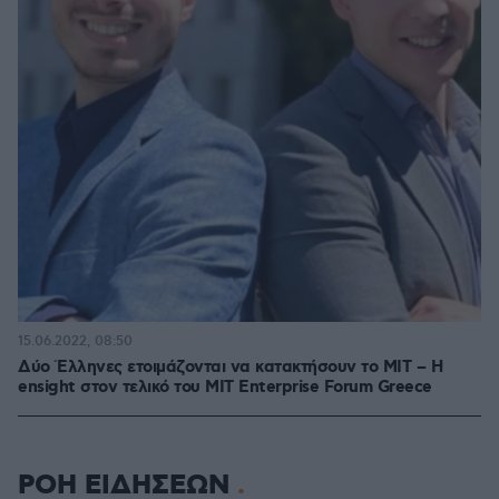
15.06.2022, 08:50
Δύο Έλληνες ετοιμάζονται να κατακτήσουν το MIT – Η
ensight στον τελικό του ΜΙΤ Enterprise Forum Greece
ΡΟΗ ΕΙΔΗΣΕΩΝ