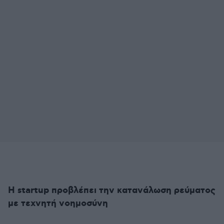
Η startup προβλέπει την κατανάλωση ρεύματος
με τεχνητή νοημοσύνη