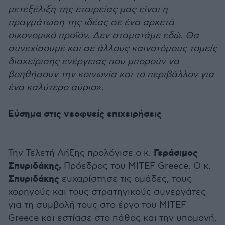
μετεξέλιξη της εταιρείας μας είναι η
πραγμάτωση της ιδέας σε ένα αρκετά
οικονομικό προϊόν. Δεν σταματάμε εδώ. Θα
συνεχίσουμε και σε άλλους καινοτόμους τομείς
διαχείρισης ενέργειας που μπορούν να
βοηθήσουν την κοινωνία και το περιβάλλον για
ένα καλύτερο αύριο».
Εύσημα στις νεοφυείς επιχειρήσεις
Γεράσιμος
Την Τελετή Λήξης προλόγισε ο κ.
Σπυριδάκης,
Πρόεδρος του MITEF Greece. Ο κ.
Σπυριδάκης
ευχαρίστησε τις ομάδες, τους
χορηγούς και τους στρατηγικούς συνεργάτες
για τη συμβολή τους στο έργο του MITEF
Greece και εστίασε στο πάθος και την υπομονή,