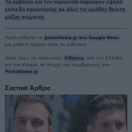
Τα εμβόλια για τον κορωνοϊό παρέχουν υψηλό
επίπεδο προστασίας σε όλες τις ομάδες δείκτη
μάζας σώματος
protothema.gr στο Google News
Ακολουθήστε το
και μάθετε πρώτοι όλες τις ειδήσεις
Ειδήσεις
Δείτε όλες τις τελευταίες
από την Ελλάδα
και τον Κόσμο, τη στιγμή που συμβαίνουν, στο
Protothema.gr
Σχετικά Άρθρα