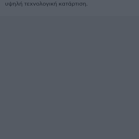
υψηλή τεχνολογική κατάρτιση.