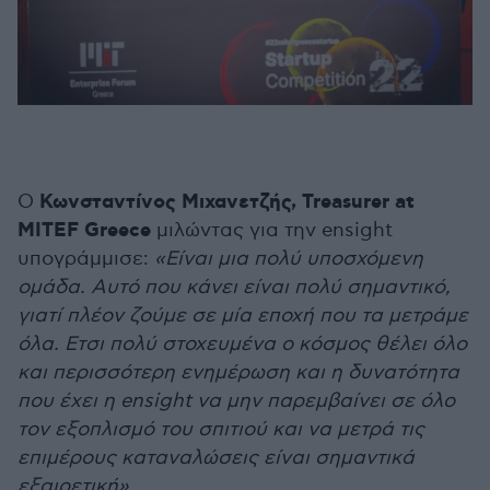
Κωνσταντίνος Μιχανετζής,
Treasurer at
Ο
MITEF Greece
μιλώντας για την ensight
υπογράμμισε:
«Είναι μια πολύ υποσχόμενη
ομάδα. Αυτό που κάνει είναι πολύ σημαντικό,
γιατί πλέον ζούμε σε μία εποχή που τα μετράμε
όλα. Ετσι πολύ στοχευμένα ο κόσμος θέλει όλο
και περισσότερη ενημέρωση και η δυνατότητα
που έχει η ensight να μην παρεμβαίνει σε όλο
τον εξοπλισμό του σπιτιού και να μετρά τις
επιμέρους καταναλώσεις είναι σημαντικά
εξαιρετική».