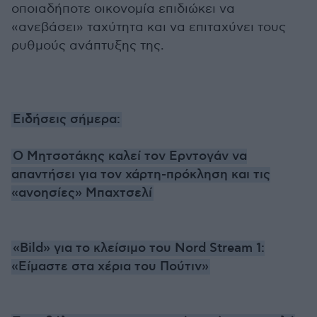
οποιαδήποτε οικονομία επιδιώκει να
«ανεβάσει» ταχύτητα και να επιταχύνει τους
ρυθμούς ανάπτυξης της.
Ειδήσεις σήμερα:
Ο Μητσοτάκης καλεί τον Ερντογάν να
απαντήσει για τον χάρτη-πρόκληση και τις
«ανοησίες» Μπαχτσελί
«Bild» για το κλείσιμο του Nord Stream 1:
«Είμαστε στα χέρια του Πούτιν»