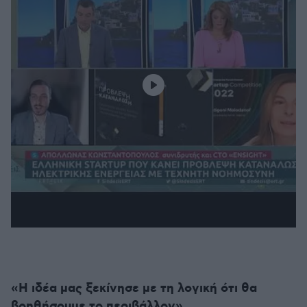
«Η ιδέα μας ξεκίνησε με τη λογική ότι θα
βοηθήσουμε το περιβάλλον»