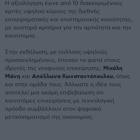
Η αξιολόγηση έγινε από 10 διακεκριμένους
κριτές υψηλού κύρους της διεθνής
επιχειρηματικής και επιστημονικής κοινότητας,
με αυστηρά κριτήρια για την αρτιότητα και την
καινοτομία.
Στην εκδήλωση, με πολλούς υψηλούς
προσκεκλημένους, έπεσαν τα φώτα στους
Μιχάλη
ιδρυτές της νεοφυούς επιχείρησης,
Μάνη
Απόλλωνα Κωνσταντόπουλου,
και
όπως
και στην ομάδα τους. Άλλωστε η ιδέα τους
αποτελεί μια ακόμη επιβεβαίωση ότι
καινοτόμες επιχειρήσεις με τεχνολογική
πρόοδο συμβάλλουν στον ψηφιακό
μετασχηματισμό της οικονομίας.