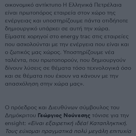
οικονομικό αντίκτυπο H Ελληνικά Πετρέλαια
είναι πρωτοπόρος εταιρεία στον χώρο της
ενέργειας και υποστηρίζουμε πάντα οτιδήποτε
δημιουργικό υπάρχει σε αυτή την χώρα.
Είμαστε χορηγοί στο energy trac στις εταιρείες
που ασχολούνται με την ενέργεια που είναι και
ο ζωτικός μας χώρος. Υποστηρίζουμε νέα
ταλέντα, που πρωτοπορούν, που δημιουργούν
δίνουν λύσεις σε θέματα τόσο τεχνολογικά όσο
και σε θέματα που έχουν να κάνουν με την
απασχόληση στην χώρα μας».
Ο πρόεδρος και Διευθύνων σύμβουλος του
Γεώργιος Νούνεσης
Δημόκριτου
τόνισε για την
ensight:
«Είναι εξαιρετική ιδέα! Καταπληκτική.
Τους εύχομαι πραγματικά πολύ μεγάλη επιτυχία