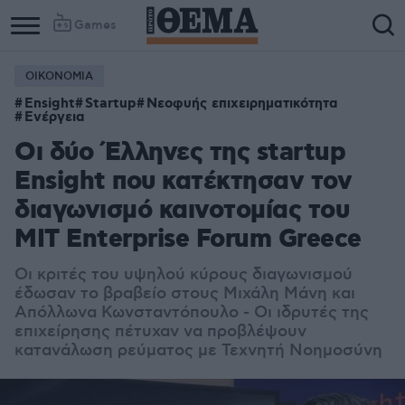
Games
ΟΙΚΟΝΟΜΙΑ
Ensight
Startup
Νεοφυής επιχειρηματικότητα
Ενέργεια
Οι δύο Έλληνες της startup
Ensight που κατέκτησαν τον
διαγωνισμό καινοτομίας του
ΜΙΤ Enterprise Forum Greece
Οι κριτές του υψηλού κύρους διαγωνισμού
έδωσαν το βραβείο στους Μιχάλη Μάνη και
Απόλλωνα Κωνσταντόπουλο - Οι ιδρυτές της
επιχείρησης πέτυχαν να προβλέψουν
κατανάλωση ρεύματος με Τεχνητή Νοημοσύνη