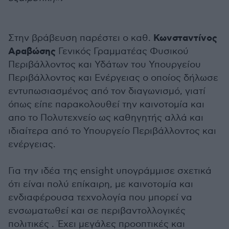
Κωνσταντίνος
Στην βράβευση παρέστει ο καθ.
Αραβώσης
Γενικός Γραμματέας Φυσικού
Περιβάλλοντος και Υδάτων του Υπουργείου
Περιβάλλοντος και Ενέργειας ο οποίος δήλωσε
εντυπωσιασμένος από τον διαγωνισμό, γιατί
όπως είπε παρακολουθεί την καινοτομία και
απο το Πολυτεχνείο ως καθηγητής αλλά και
ιδιαίτερα από το Υπουργείο Περιβάλλοντος και
ενέργειας.
Για την ιδέα της ensight υπογράμμισε σχετικά
ότι είναι πολύ επίκαιρη, με καινοτομία και
ενδιαφέρουσα τεχνολογία που μπορεί να
ενσωματωθεί και σε περιβαντολλογικές
πολιτικές . Έχει μεγάλες προοπτικές και