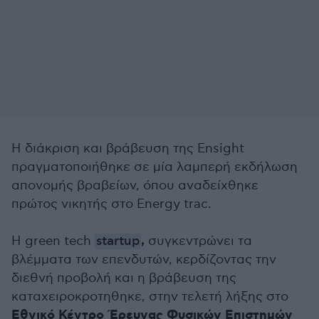
Η διάκριση και βράβευση της Ensight
πραγματοποιήθηκε σε μία λαμπερή εκδήλωση
απονομής βραβείων, όπου αναδείχθηκε
πρώτος νικητής στο Energy trac.
,
Η green tech
startup
συγκεντρώνει τα
βλέμματα των επενδυτών, κερδίζοντας την
διεθνή προβολή και η βράβευση της
καταχειροκροτηθηκε, στην τελετή λήξης στο
Εθνικό Κέντρο Έρευνας Φυσικών Επιστημών