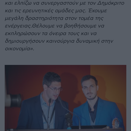
και ελπίζω να συνεργαστούν με τον Δημόκριτο
και τις ερευνητικές ομάδες μας. Έχουμε
μεγάλη δραστηριότητα στον τομέα της
ενέργειας.Θέλουμε να βοηθήσουμε να
εκπληρώσουν τα όνειρα τους και να
δημιουργήσουν καινούργια δυναμική στην
οικονομία».