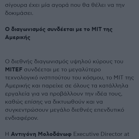
σίγουρα έχει μία αγορά που θα θέλει να την
δοκιμάσει.
Ο διαγωνισμός συνδέεται με το ΜΙΤ της
Αμερικής
Ο διεθνής διαγωνισμός υψηλού κύρους του
ΜΙΤΕF
συνδέεται με το μεγαλύτερο
τεχνολογικό ινστιτούτου του κόσμου, το ΜΙΤ της
Αμερικής και παρείχε σε όλους τα κατάλληλα
εργαλεία για να προβάλλουν την ιδέα τους,
καθώς επίσης να δικτυωθούν και να
συγκεντρώσουν μεγάλο διεθνές επενδυτικό
ενδιαφέρον.
Αντιγόνη Μολοδάνωφ
H
Executive Director at