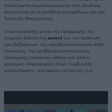
συλλέγονται,συγκεντρώνονται στο cloud και
αναλύονται με τη βοήθεια αλγορίθμων και της
Τεχνητής Νοημοσύνης.
Ο καταναλωτής μέσω της εφαρμογής της
κινητό
εταιρίας βλέπει στο
του την ανάλυση
των δεδομένων, την ακριβή κατανάλωση κάθε
συσκευής, την πρόβλεψη κατανάλωσης
ηλεκτρικής ενέργειας καθώς και άλλες
χρήσιμες πληροφορίες όπως συμβουλές
κατανάλωσης, υπερχρήση συσκευής κ.α.