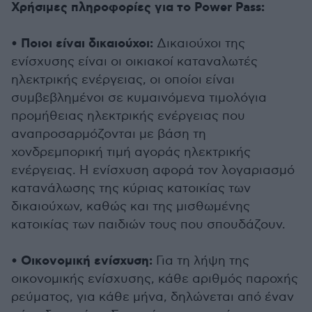
Χρήσιμες πληροφορίες για το Power Pass:
Ποιοι είναι δικαιούχοι:
•
Δικαιούχοι της
ενίσχυσης είναι οι οικιακοί καταναλωτές
ηλεκτρικής ενέργειας, οι οποίοι είναι
συμβεβλημένοι σε κυμαινόμενα τιμολόγια
προμήθειας ηλεκτρικής ενέργειας που
αναπροσαρμόζονται με βάση τη
χονδρεμπορική τιμή αγοράς ηλεκτρικής
ενέργειας. Η ενίσχυση αφορά τον λογαριασμό
κατανάλωσης της κύριας κατοικίας των
δικαιούχων, καθώς και της μισθωμένης
κατοικίας των παιδιών τους που σπουδάζουν.
Οικονομική ενίσχυση:
•
Για τη λήψη της
οικονομικής ενίσχυσης, κάθε αριθμός παροχής
ρεύματος, για κάθε μήνα, δηλώνεται από έναν