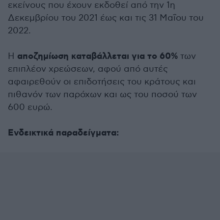
εκείνους που έχουν εκδοθεί από την 1η
Δεκεμβρίου του 2021 έως και τις 31 Μαΐου του
2022.
αποζημίωση καταβάλλεται για το 60%
Η
των
επιπλέον χρεώσεων, αφού από αυτές
αφαιρεθούν οι επιδοτήσεις του κράτους και
πιθανόν των παρόχων και ως του ποσού των
600 ευρώ.
Eνδεικτικά παραδείγματα: