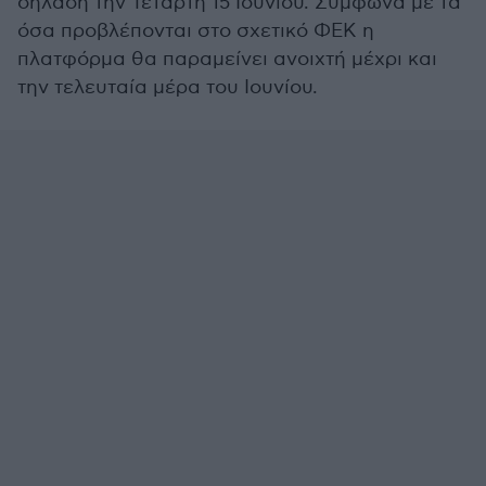
δηλαδή την Τετάρτη 15 Ιουνίου. Σύμφωνα με τα
όσα προβλέπονται στο σχετικό ΦΕΚ η
πλατφόρμα θα παραμείνει ανοιχτή μέχρι και
την τελευταία μέρα του Ιουνίου.