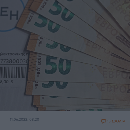
11.06.2022, 08:20
15 ΣΧΟΛΙΑ