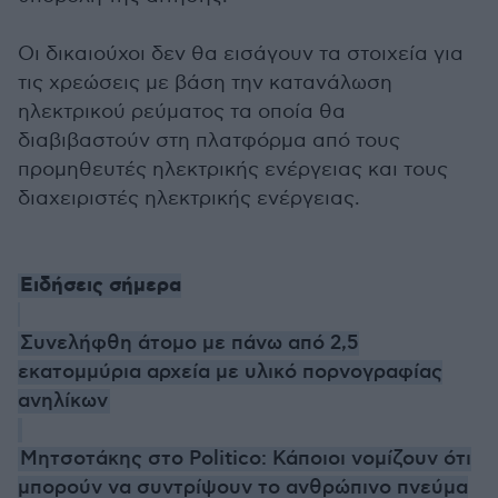
Οι δικαιούχοι δεν θα εισάγουν τα στοιχεία για
τις χρεώσεις με βάση την κατανάλωση
ηλεκτρικού ρεύματος τα οποία θα
διαβιβαστούν στη πλατφόρμα από τους
προμηθευτές ηλεκτρικής ενέργειας και τους
διαχειριστές ηλεκτρικής ενέργειας.
Ειδήσεις σήμερα
Συνελήφθη άτομο με πάνω από 2,5
εκατομμύρια αρχεία με υλικό πορνογραφίας
ανηλίκων
Μητσοτάκης στο Politico: Κάποιοι νομίζουν ότι
μπορούν να συντρίψουν το ανθρώπινο πνεύμα