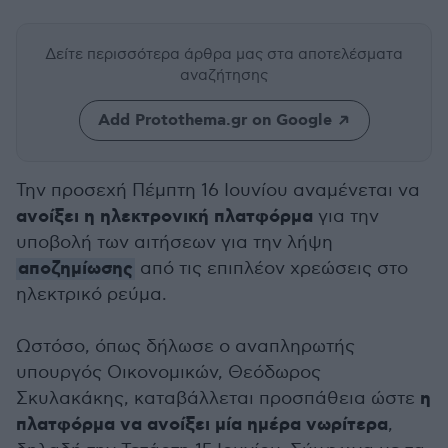
Δείτε περισσότερα άρθρα μας
στα αποτελέσματα
αναζήτησης
Add Protothema.gr on Google
Την προσεχή Πέμπτη 16 Ιουνίου αναμένεται να
ανοίξει η ηλεκτρονική πλατφόρμα
για την
υποβολή των αιτήσεων για την λήψη
αποζημίωσης
από τις επιπλέον χρεώσεις στο
ηλεκτρικό ρεύμα.
Ωστόσο, όπως δήλωσε ο αναπληρωτής
υπουργός Οικονομικών, Θεόδωρος
η
Σκυλακάκης, καταβάλλεται προσπάθεια ώστε
πλατφόρμα να ανοίξει μία ημέρα νωρίτερα
,