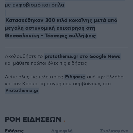
με εκφοβισμό και όπλα
Κατασχέθηκαν 300 κιλά κοκαϊνης μετά από
μεγάλη αστυνομική επιχείρηση στη
Θεσσαλονίκη - Τέσσερις συλλήψεις
protothema.gr στο Google News
Ακολουθήστε το
και μάθετε πρώτοι όλες τις ειδήσεις
Ειδήσεις
Δείτε όλες τις τελευταίες
από την Ελλάδα
και τον Κόσμο, τη στιγμή που συμβαίνουν, στο
Protothema.gr
ΡΟΗ ΕΙΔΗΣΕΩΝ
Ειδήσεις
Δημοφιλή
Σχολιασμένα