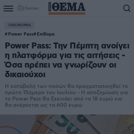
Games
ΟΙΚΟΝΟΜΙΑ
Power Pass
Επίδομα
Power Pass: Την Πέμπτη ανοίγει
η πλατφόρμα για τις αιτήσεις -
Όσα πρέπει να γνωρίζουν οι
δικαιούχοι
Η καταβολή των ποσών θα πραγματοποιηθεί το
πρώτο 15ήμερο του Ιουλίου - Η αποζημίωση για
το Power Pass θα ξεκινάει από τα 18 ευρώ και
θα ανέρχεται ως τα 600 ευρώ