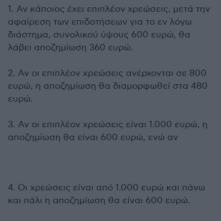
1. Αν κάποιος έχει επιπλέον χρεώσεις, μετά την
αφαίρεση των επιδοτήσεων για το εν λόγω
διάστημα, συνολικού ύψους 600 ευρώ, θα
λάβει αποζημίωση 360 ευρώ.
2. Αν οι επιπλέον χρεώσεις ανέρχονται σε 800
ευρώ, η αποζημίωση θα διαμορφωθεί στα 480
ευρώ.
3. Αν οι επιπλέον χρεώσεις είναι 1.000 ευρώ, η
αποζημίωση θα είναι 600 ευρώ, ενώ αν
4. Οι χρεώσεις είναι από 1.000 ευρώ και πάνω
και πάλι η αποζημίωση θα είναι 600 ευρώ.