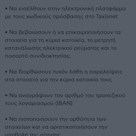
• Να εισέλθουν στην ηλεκτρονική πλατφόρμα
με τους κωδικούς πρόσβασης στο Taxisnet.
• Να βεβαιώσουν ή να επικαιροποιήσουν τα
στοιχεία για τη κύρια κατοικία, το μετρητή
κατανάλωσης ηλεκτρικού ρεύματος και το
ποσοστό συνιδιοκτησίας.
• Να διορθώσουν τυχόν λάθη η παραλείψεις
στα στοιχεία για την κύρια κατοικία τους
• Να αναγράψουν τον αριθμό του τραπεζικού
τους λογαριασμού (IBAN)
• Να πιστοποιήσουν την ορθότητα των
στοιχείων και να οριστικοποιήσουν την
υποβολή της αίτησης.