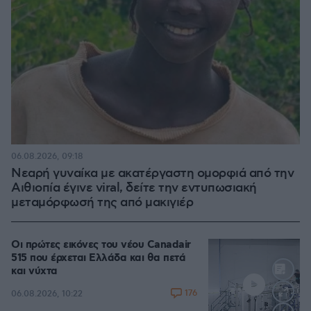
06.08.2026, 09:18
Νεαρή γυναίκα με ακατέργαστη ομορφιά από την
Αιθιοπία έγινε viral, δείτε την εντυπωσιακή
μεταμόρφωσή της από μακιγιέρ
Οι πρώτες εικόνες του νέου Canadair
515 που έρχεται Ελλάδα και θα πετά
και νύχτα
176
06.08.2026, 10:22