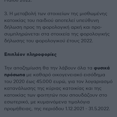
Μαΐου 2022.
3. Η μεταβολή των στοιχείων της μισθωμένης
κατοικίας του παιδιού αποτελεί υπεύθυνη
δήλωση προς τη φορολογική αρχή και προ-
συμπληρώνεται στα στοιχεία της φορολογικής
δήλωσης του φορολογικού έτους 2022.
Επιπλέον πληροφορίες
φυσικά
Την αποζημίωση θα την λάβουν όλα τα
πρόσωπα
με καθαρό οικογενειακό εισόδημα
του 2020 έως 45.000 ευρώ, για τον λογαριασμό
κατανάλωσης της κύριας κατοικίας και της
κατοικίας των φοιτητών που σπουδάζουν στο
εσωτερικό, με κυμαινόμενα τιμολόγια
προμήθειας, της περιόδου 1.12.2021 - 31.5.2022.