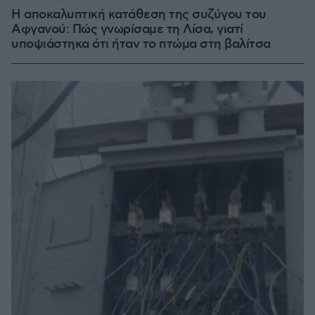
Η αποκαλυπτική κατάθεση της συζύγου του
Αφγανού: Πώς γνωρίσαμε τη Λίσα, γιατί
υποψιάστηκα ότι ήταν το πτώμα στη βαλίτσα