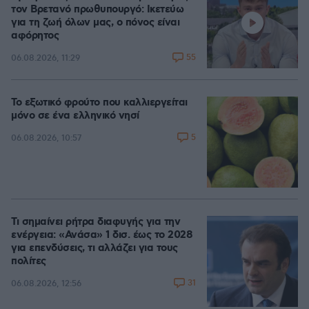
τον Βρετανό πρωθυπουργό: Ικετεύω
για τη ζωή όλων μας, ο πόνος είναι
αφόρητος
55
06.08.2026, 11:29
Το εξωτικό φρούτο που καλλιεργείται
μόνο σε ένα ελληνικό νησί
5
06.08.2026, 10:57
Τι σημαίνει ρήτρα διαφυγής για την
ενέργεια: «Ανάσα» 1 δισ. έως το 2028
για επενδύσεις, τι αλλάζει για τους
πολίτες
31
06.08.2026, 12:56