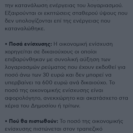
την κατανάλωση ενέργειας του λογαριασμού.
Εξαιρούνται οι εκπτώσεις σταθερού ύψους που
δεν υπολογίζονται επί της ενέργειας που
καταναλώθηκε.
Ποσά ενίσχυσης:
•
Η οικονομική ενίσχυση
χορηγείται σε δικαιούχους οι οποίοι
επιβαρύνθηκαν με συνολική αύξηση των
λογαριασμών ρεύματος που έχουν εκδοθεί για
ποσό άνω των 30 ευρώ και δεν μπορεί να
υπερβαίνει τα 600 ευρώ ανά δικαιούχο. Το
ποσό της οικονομικής ενίσχυσης είναι
αφορολόγητο, ανεκχώρητο και ακατάσχετο στα
χέρια του Δημοσίου ή τρίτων.
Πού θα πιστωθούν:
•
Το ποσό της οικονομικής
ενίσχυσης πιστώνεται στον τραπεζικό