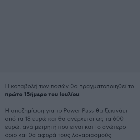
Η καταβολή των ποσών θα πραγματοποιηθεί το
πρώτο 15ήμερο του Ιουλίου
.
Η αποζημίωση για το Power Pass θα ξεκινάει
από τα 18 ευρώ και θα ανέρχεται ως τα 600
ευρώ, ανά μετρητή που είναι και το ανώτερο
όριο και θα αφορά τους λογαριασμούς