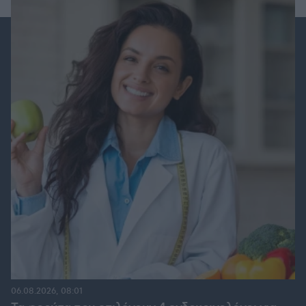
06.08.2026, 08:01