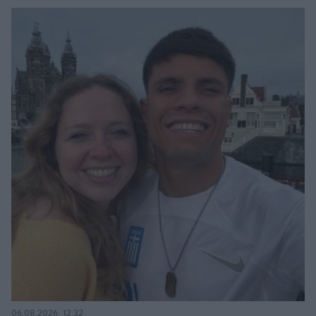
06.08.2026, 12:32