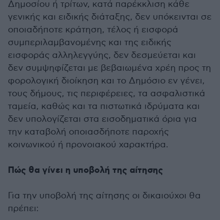
Δημοσίου ή τρίτων, κατά παρέκκλιση κάθε
γενικής και ειδικής διάταξης, δεν υπόκεινται σε
οποιαδήποτε κράτηση, τέλος ή εισφορά
συμπεριλαμβανομένης και της ειδικής
εισφοράς αλληλεγγύης, δεν δεσμεύεται και
δεν συμψηφίζεται με βεβαιωμένα χρέη προς τη
φορολογική διοίκηση και το Δημόσιο εν γένει,
τους δήμους, τις περιφέρειες, τα ασφαλιστικά
ταμεία, καθώς και τα πιστωτικά ιδρύματα και
δεν υπολογίζεται στα εισοδηματικά όρια για
την καταβολή οποιασδήποτε παροχής
κοινωνικού ή προνοιακού χαρακτήρα.
Πώς θα γίνει η υποβολή της αίτησης
Για την υποβολή της αίτησης οι δικαιούχοι θα
πρέπει: