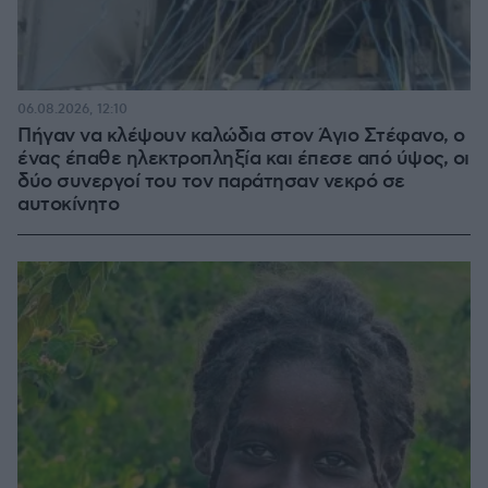
06.08.2026, 12:10
Πήγαν να κλέψουν καλώδια στον Άγιο Στέφανο, ο
ένας έπαθε ηλεκτροπληξία και έπεσε από ύψος, οι
δύο συνεργοί του τον παράτησαν νεκρό σε
αυτοκίνητο