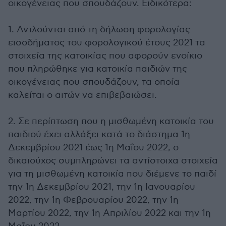
οικογένειας που σπουδάζουν. Ειδικότερα:
1. Αντλούνται από τη δήλωση φορολογίας
εισοδήματος του φορολογικού έτους 2021 τα
στοιχεία της κατοικίας που αφορούν ενοίκιο
που πληρώθηκε για κατοικία παιδιών της
οικογένειας που σπουδάζουν, τα οποία
καλείται ο αιτών να επιβεβαιώσει.
2. Σε περίπτωση που η μισθωμένη κατοικία του
παιδιού έχει αλλάξει κατά το διάστημα 1η
Δεκεμβρίου 2021 έως 1η Μαΐου 2022, ο
δικαιούχος συμπληρώνει τα αντίστοιχα στοιχεία
για τη μισθωμένη κατοικία που διέμενε το παιδί
την 1η Δεκεμβρίου 2021, την 1η Ιανουαρίου
2022, την 1η Φεβρουαρίου 2022, την 1η
Μαρτίου 2022, την 1η Απριλίου 2022 και την 1η