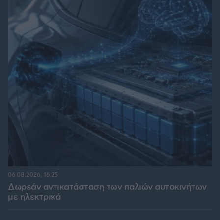
06.08.2026, 16:25
Δωρεάν αντικατάσταση των παλιών αυτοκινήτων
με ηλεκτρικά