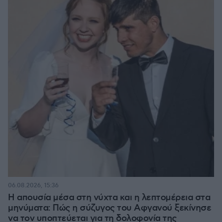
06.08.2026, 15:36
Η απουσία μέσα στη νύχτα και η λεπτομέρεια στα
μηνύματα: Πώς η σύζυγος του Αφγανού ξεκίνησε
να τον υποπτεύεται για τη δολοφονία της