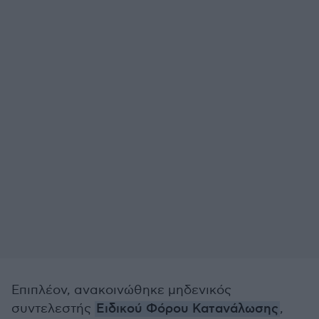
Επιπλέον, ανακοινώθηκε μηδενικός
συντελεστής
Ειδικού Φόρου Κατανάλωσης
,