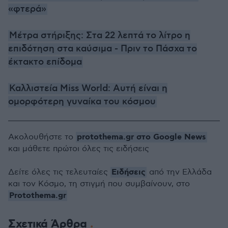
«φτερά»
Μέτρα στήριξης: Στα 22 λεπτά το λίτρο η
επιδότηση στα καύσιμα - Πριν το Πάσχα το
έκτακτο επίδομα
Καλλιστεία Miss World: Αυτή είναι η
ομορφότερη γυναίκα του κόσμου
protothema.gr στο Google News
Ακολουθήστε το
και μάθετε πρώτοι όλες τις ειδήσεις
Ειδήσεις
Δείτε όλες τις τελευταίες
από την Ελλάδα
και τον Κόσμο, τη στιγμή που συμβαίνουν, στο
Protothema.gr
Σχετικά Άρθρα