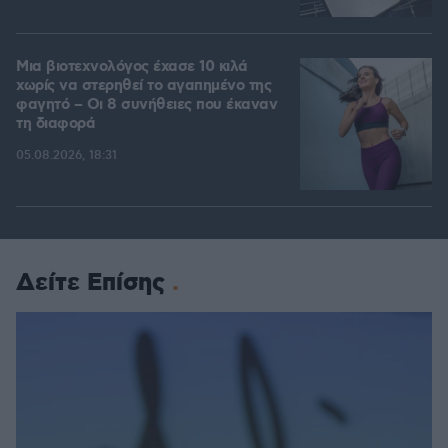
Μια βιοτεχνολόγος έχασε 10 κιλά
χωρίς να στερηθεί το αγαπημένο της
φαγητό – Οι 8 συνήθειες που έκαναν
τη διαφορά
05.08.2026, 18:31
Δείτε Επίσης