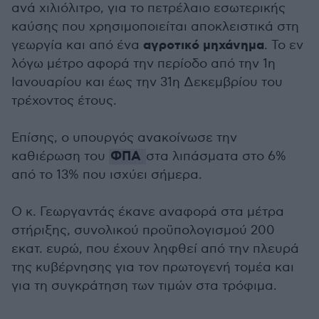
ανά χιλιόλιτρο, για το πετρέλαιο εσωτερικής
καύσης που χρησιμοποιείται αποκλειστικά στη
αγροτικό μηχάνημα
γεωργία και από ένα
. Το εν
λόγω μέτρο αφορά την περίοδο από την 1η
Ιανουαρίου και έως την 31η Δεκεμβρίου του
τρέχοντος έτους.
Επίσης, ο υπουργός ανακοίνωσε την
ΦΠΑ
καθιέρωση του
στα λιπάσματα στο 6%
από το 13% που ισχύει σήμερα.
Ο κ. Γεωργαντάς έκανε αναφορά στα μέτρα
στήριξης, συνολικού προϋπολογισμού 200
εκατ. ευρώ, που έχουν ληφθεί από την πλευρά
της κυβέρνησης για τον πρωτογενή τομέα και
για τη συγκράτηση των τιμών στα τρόφιμα.