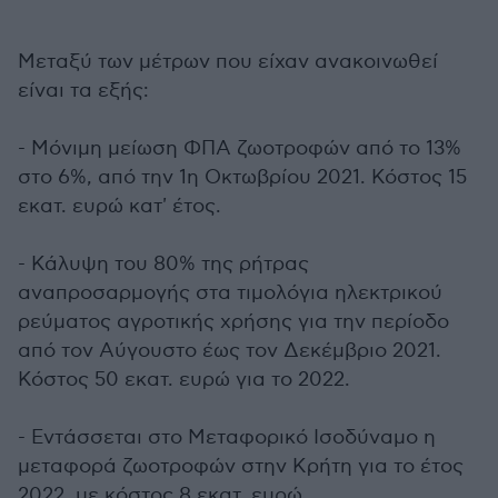
Μεταξύ των μέτρων που είχαν ανακοινωθεί
είναι τα εξής:
- Μόνιμη μείωση ΦΠΑ ζωοτροφών από το 13%
στο 6%, από την 1η Οκτωβρίου 2021. Κόστος 15
εκατ. ευρώ κατ' έτος.
- Κάλυψη του 80% της ρήτρας
αναπροσαρμογής στα τιμολόγια ηλεκτρικού
ρεύματος αγροτικής χρήσης για την περίοδο
από τον Αύγουστο έως τον Δεκέμβριο 2021.
Κόστος 50 εκατ. ευρώ για το 2022.
- Εντάσσεται στο Μεταφορικό Ισοδύναμο η
μεταφορά ζωοτροφών στην Κρήτη για το έτος
2022, με κόστος 8 εκατ. ευρώ.