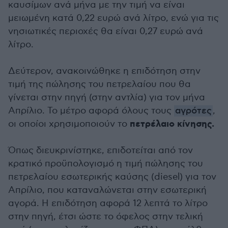
καυσίμων ανά μήνα με την τιμή να είναι
μειωμένη κατά 0,22 ευρώ ανά λίτρο, ενώ για τις
νησιωτικές περιοχές θα είναι 0,27 ευρώ ανά
λίτρο.
Δεύτερον, ανακοινώθηκε η επιδότηση στην
τιμή της πώλησης του πετρελαίου που θα
γίνεται στην πηγή (στην αντλία) για τον μήνα
Απρίλιο. Το μέτρο αφορά όλους τους
αγρότες
,
πετρέλαιο κίνησης.
οι οποίοι χρησιμοποιούν το
Όπως διευκρινίστηκε, επιδοτείται από τον
κρατικό προϋπολογισμό η τιμή πώλησης του
πετρελαίου εσωτερικής καύσης (diesel) για τον
Απρίλιο, που καταναλώνεται στην εσωτερική
αγορά. Η επιδότηση αφορά 12 λεπτά το λίτρο
στην πηγή, έτσι ώστε το όφελος στην τελική