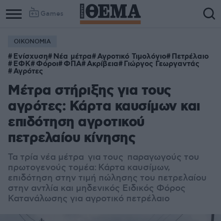
Games
ΟΙΚΟΝΟΜΙΑ
Ενίσχυση
Νέα μέτρα
Αγροτικό Τιμολόγιο
Πετρέλαιο
ΕΦΚ
Φόροι
ΦΠΑ
Ακρίβεια
Γιώργος Γεωργαντάς
Αγρότες
Μέτρα στήριξης για τους
αγρότες: Κάρτα καυσίμων και
επιδότηση αγροτικού
πετρελαίου κίνησης
Τα τρία νέα μέτρα για τους παραγωγούς του
πρωτογενούς τομέα: Κάρτα καυσίμων,
επιδότηση στην τιμή πώλησης του πετρελαίου
στην αντλία και μηδενικός Ειδικός Φόρος
Κατανάλωσης για αγροτικό πετρέλαιο