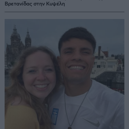
Βρετανίδας στην Κυψέλη