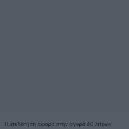
Η επιδότηση αφορά στην αγορά 60 λίτρων