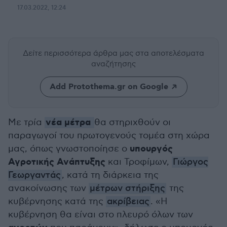
17.03.2022, 12:24
Δείτε περισσότερα άρθρα μας
στα αποτελέσματα
αναζήτησης
Add Protothema.gr on Google
νέα μέτρα
Με τρία
θα στηριχθούν οι
παραγωγοί του πρωτογενούς τομέα στη χώρα
υπουργός
μας, όπως γνωστοποίησε ο
Αγροτικής Ανάπτυξης
και Τροφίμων,
Γιώργος
Γεωργαντάς
, κατά τη διάρκεια της
ανακοίνωσης των
μέτρων στήριξης
της
κυβέρνησης κατά της
ακρίβειας
. «Η
κυβέρνηση θα είναι στο πλευρό όλων των