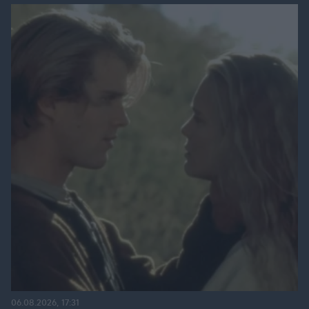
06.08.2026, 17:31