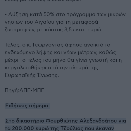
- Αύξηση κατά 50% στο πρόγραμμα των μικρών
νησιών του Αιγαίου για τη μεταφορά
ζωοτροφών, με κόστος 3,5 εκατ. ευρώ.
Τέλος, ο κ. Γεωργαντας άφησε ανοικτό το
ενδεχόμενο λήψης και νέων μέτρων, καθώς
μέχρι το τέλος του μήνα θα γίνει γνωστή και η
«εργαλειοθήκη» από την πλευρά της
Ευρωπαϊκής Ένωσης.
Πηγή:ΑΠΕ-ΜΠΕ
Ειδήσεις σήμερα:
Στο δικαστήριο Φουρθιώτης-Αλεξανδράτου για
τα 200.000 ευρώ της Τζούλιας που έκαναν