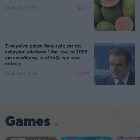
24
06.08.2026, 10:57
Τι σημαίνει ρήτρα διαφυγής για την
ενέργεια: «Ανάσα» 1 δισ. έως το 2028
για επενδύσεις, τι αλλάζει για τους
πολίτες
117
06.08.2026, 12:56
Games