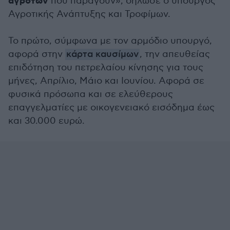
αγροτών
που παράγουν», δήλωσε ο υπουργός
Αγροτικής Ανάπτυξης και Τροφίμων.
Το πρώτο, σύμφωνα με τον αρμόδιο υπουργό,
αφορά στην
κάρτα καυσίμων
, την απευθείας
επιδότηση του πετρελαίου κίνησης για τους
μήνες, Απρίλιο, Μάιο και Ιουνίου. Αφορά σε
φυσικά πρόσωπα και σε ελεύθερους
επαγγελματίες με οικογενειακό εισόδημα έως
και 30.000 ευρώ.