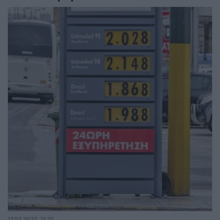
17.03.2022, 11:35