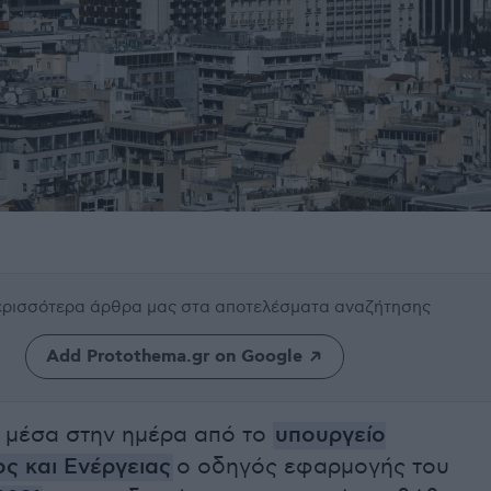
περισσότερα άρθρα μας
στα αποτελέσματα αναζήτησης
Add Protothema.gr on Google
 μέσα στην ημέρα από το
υπουργείο
ς και Ενέργειας
ο οδηγός εφαρμογής του