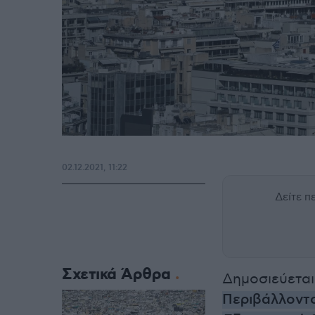
02.12.2021, 11:22
Δείτε 
Σχετικά Άρθρα
Δημοσιεύεται
Περιβάλλοντο