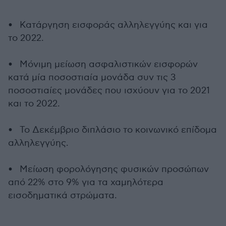
• Κατάργηση εισφοράς αλληλεγγύης και για
το 2022.
• Μόνιμη μείωση ασφαλιστικών εισφορών
κατά μία ποσοστιαία μονάδα συν τις 3
ποσοστιαίες μονάδες που ισχύουν για το 2021
και το 2022.
• Το Δεκέμβριο διπλάσιο το κοινωνικό επίδομα
αλληλεγγύης.
• Μείωση φορολόγησης φυσικών προσώπων
από 22% στο 9% για τα χαμηλότερα
εισοδηματικά στρώματα.