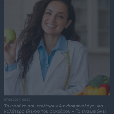
07.08.2026, 08:32
Τα φρούτα που επιλέγουν 4 ενδοκρινολόγοι για
καλύτερο έλεγχο του σακχάρου – Το ένα μειώνει