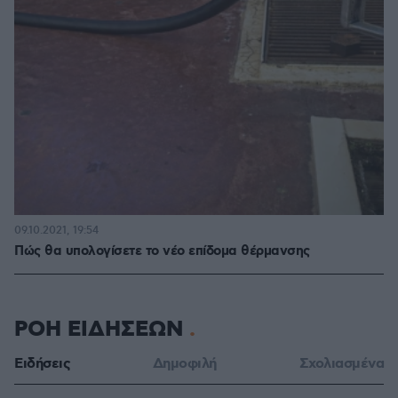
09.10.2021, 19:54
Πώς θα υπολογίσετε το νέο επίδομα θέρμανσης
ΡΟΗ ΕΙΔΗΣΕΩΝ
Ειδήσεις
Δημοφιλή
Σχολιασμένα