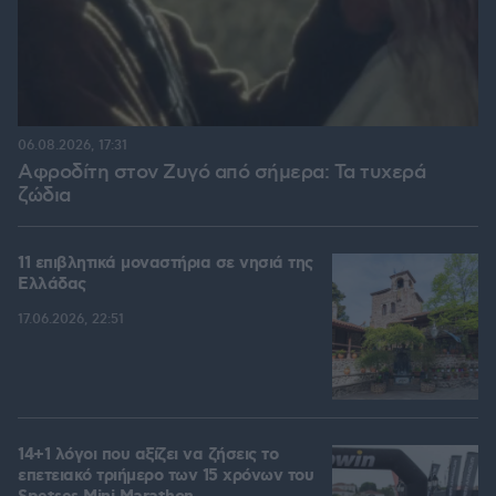
06.08.2026, 17:31
Αφροδίτη στον Ζυγό από σήμερα: Τα τυχερά
ζώδια
11 επιβλητικά μοναστήρια σε νησιά της
Ελλάδας
17.06.2026, 22:51
14+1 λόγοι που αξίζει να ζήσεις το
επετειακό τριήμερο των 15 χρόνων του