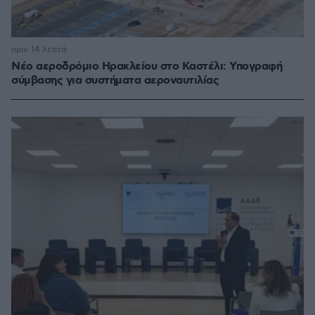
πριν 14 λεπτά
Νέο αεροδρόμιο Ηρακλείου στο Καστέλι: Υπογραφή
σύμβασης για συστήματα αεροναυτιλίας