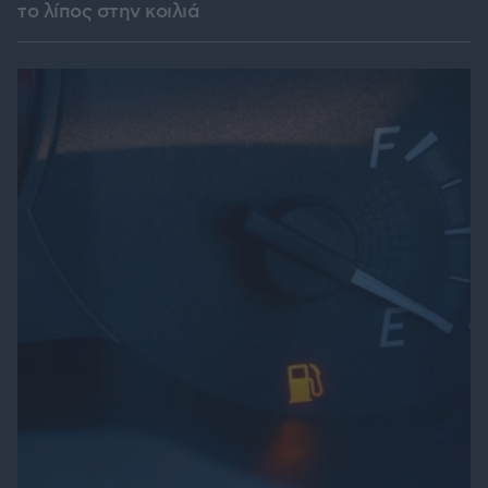
το λίπος στην κοιλιά