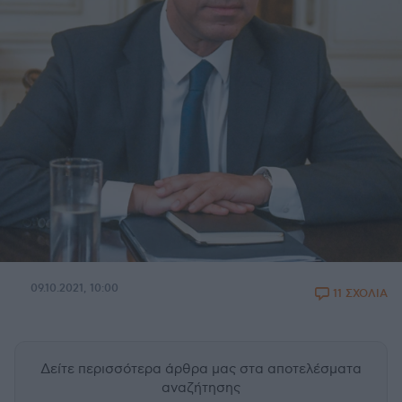
09.10.2021, 10:00
11 ΣΧΟΛΙΑ
Δείτε περισσότερα άρθρα μας
στα αποτελέσματα
αναζήτησης