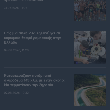
Spetses Mini Marathon
31.07.2026, 11:04
Πώς μια απλή ιδέα εξελίχθηκε σε
κορυφαίο θεσμό ρομποτικής στην
Ελλάδα
04.08.2026, 11:20
Κατασκευάζουν ποτάμι από
σκυρόδεμα 145 χλμ. με έναν σκοπό:
Να τερματίσουν την ξηρασία
07.08.2026, 10:32