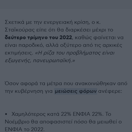
Σχετικά με την ενεργειακή κρίση, ο κ.
Σταϊκούρας είπε ότι θα διαρκέσει μέχρι το
δεύτερο τρίμηνο του 2022
, καθώς φαίνεται να
είναι παροδικό, αλλά οξύτερο από τις αρχικές
εκτιμήσεις.
«Η ρίζα του προβλήματος είναι
εξωγενής, πανευρωπαϊκή.»
Όσον αφορά τα μέτρα που ανακοινώθηκαν από
την κυβέρνηση για
μειώσεις φόρων
ανέφερε:
• Χαμηλότερος κατά 22% ΕΝΦΙΑ 22%. Το
Νοέμβριο θα αποφασιστεί πόσο θα μειωθεί ο
ΕΝΦΙΑ το 2022.