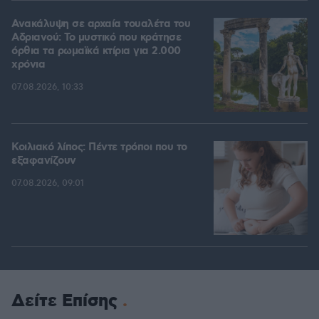
Ανακάλυψη σε αρχαία τουαλέτα του
Αδριανού: Το μυστικό που κράτησε
όρθια τα ρωμαϊκά κτίρια για 2.000
χρόνια
07.08.2026, 10:33
Κοιλιακό λίπος: Πέντε τρόποι που το
εξαφανίζουν
07.08.2026, 09:01
Δείτε Επίσης