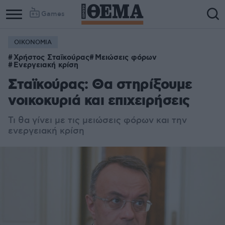
Games
ΟΙΚΟΝΟΜΙΑ
Χρήστος Σταϊκούρας
Μειώσεις φόρων
Ενεργειακή κρίση
Σταϊκούρας: Θα στηρίξουμε
νοικοκυριά και επιχειρήσεις
Τι θα γίνει με τις μειώσεις φόρων και την
ενεργειακή κρίση