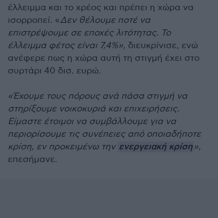
έλλειμμα και το χρέος και πρέπει η χώρα να
ισορροπεί. «
Δεν θέλουμε ποτέ να
επιστρέψουμε σε εποχές λιτότητας. Το
έλλειμμα φέτος είναι 7,4%»,
διευκρίνισε, ενώ
ανέφερε πως η χώρα αυτή τη στιγμή έχει στο
συρτάρι 40 δισ. ευρώ.
«Έχουμε τους πόρους ανά πάσα στιγμή να
στηρίξουμε νοικοκυριά και επιχειρήσεις.
Είμαστε έτοιμοι να συμβάλλουμε για να
περιορίσουμε τις συνέπειες από οποιαδήποτε
κρίση, εν προκειμένω την
ενεργειακή κρίση
»,
επεσήμανε.