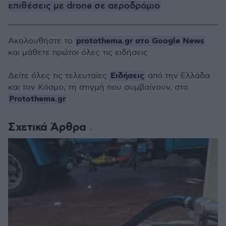
επιθέσεις με drone σε αεροδρόμιο
protothema.gr στο Google News
Ακολουθήστε το
και μάθετε πρώτοι όλες τις ειδήσεις
Ειδήσεις
Δείτε όλες τις τελευταίες
από την Ελλάδα
και τον Κόσμο, τη στιγμή που συμβαίνουν, στο
Protothema.gr
Σχετικά Άρθρα