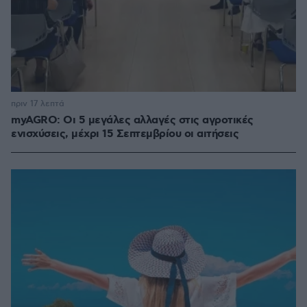
πριν 17 λεπτά
myAGRO: Οι 5 μεγάλες αλλαγές στις αγροτικές
ενισχύσεις, μέχρι 15 Σεπτεμβρίου οι αιτήσεις