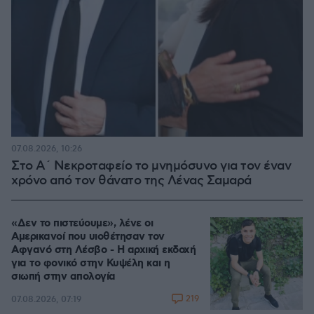
07.08.2026, 10:26
Στο Α΄ Νεκροταφείο το μνημόσυνο για τον έναν
χρόνο από τον θάνατο της Λένας Σαμαρά
«Δεν το πιστεύουμε», λένε οι
Αμερικανοί που υιοθέτησαν τον
Αφγανό στη Λέσβο - Η αρχική εκδοχή
για το φονικό στην Κυψέλη και η
σιωπή στην απολογία
219
07.08.2026, 07:19