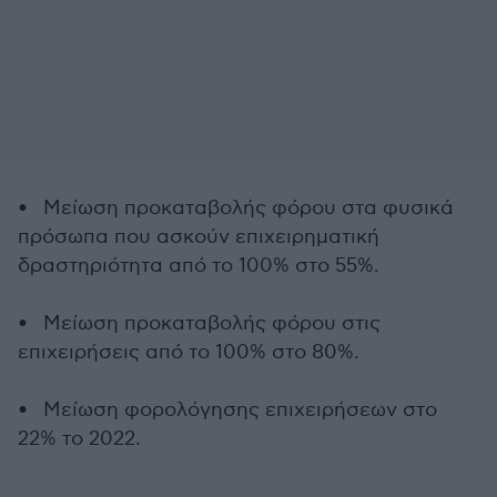
• Μείωση προκαταβολής φόρου στα φυσικά
πρόσωπα που ασκούν επιχειρηματική
δραστηριότητα από το 100% στο 55%.
• Μείωση προκαταβολής φόρου στις
επιχειρήσεις από το 100% στο 80%.
• Μείωση φορολόγησης επιχειρήσεων στο
22% το 2022.