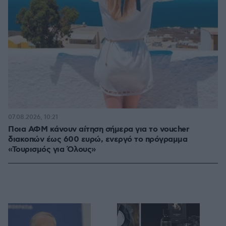
07.08.2026, 10:21
Ποια ΑΦΜ κάνουν αίτηση σήμερα για το voucher
διακοπών έως 600 ευρώ, ενεργό το πρόγραμμα
«Τουρισμός για Όλους»