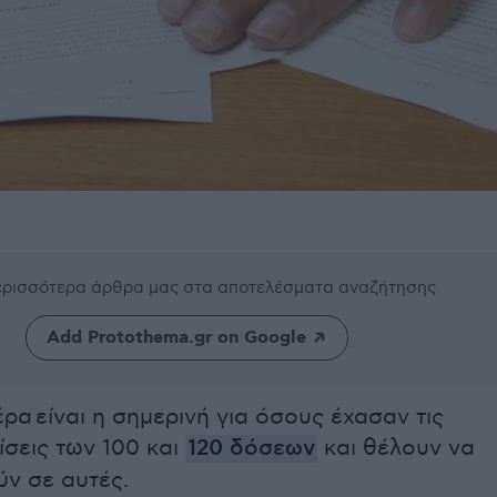
περισσότερα άρθρα μας
στα αποτελέσματα αναζήτησης
Add Protothema.gr on Google
ρα είναι η σημερινή για όσους έχασαν τις
ίσεις των 100 και
120 δόσεων
και θέλουν να
ν σε αυτές.