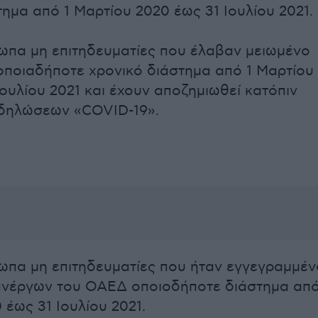
τημα από 1 Μαρτίου 2020 έως 31 Ιουλίου 2021.
πα μη επιτηδευματίες που έλαβαν μειωμένο
οποιαδήποτε χρονικό διάστημα από 1 Μαρτίου
Ιουλίου 2021 και έχουν αποζημιωθεί κατόπιν
 δηλώσεων «COVID-19».
πα μη επιτηδευματίες που ήταν εγγεγραμμέν
ανέργων του ΟΑΕΔ οποιοδήποτε διάστημα από
 έως 31 Ιουλίου 2021.