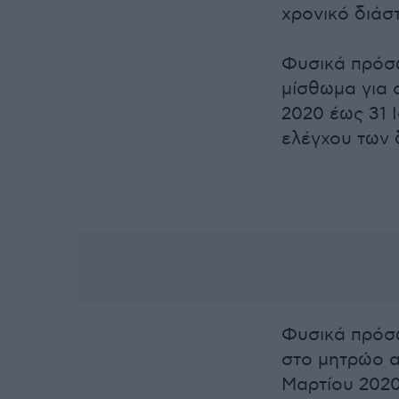
χρονικό διάσ
Φυσικά πρόσω
μίσθωμα για 
2020 έως 31 
ελέγχου των
Φυσικά πρόσω
στο μητρώο 
Μαρτίου 2020