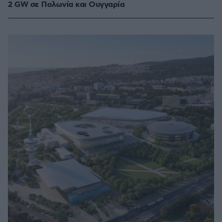
2 GW σε Πολωνία και Ουγγαρία