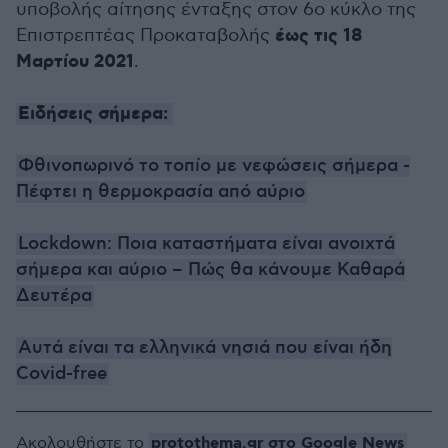
υποβολής αίτησης ένταξης στον 6ο κύκλο της
έως τις 18
Επιστρεπτέας Προκαταβολής
Μαρτίου 2021
.
Ειδήσεις σήμερα:
Φθινοπωρινό το τοπίο με νεφώσεις σήμερα -
Πέφτει η θερμοκρασία από αύριο
Lockdown: Ποια καταστήματα είναι ανοιχτά
σήμερα και αύριο – Πώς θα κάνουμε Καθαρά
Δευτέρα
Αυτά είναι τα ελληνικά νησιά που είναι ήδη
Covid-free
protothema.gr στο Google News
Ακολουθήστε το