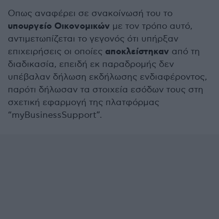
Οπως αναφέρει σε σνακοίνωσή του το
υπουργείο Οικονομικών
με τον τρόπο αυτό,
αντιμετωπίζεται το γεγονός ότι υπήρξαν
αποκλείστηκαν
επιχειρήσεις οι οποίες
από τη
διαδικασία, επειδή εκ παραδρομής δεν
υπέβαλαν δήλωση εκδήλωσης ενδιαφέροντος,
παρότι δήλωσαν τα στοιχεία εσόδων τους στη
σχετική εφαρμογή της πλατφόρμας
“myBusinessSupport”.