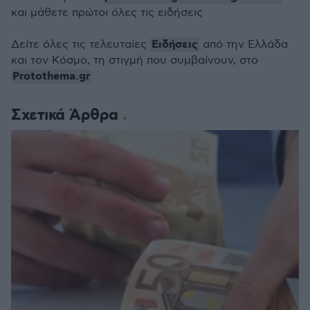
και μάθετε πρώτοι όλες τις ειδήσεις
Ειδήσεις
Δείτε όλες τις τελευταίες
από την Ελλάδα
και τον Κόσμο, τη στιγμή που συμβαίνουν, στο
Protothema.gr
Σχετικά Άρθρα