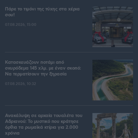
Πάρε το τιμόνι της τύχης στα χέρια
σου!
07.08.2026, 15:00
Κατασκευάζουν ποτάμι από
σκυρόδεμα 145 χλμ. με έναν σκοπό:
Να τερματίσουν την ξηρασία
07.08.2026, 10:32
Ανακάλυψη σε αρχαία τουαλέτα του
Αδριανού: Το μυστικό που κράτησε
όρθια τα ρωμαϊκά κτίρια για 2.000
χρόνια