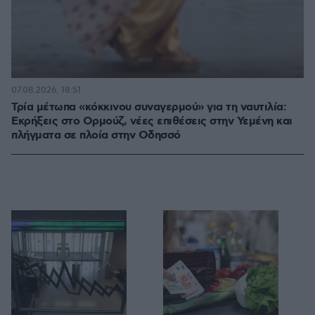
07.08.2026, 18:51
Τρία μέτωπα «κόκκινου συναγερμού» για τη ναυτιλία:
Εκρήξεις στο Ορμούζ, νέες επιθέσεις στην Υεμένη και
πλήγματα σε πλοία στην Οδησσό