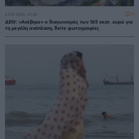
5
07.08.2026, 20:48
ΔΕΘ: «Ανέβηκε» ο διαγωνισμός των 165 εκατ. ευρώ για
τη μεγάλη ανάπλαση, δείτε φωτογραφίες