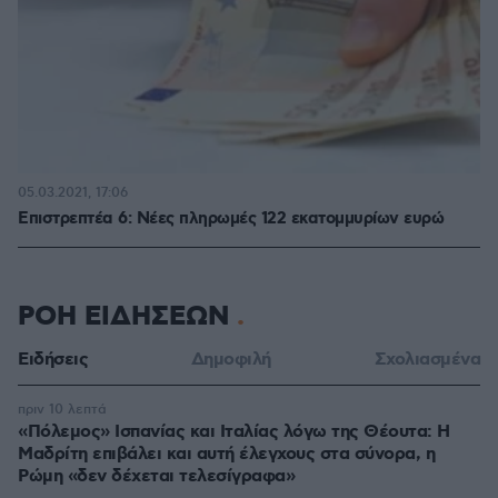
05.03.2021, 17:06
Επιστρεπτέα 6: Νέες πληρωμές 122 εκατομμυρίων ευρώ
ΡΟΗ ΕΙΔΗΣΕΩΝ
Ειδήσεις
Δημοφιλή
Σχολιασμένα
πριν 10 λεπτά
«Πόλεμος» Ισπανίας και Ιταλίας λόγω της Θέουτα: Η
Μαδρίτη επιβάλει και αυτή έλεγχους στα σύνορα, η
Ρώμη «δεν δέχεται τελεσίγραφα»