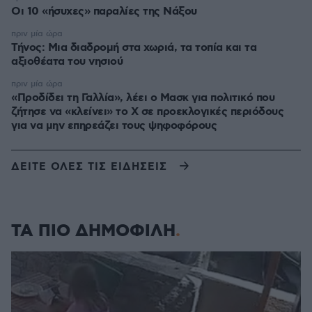
Οι 10 «ήσυχες» παραλίες της Νάξου
πριν μία ώρα
Τήνος: Μια διαδρομή στα χωριά, τα τοπία και τα
αξιοθέατα του νησιού
πριν μία ώρα
«Προδίδει τη Γαλλία», λέει ο Μασκ για πολιτικό που
ζήτησε να «κλείνει» το X σε προεκλογικές περιόδους
για να μην επηρεάζει τους ψηφοφόρους
ΔΕΙΤΕ ΟΛΕΣ ΤΙΣ ΕΙΔΗΣΕΙΣ
ΤΑ ΠΙΟ ΔΗΜΟΦΙΛΗ