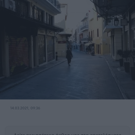
14.03.2021, 09:36