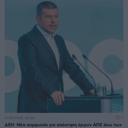
2
07.08.2026, 20:50
ΔΕΗ: Νέα συμφωνία για απόκτηση έργων ΑΠΕ άνω των