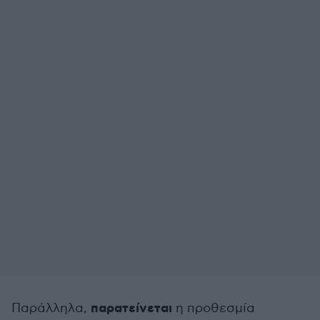
παρατείνεται
Παράλληλα,
η προθεσμία