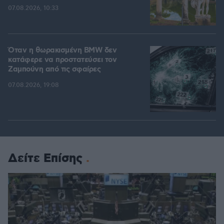
07.08.2026, 10:33
Όταν η θωρακισμένη BMW δεν
κατάφερε να προστατεύσει τον
Ζαμπούνη από τις σφαίρες
07.08.2026, 19:08
Δείτε Επίσης