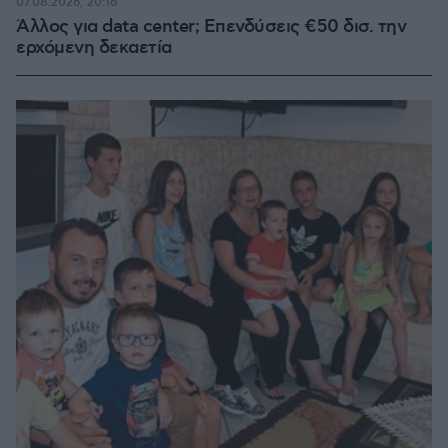
07.08.2026, 20:16
Άλλος για data center; Επενδύσεις €50 δισ. την
ερχόμενη δεκαετία