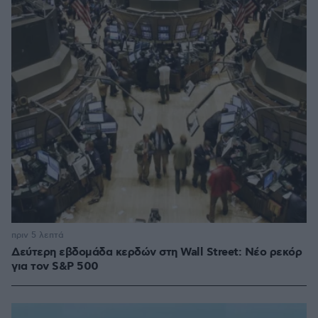
πριν 5 λεπτά
Δεύτερη εβδομάδα κερδών στη Wall Street: Νέο ρεκόρ
για τον S&P 500