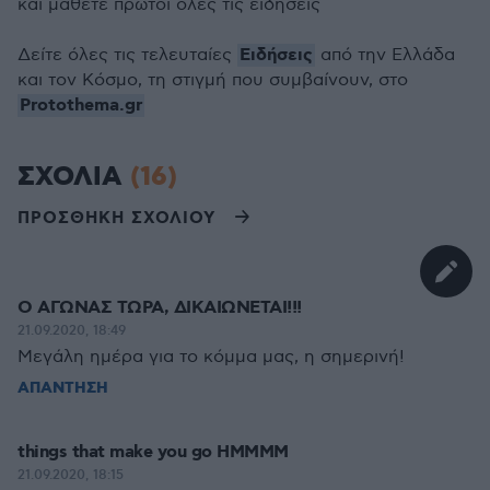
και μάθετε πρώτοι όλες τις ειδήσεις
Ειδήσεις
Δείτε όλες τις τελευταίες
από την Ελλάδα
και τον Κόσμο, τη στιγμή που συμβαίνουν, στο
Protothema.gr
ΣΧΟΛΙΑ
(16)
ΠΡΟΣΘΗΚΗ ΣΧΟΛΙΟΥ
Ο ΑΓΩΝΑΣ ΤΩΡΑ, ΔΙΚΑΙΩΝΕΤΑΙ!!!
21.09.2020, 18:49
Μεγάλη ημέρα για το κόμμα μας, η σημερινή!
ΑΠΑΝΤΗΣΗ
things that make you go HMMMM
21.09.2020, 18:15