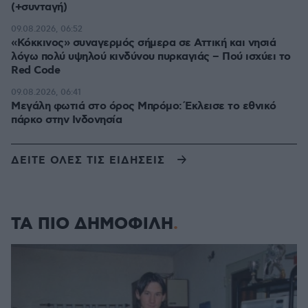
(+συνταγή)
09.08.2026, 06:52
«Κόκκινος» συναγερμός σήμερα σε Αττική και νησιά
λόγω πολύ υψηλού κινδύνου πυρκαγιάς – Πού ισχύει το
Red Code
09.08.2026, 06:41
Μεγάλη φωτιά στο όρος Μπρόμο: Έκλεισε το εθνικό
πάρκο στην Ινδονησία
ΔΕΙΤΕ ΟΛΕΣ ΤΙΣ ΕΙΔΗΣΕΙΣ
ΤΑ ΠΙΟ ΔΗΜΟΦΙΛΗ