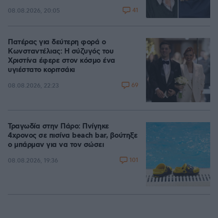
41
08.08.2026, 20:05
Πατέρας για δεύτερη φορά ο
Κωνσταντέλιας: Η σύζυγός του
Χριστίνα έφερε στον κόσμο ένα
υγιέστατο κοριτσάκι
69
08.08.2026, 22:23
Τραγωδία στην Πάρο: Πνίγηκε
4χρονος σε πισίνα beach bar, βούτηξε
ο μπάρμαν για να τον σώσει
101
08.08.2026, 19:36