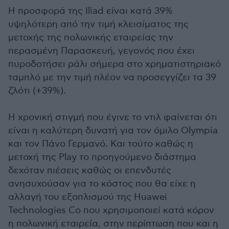
Η προσφορά της Iliad είναι κατά 39%
υψηλότερη από την τιμή κλεισίματος της
μετοχής της πολωνικής εταιρείας την
περασμένη Παρασκευή, γεγονός που έχει
πυροδοτήσει ράλι σήμερα στο χρηματιστηριακό
ταμπλό με την τιμή πλέον να προσεγγίζει τα 39
ζλότι (+39%).
Η χρονική στιγμή που έγινε το ντιλ φαίνεται ότι
είναι η καλύτερη δυνατή για τον όμιλο Olympia
και τον Πάνο Γερμανό. Και τούτο καθώς η
μετοχή της Play το προηγούμενο διάστημα
δεχόταν πιέσεις καθώς οι επενδυτές
ανησυχούσαν για το κόστος που θα είχε η
αλλαγή του εξοπλισμού της Huawei
Technologies Co που χρησιμοποιεί κατά κόρον
η πολωνική εταιρεία, στην περίπτωση που και η