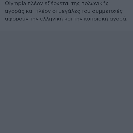
Olympia πλέον εξέρχεται της πολωνικής
αγοράς και πλέον οι μεγάλες του συμμετοχές
αφορούν την ελληνική και την κυπριακή αγορά.