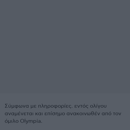
Σύμφωνα με πληροφορίες. εντός ολίγου
αναμένεται και επίσημο ανακοινωθέν από τον
όμιλο Olympia.