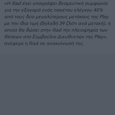
«Η Iliad έχει υπογράψει δεσμευτική συμφωνία
για την εξαγορά ενός πακέτου ελέγχου 40%
από τους δύο μεγαλύτερους μετόχους της Play
με την ίδια τιμή (δηλαδή 39 ζλότι ανά μετοχή), η
οποία θα δώσει στην Iliad την πλειοψηφία των
θέσεων στο Συμβούλιο Διευθυντών της Play»
,
ανέφερε η Iliad σε ανακοίνωσή της.