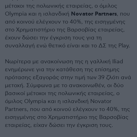
μέτοχοι της πολωνικής εταιρείας, ο όμιλος
Novator Partners
Olympia και η ισλανδική
, που
από κοινού ελέγχουν το 40%, της εισηγμένης
στο Χρηματιστήριο της Βαρσοβίας εταιρείας,
έχουν δώσει την έγκριση τους για τη
συναλλαγή ενώ θετικό είναι και το ΔΣ της Play.
Νωρίτερα με ανακοίνωση της η γαλλική Iliad
ενημέρωνε για την κατάθεση της επίσημης
πρότασης εξαγοράς στην τιμή των 39 ζλότι ανά
μετοχή. Σύμφωνα με το ανακοινωθέν, οι δύο
βασικοί μέτοχοι της πολωνικής εταιρείας, ο
όμιλος Olympia και η ισλανδική Novator
Partners, που από κοινού ελέγχουν το 40%, της
εισηγμένης στο Χρηματιστήριο της Βαρσοβίας
εταιρείας, είχαν δώσει την έγκριση τους.