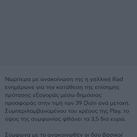
Νωρίτερα με ανακοίνωση της η γαλλική Iliad
ενημέρωνε για την κατάθεση της επίσημης
πρότασης εξαγοράς μέσω δημόσιας
προσφοράς στην τιμή των 39 ζλότι ανά μετοχή.
Συμπεριλαμβανομένου του χρέους της Play, το
ύψος της συμφωνίας φθάνει τα 3,5 δισ ευρώ.
Σύμφωνα με το ανακοινωθέν οι δύο βασικοί