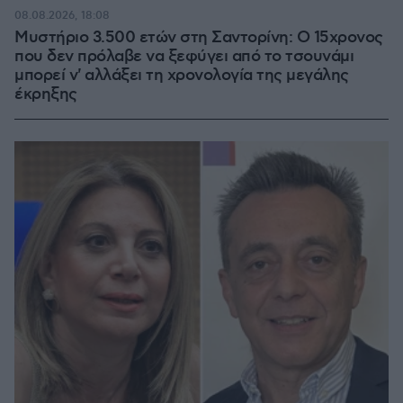
08.08.2026, 18:08
Μυστήριο 3.500 ετών στη Σαντορίνη: Ο 15χρονος
που δεν πρόλαβε να ξεφύγει από το τσουνάμι
μπορεί ν' αλλάξει τη χρονολογία της μεγάλης
έκρηξης