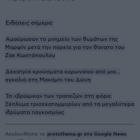
Ειδήσεις σήμερα:
Αμαύρωσαν το μνημείο των θυμάτων της
Μαρφίν μετά την πορεία για τον θανατο του
Ζακ Κωστόπουλου
Δεκατρία κρούσματα κορωνοϊού από μια...
αγκαλιά στη Μακάμπι του Δώνη
Τα «βρώμικα» των τραπεζών στη φόρα:
Ξέπλυμα τρισεκατομμυρίων από τα μεγαλύτερα
ιδρύματα παγκοσμίως
protothema.gr στο Google News
Ακολουθήστε το