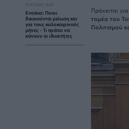
01.07.2020, 14:55
Πρόκειται γι
Ενοίκια: Ποιοι
τομέα του Το
δικαιούνται μείωση και
για τους καλοκαιρινούς
Πολιτισμού κ
μήνες - Τι πρέπει να
κάνουν οι ιδιοκτήτες