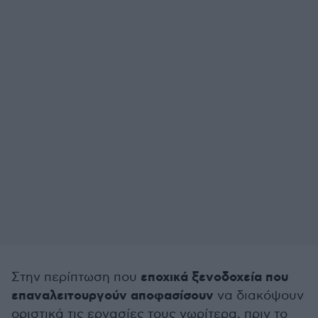
εποχικά ξενοδοχεία που
Στην περίπτωση που
επαναλειτουργούν αποφασίσουν
να διακόψουν
οριστικά τις εργασίες τους νωρίτερα, πριν το