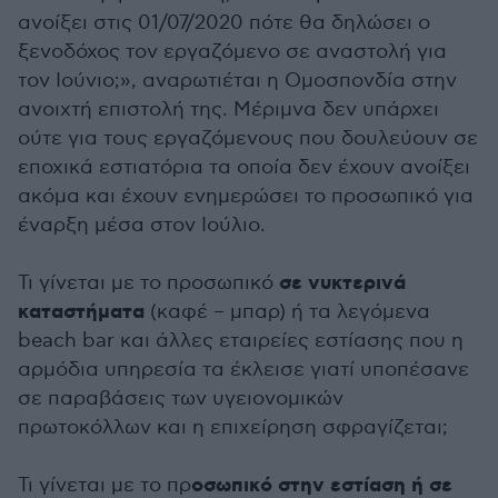
ανοίξει στις 01/07/2020 πότε θα δηλώσει ο
ξενοδόχος τον εργαζόμενο σε αναστολή για
τον Ιούνιο;», αναρωτιέται η Ομοσπονδία στην
ανοιχτή επιστολή της. Μέριμνα δεν υπάρχει
ούτε για τους εργαζόμενους που δουλεύουν σε
εποχικά εστιατόρια τα οποία δεν έχουν ανοίξει
ακόμα και έχουν ενημερώσει το προσωπικό για
έναρξη μέσα στον Ιούλιο.
σε νυκτερινά
Τι γίνεται με το προσωπικό
καταστήματα
(καφέ – μπαρ) ή τα λεγόμενα
beach bar και άλλες εταιρείες εστίασης που η
αρμόδια υπηρεσία τα έκλεισε γιατί υποπέσανε
σε παραβάσεις των υγειονομικών
πρωτοκόλλων και η επιχείρηση σφραγίζεται;
οσωπικό στην εστίαση ή σε
Τι γίνεται με το πρ