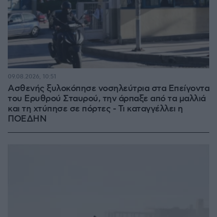
09.08.2026, 10:51
Ασθενής ξυλοκόπησε νοσηλεύτρια στα Επείγοντα
του Ερυθρού Σταυρού, την άρπαξε από τα μαλλιά
και τη χτύπησε σε πόρτες - Τι καταγγέλλει η
ΠΟΕΔΗΝ