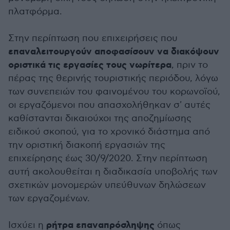
πλατφόρμα.
Στην περίπτωση που επιχειρήσεις που
επαναλειτουργούν αποφασίσουν να διακόψουν
οριστικά τις εργασίες τους νωρίτερα
, πριν το
πέρας της θερινής τουριστικής περιόδου, λόγω
των συνεπειών του φαινομένου του κορωνοϊού,
οι εργαζόμενοι που απασχολήθηκαν σ' αυτές
καθίστανται δικαιούχοι της αποζημίωσης
ειδικού σκοπού, για το χρονικό διάστημα από
την οριστική διακοπή εργασιών της
επιχείρησης έως 30/9/2020. Στην περίπτωση
αυτή ακολουθείται η διαδικασία υποβολής των
σχετικών μονομερών υπεύθυνων δηλώσεων
των εργαζομένων.
ρήτρα επαναπρόσληψης
Ισχύει η
όπως