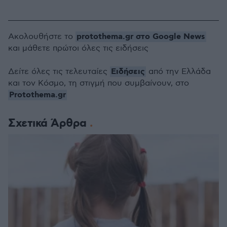
protothema.gr στο Google News
Ακολουθήστε το
και μάθετε πρώτοι όλες τις ειδήσεις
Ειδήσεις
Δείτε όλες τις τελευταίες
από την Ελλάδα
και τον Κόσμο, τη στιγμή που συμβαίνουν, στο
Protothema.gr
Σχετικά Άρθρα