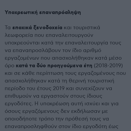
Υποχρεωτική επαναπρόσληψη
εποχικά ξενοδοχεία
Τα
και τουριστικά
λεωφορεία που επαναλειτουργούν
υποχρεούνται κατά την επαναλειτουργία τους
να επαναπροσλάβουν τον ίδιο αριθμό
εργαζομένων που απασχολήθηκαν κατά μέσο
κατά τα δύο προηγούμενα έτη
όρο
(2018-2019)
και σε κάθε περίπτωση τους εργαζομένους που
απασχολήθηκαν κατά τη θερινή τουριστική
περίοδο του έτους 2019 και συνεχίζουν να
επιθυμούν να εργαστούν στους ίδιους
εργοδότες. Η υποχρέωση αυτή ισχύει και για
όσους εργαζόμενους δεν εκδήλωσαν με
οποιοδήποτε τρόπο την πρόθεσή τους να
επαναπροσληφθούν στον ίδιο εργοδότη έως