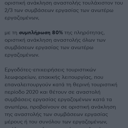
οριστική ανάκληση αναστολής τουλάχιστον του
2/3 των συμβάσεων εργασίας των ανωτέρω
εργαζομένων,
συμπλήρωση 80%
με τη
της πληρότητας,
οριστική ανάκληση αναστολής όλων των
συμβάσεων εργασίας των ανωτέρω
εργαζομένων.
Εργοδότες-επιχειρήσεις τουριστικών
λεωφορείων, εποχικής λειτουργίας, που
επαναλειτουργούν κατά τη θερινή τουριστική
περίοδο 2020 και θέτουν σε αναστολή
συμβάσεις εργασίας εργαζομένων κατά τα
ανωτέρω, προβαίνουν σε οριστική ανάκληση
της αναστολής των συμβάσεων εργασίας
μέρους ή του συνόλου των εργαζομένων,