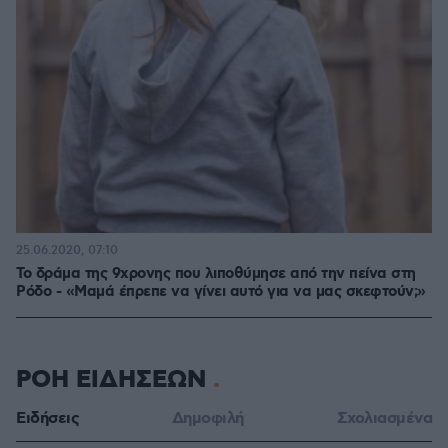
25.06.2020, 07:10
Το δράμα της 9χρονης που λιποθύμησε από την πείνα στη
Ρόδο - «Μαμά έπρεπε να γίνει αυτό για να μας σκεφτούν;»
ΡΟΗ ΕΙΔΗΣΕΩΝ
Ειδήσεις
Δημοφιλή
Σχολιασμένα