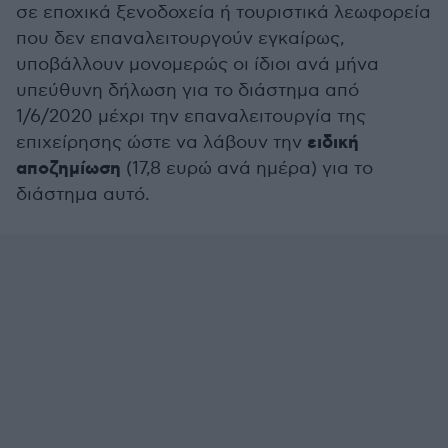
σε εποχικά ξενοδοχεία ή τουριστικά λεωφορεία
που δεν επαναλειτουργούν εγκαίρως,
υποβάλλουν μονομερώς οι ίδιοι ανά μήνα
υπεύθυνη δήλωση για το διάστημα από
1/6/2020 μέχρι την επαναλειτουργία της
ειδική
επιχείρησης ώστε να λάβουν την
αποζημίωση
(17,8 ευρώ ανά ημέρα) για το
διάστημα αυτό.