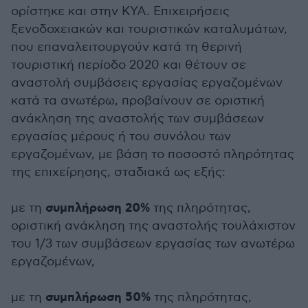
ορίστηκε και στην ΚΥΑ. Επιχειρήσεις
ξενοδοχειακών και τουριστικών καταλυμάτων,
που επαναλειτουργούν κατά τη θερινή
τουριστική περίοδο 2020 και θέτουν σε
αναστολή συμβάσεις εργασίας εργαζομένων
κατά τα ανωτέρω, προβαίνουν σε οριστική
ανάκληση της αναστολής των συμβάσεων
εργασίας μέρους ή του συνόλου των
εργαζομένων, με βάση το ποσοστό πληρότητας
της επιχείρησης, σταδιακά ως εξής:
συμπλήρωση 20%
με τη
της πληρότητας,
οριστική ανάκληση της αναστολής τουλάχιστον
του 1/3 των συμβάσεων εργασίας των ανωτέρω
εργαζομένων,
συμπλήρωση 50%
με τη
της πληρότητας,