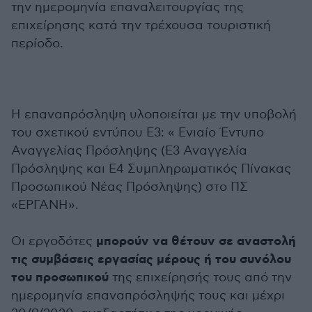
την ημερομηνία επαναλειτουργίας της
επιχείρησης κατά την τρέχουσα τουριστική
περίοδο.
Η επαναπρόσληψη υλοποιείται με την υποβολή
του σχετικού εντύπου Ε3: « Ενιαίο Έντυπο
Αναγγελίας Πρόσληψης (Ε3 Αναγγελία
Πρόσληψης και Ε4 Συμπληρωματικός Πίνακας
Προσωπικού Νέας Πρόσληψης) στο ΠΣ
«ΕΡΓΑΝΗ».
μπορούν να θέτουν σε αναστολή
Οι εργοδότες
τις συμβάσεις εργασίας μέρους ή του συνόλου
του προσωπικού
της επιχείρησής τους από την
ημερομηνία επαναπρόσληψής τους και μέχρι