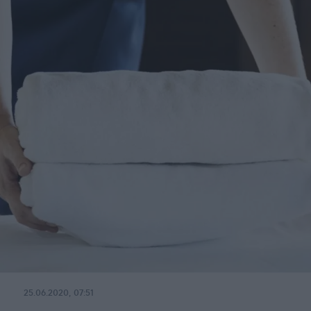
25.06.2020, 07:51