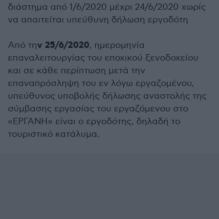
διάστημα από 1/6/2020 μέχρι 24/6/2020 χωρίς
να απαιτείται υπεύθυνη δήλωση εργοδότη
ν 25/6/2020
Από τη
, ημερομηνία
επαναλειτουργίας του εποχικού ξενοδοχείου
και σε κάθε περίπτωση μετά την
επαναπρόσληψη του εν λόγω εργαζομένου,
υπεύθυνος υποβολής δήλωσης αναστολής της
σύμβασης εργασίας του εργαζόμενου στο
«ΕΡΓΑΝΗ» είναι ο εργοδότης, δηλαδή το
τουριστικό κατάλυμα.