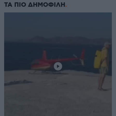
ΤΑ ΠΙΟ ΔΗΜΟΦΙΛΗ