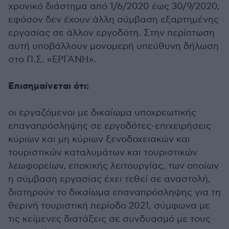
χρονικό διάστημα από 1/6/2020 έως 30/9/2020,
εφόσον δεν έχουν άλλη σύμβαση εξαρτημένης
εργασίας σε άλλον εργοδότη. Στην περίπτωση
αυτή υποβάλλουν μονομερή υπεύθυνη δήλωση
στο Π.Σ. «ΕΡΓΑΝΗ».
Επισημαίνεται ότι:
οι εργαζόμενοι με δικαίωμα υποχρεωτικής
επαναπρόσληψης σε εργοδότες-επιχειρήσεις
κύριων και μη κύριων ξενοδοχειακών και
τουριστικών καταλυμάτων και τουριστικών
λεωφορείων, εποχικής λειτουργίας, των οποίων
η σύμβαση εργασίας έχει τεθεί σε αναστολή,
διατηρούν το δικαίωμα επαναπρόσληψης για τη
θερινή τουριστική περίοδο 2021, σύμφωνα με
τις κείμενες διατάξεις σε συνδυασμό με τους