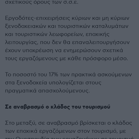
σχετικούς όρους των σ.σ.ε.
Εργοδότες-επιχειρήσεις κύριων και μη κύριων
ξενοδοχειακών και τουριστικών καταλυμάτων
και τουριστικών λεωφορείων, εποχικής
λειτουργίας, που δεν θα επαναλειτουργήσουν
έχουν υποχρέωση να ενημερώσουν σχετικά
τους εργαζόμενους με κάθε πρόσφορο μέσο.
Το ποσοστό του 17% των πρακτικά ασκούμενων
στα ξενοδοχεία υπολογίζεται στους
πραγματικά απασχολούμενους.
Σε αναβρασμό ο κλάδος του τουρισμού
Στο μεταξύ, σε αναβρασμό βρίσκεται ο κλάδος
των εποχικά εργαζόμενων στον τουρισμό, με