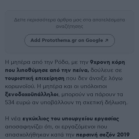
Δείτε περισσότερα άρθρα μας
στα αποτελέσματα
αναζήτησης
Add Protothema.gr on Google
9χρονη κόρη
H μητέρα από την Ρόδο, με την
που λιποθύμησε από την πείνα,
δούλευε σε
τουριστική επιχείρηση
που δεν άνοιξε λόγω
κορωνοϊού. Η μητέρα και οι υπόλοιποι
ξενοδοχοϋπάλληλοι
, μπορούν να πάρουν τα
534 ευρώ αν υποβάλλουν τη σχετική δήλωση.
εγκύκλιος του υπουργείου εργασίας
Η νέα
αποσαφηνίζει ότι, οι εργαζόμενοι που
περσινή σεζόν 2019
απασχολήθηκαν κατά την