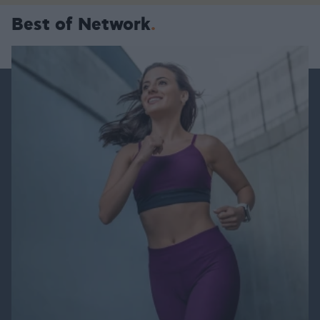
Best of Network