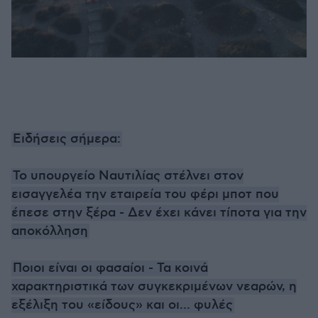
Ειδήσεις σήμερα:
Το υπουργείο Ναυτιλίας στέλνει στον
εισαγγελέα την εταιρεία του φέρι μποτ που
έπεσε στην ξέρα - Δεν έχει κάνει τίποτα για την
αποκόλληση
Ποιοι είναι οι φασαίοι - Τα κοινά
χαρακτηριστικά των συγκεκριμένων νεαρών, η
εξέλιξη του «είδους» και οι... φυλές