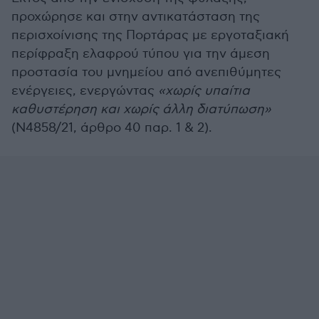
προχώρησε και στην αντικατάσταση της
περισχοίνισης της Πορτάρας με εργοταξιακή
περίφραξη ελαφρού τύπου για την άμεση
προστασία του μνημείου από ανεπιθύμητες
ενέργειες, ενεργώντας
«χωρίς υπαίτια
καθυστέρηση και χωρίς άλλη διατύπωση»
(Ν4858/21, άρθρο 40 παρ. 1 & 2).