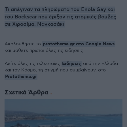
Τι απέγιναν τα πληρώματα του Enola Gay και
του Bockscar που έριξαν τις ατομικές βόμβες
σε Χιροσίμα, Ναγκασάκι
protothema.gr στο Google News
Ακολουθήστε το
και μάθετε πρώτοι όλες τις ειδήσεις
Ειδήσεις
Δείτε όλες τις τελευταίες
από την Ελλάδα
και τον Κόσμο, τη στιγμή που συμβαίνουν, στο
Protothema.gr
Σχετικά Άρθρα