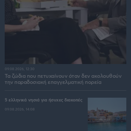
09.08.2026, 12:30
Τα ζώδια που πετυχαίνουν όταν δεν ακολουθούν
την παραδοσιακή επαγγελματική πορεία
5 ελληνικά νησιά για ήσυχες διακοπές
09.08.2026, 14:08