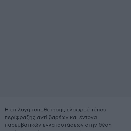
Η επιλογή τοποθέτησης ελαφρού τύπου
περίφραξης αντί βαρέων και έντονα
παρεμβατικών εγκαταστάσεων στην θέση