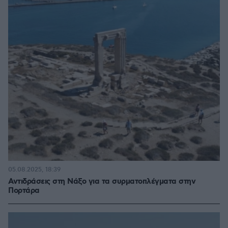
05.08.2025, 18:39
Αντιδράσεις στη Νάξο για τα συρματοπλέγματα στην
Πορτάρα