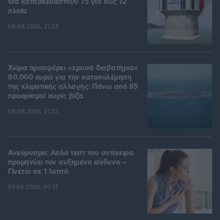
Θα κατασκευαστούν 75 για έως 72
πλοία
08.08.2026, 21:24
Χώρα προσφέρει «χρυσά διαβατήρια»
80.000 ευρώ για την καταπολέμηση
της κλιματικής αλλαγής: Πάνω από 85
προορισμοί χωρίς βίζα
08.08.2026, 21:23
Ανεύρυσμα: Απλό τεστ του αντίχειρα
προμηνύει τον αυξημένο κίνδυνο –
Γίνεται σε 1 λεπτό
09.08.2026, 09:31