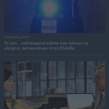
09.08.2026, 07:29
Το νέο... καλοκαιρινό κόλπο που κάνουν οι
κλέφτες αυτοκινήτων στην Ελλάδα