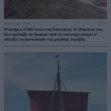
82
08.08.2026, 18:08
Μυστήριο 3.500 ετών στη Σαντορίνη: Ο 15χρονος που
δεν πρόλαβε να ξεφύγει από το τσουνάμι μπορεί ν'
αλλάξει τη χρονολογία της μεγάλης έκρηξης