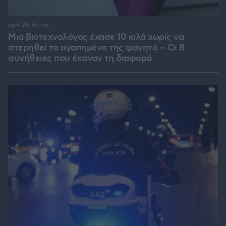
πριν 26 λεπτά
Μια βιοτεχνολόγος έχασε 10 κιλά χωρίς να
στερηθεί το αγαπημένο της φαγητό – Οι 8
συνήθειες που έκαναν τη διαφορά