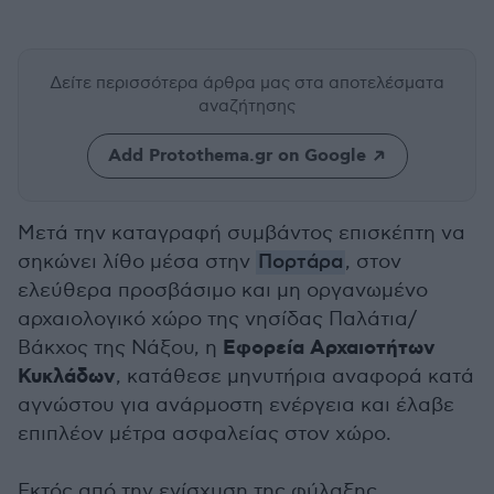
Δείτε περισσότερα άρθρα μας
στα αποτελέσματα
αναζήτησης
Add Protothema.gr on Google
Μετά την καταγραφή συμβάντος επισκέπτη να
σηκώνει λίθο μέσα στην
Πορτάρα
, στον
ελεύθερα προσβάσιμο και μη οργανωμένο
αρχαιολογικό χώρο της νησίδας Παλάτια/
Εφορεία Αρχαιοτήτων
Βάκχος της Νάξου, η
Κυκλάδων
, κατάθεσε μηνυτήρια αναφορά κατά
αγνώστου για ανάρμοστη ενέργεια και έλαβε
επιπλέον μέτρα ασφαλείας στον χώρο.
Εκτός από την ενίσχυση της φύλαξης,