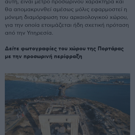
αυτή, είναι μέτρο προσωρινού χαρακτήρα και
θα απομακρυνθεί αμέσως μόλις εφαρμοστεί η
μόνιμη διαμόρφωση του αρχαιολογικού χώρου,
για την οποία ετοιμάζεται ήδη σχετική πρόταση
από την Υπηρεσία.
Δείτε φωτογραφίες του χώρου της Πορτάρας
με την προσωρινή περίφραξη