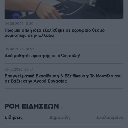
04.08.2026, 11:20
Πώς μια απλή ιδέα εξελίχθηκε σε κορυφαίο θεσμό
ρομποτικής στην Ελλάδα
06.08.2026, 10:52
Από μαθητής, φοιτητής σε άλλη πόλη!
26.07.2026, 09:54
Επαγγελματική Εκπαίδευση & Εξειδίκευση: Το Mοντέλο που
σε Bάζει στην Aγορά Eργασίας
ΡΟΗ ΕΙΔΗΣΕΩΝ
Ειδήσεις
Δημοφιλή
Σχολιασμένα