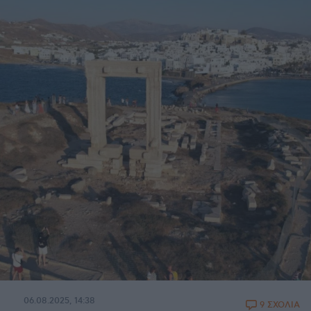
06.08.2025, 14:38
9 ΣΧΟΛΙΑ