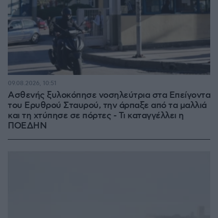
09.08.2026, 10:51
Ασθενής ξυλοκόπησε νοσηλεύτρια στα Επείγοντα
του Ερυθρού Σταυρού, την άρπαξε από τα μαλλιά
και τη χτύπησε σε πόρτες - Τι καταγγέλλει η
ΠΟΕΔΗΝ