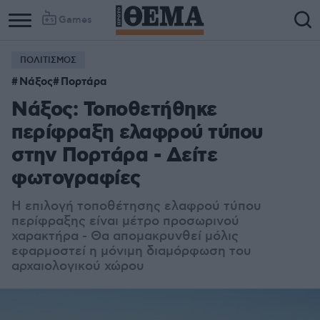
Games
ΠΟΛΙΤΙΣΜΟΣ
Νάξος
Πορτάρα
Νάξος: Τοποθετήθηκε
περίφραξη ελαφρού τύπου
στην Πορτάρα - Δείτε
φωτογραφίες
Η επιλογή τοποθέτησης ελαφρού τύπου
περίφραξης είναι μέτρο προσωρινού
χαρακτήρα - Θα απομακρυνθεί μόλις
εφαρμοστεί η μόνιμη διαμόρφωση του
αρχαιολογικού χώρου