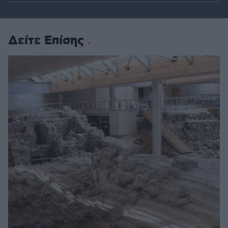
Δείτε Επίσης