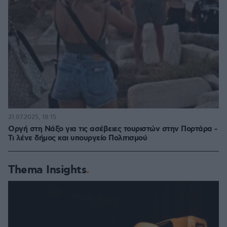
31.07.2025, 18:15
Οργή στη Νάξο για τις ασέβειες τουριστών στην Πορτάρα -
Τι λένε δήμος και υπουργείο Πολιτισμού
Thema Insights