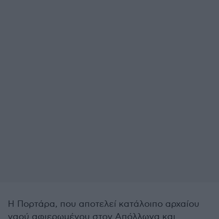
Η Πορτάρα, που αποτελεί κατάλοιπο αρχαίου
ναού αφιερωμένου στον Απόλλωνα και