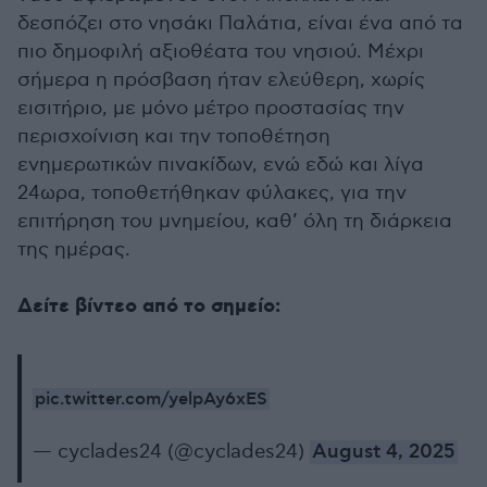
δεσπόζει στο νησάκι Παλάτια, είναι ένα από τα
πιο δημοφιλή αξιοθέατα του νησιού. Μέχρι
σήμερα η πρόσβαση ήταν ελεύθερη, χωρίς
εισιτήριο, με μόνο μέτρο προστασίας την
περισχοίνιση και την τοποθέτηση
ενημερωτικών πινακίδων, ενώ εδώ και λίγα
24ωρα, τοποθετήθηκαν φύλακες, για την
επιτήρηση του μνημείου, καθ’ όλη τη διάρκεια
της ημέρας.
Δείτε βίντεο από το σημείο:
pic.twitter.com/yelpAy6xES
— cyclades24 (@cyclades24)
August 4, 2025