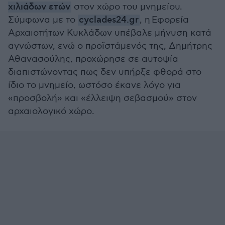
χιλιάδων ετών
στον χώρο του μνημείου.
Σύμφωνα με το
cyclades24.gr
, η Εφορεία
Αρχαιοτήτων Κυκλάδων υπέβαλε μήνυση κατά
αγνώστων, ενώ ο προϊστάμενός της, Δημήτρης
Αθανασούλης, προχώρησε σε αυτοψία
διαπιστώνοντας πως δεν υπήρξε φθορά στο
ίδιο το μνημείο, ωστόσο έκανε λόγο για
«προσβολή» και «έλλειψη σεβασμού» στον
αρχαιολογικό χώρο.