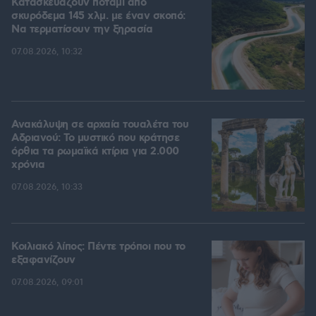
Κατασκευάζουν ποτάμι από
σκυρόδεμα 145 χλμ. με έναν σκοπό:
Να τερματίσουν την ξηρασία
07.08.2026, 10:32
Ανακάλυψη σε αρχαία τουαλέτα του
Αδριανού: Το μυστικό που κράτησε
όρθια τα ρωμαϊκά κτίρια για 2.000
χρόνια
07.08.2026, 10:33
Κοιλιακό λίπος: Πέντε τρόποι που το
εξαφανίζουν
07.08.2026, 09:01