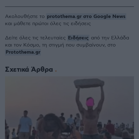
protothema.gr στο Google News
Ακολουθήστε το
και μάθετε πρώτοι όλες τις ειδήσεις
Ειδήσεις
Δείτε όλες τις τελευταίες
από την Ελλάδα
και τον Κόσμο, τη στιγμή που συμβαίνουν, στο
Protothema.gr
Σχετικά Άρθρα