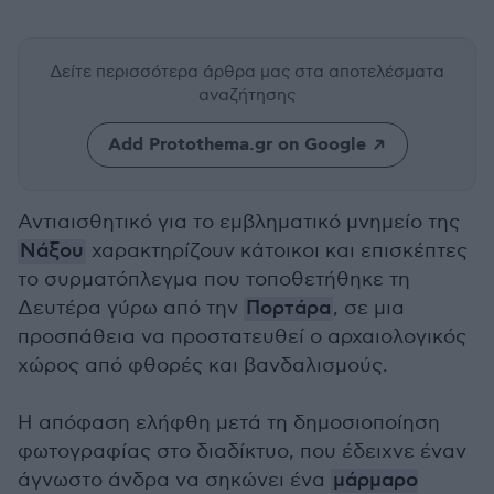
Δείτε περισσότερα άρθρα μας
στα αποτελέσματα
αναζήτησης
Add Protothema.gr on Google
Αντιαισθητικό για το εμβληματικό μνημείο της
Νάξου
χαρακτηρίζουν κάτοικοι και επισκέπτες
το συρματόπλεγμα που τοποθετήθηκε τη
Δευτέρα γύρω από την
Πορτάρα
, σε μια
προσπάθεια να προστατευθεί ο αρχαιολογικός
χώρος από φθορές και βανδαλισμούς.
Η απόφαση ελήφθη μετά τη δημοσιοποίηση
φωτογραφίας στο διαδίκτυο, που έδειχνε έναν
άγνωστο άνδρα να σηκώνει ένα
μάρμαρο