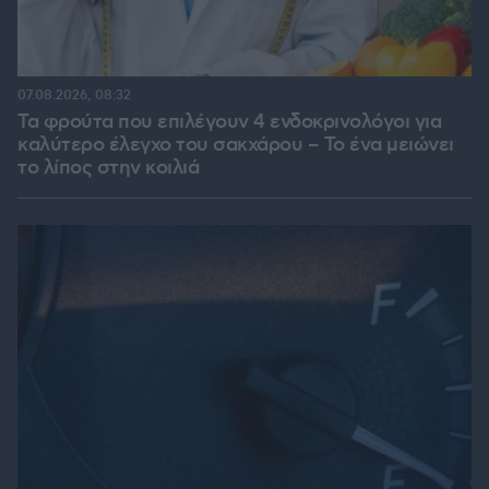
07.08.2026, 08:32
Τα φρούτα που επιλέγουν 4 ενδοκρινολόγοι για
καλύτερο έλεγχο του σακχάρου – Το ένα μειώνει
το λίπος στην κοιλιά