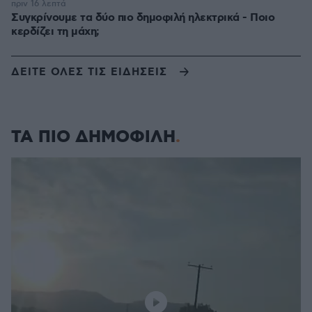
πριν 16 λεπτά
Συγκρίνουμε τα δύο πιο δημοφιλή ηλεκτρικά - Ποιο
κερδίζει τη μάχη;
ΔΕΙΤΕ ΟΛΕΣ ΤΙΣ ΕΙΔΗΣΕΙΣ
ΤΑ ΠΙΟ ΔΗΜΟΦΙΛΗ