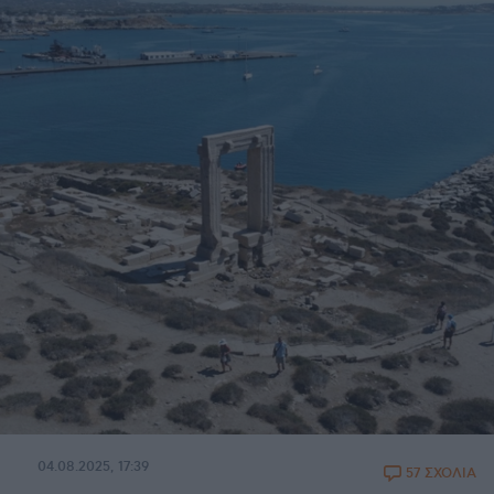
04.08.2025, 17:39
57 ΣΧΟΛΙΑ