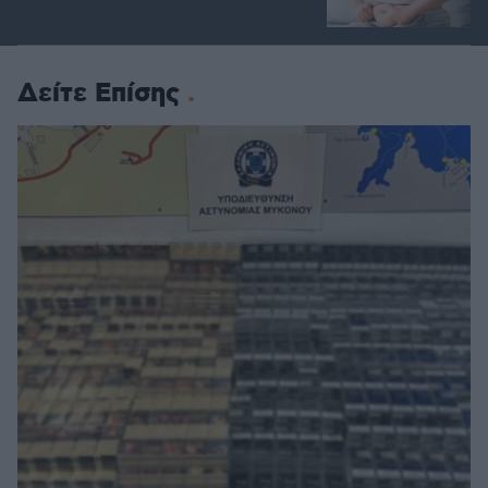
Δείτε Επίσης