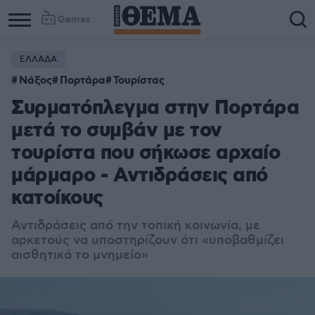
Games
ΕΛΛΑΔΑ
Νάξος
Πορτάρα
Τουρίστας
Συρματόπλεγμα στην Πορτάρα
μετά το συμβάν με τον
τουρίστα που σήκωσε αρχαίο
μάρμαρο - Αντιδράσεις από
κατοίκους
Αντιδράσεις από την τοπική κοινωνία, με
αρκετούς να υποστηρίζουν ότι «υποβαθμίζει
αισθητικά το μνημείο»