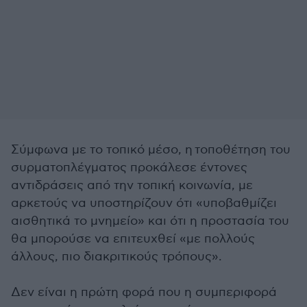
Σύμφωνα με το τοπικό μέσο, η τοποθέτηση του
συρματοπλέγματος προκάλεσε έντονες
αντιδράσεις από την τοπική κοινωνία, με
αρκετούς να υποστηρίζουν ότι «υποβαθμίζει
αισθητικά το μνημείο» και ότι η προστασία του
θα μπορούσε να επιτευχθεί «με πολλούς
άλλους, πιο διακριτικούς τρόπους».
Δεν είναι η πρώτη φορά που η συμπεριφορά