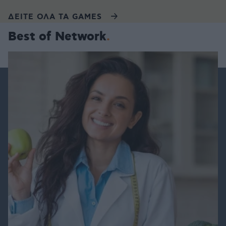
ΔΕΙΤΕ ΟΛΑ ΤΑ GAMES
Best of Network