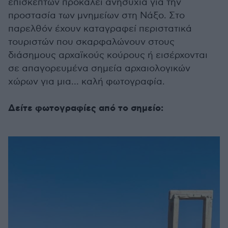
επισκεπτών προκαλεί ανησυχία για την
προστασία των μνημείων στη Νάξο. Στο
παρελθόν έχουν καταγραφεί περιστατικά
τουριστών που σκαρφαλώνουν στους
διάσημους αρχαϊκούς κούρους ή εισέρχονται
σε απαγορευμένα σημεία αρχαιολογικών
χώρων για μια… καλή φωτογραφία.
Δείτε φωτογραφίες από το σημείο: