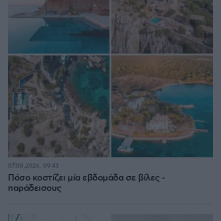
07.08.2026, 09:43
Πόσο κοστίζει μία εβδομάδα σε βίλες -
παράδεισους