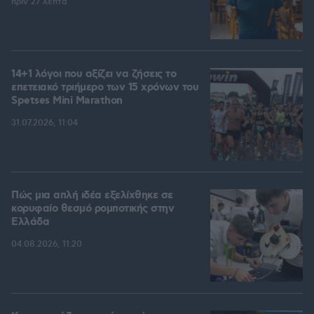
πριν 27 λεπτά
14+1 λόγοι που αξίζει να ζήσεις το
επετειακό τριήμερο των 15 χρόνων του
Spetses Mini Marathon
31.07.2026, 11:04
Πώς μια απλή ιδέα εξελίχθηκε σε
κορυφαίο θεσμό ρομποτικής στην
Ελλάδα
04.08.2026, 11:20