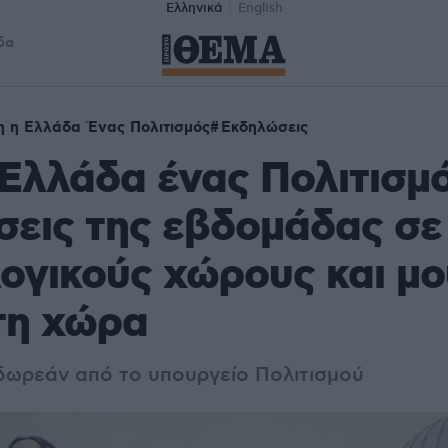
Ελληνικά
English
δα
 η Ελλάδα Ένας Πολιτισμός
Εκδηλώσεις
Ελλάδα ένας Πολιτισμό
εις της εβδομάδας σε
ογικούς χώρους και μο
τη χώρα
ωρεάν από το υπουργείο Πολιτισμού