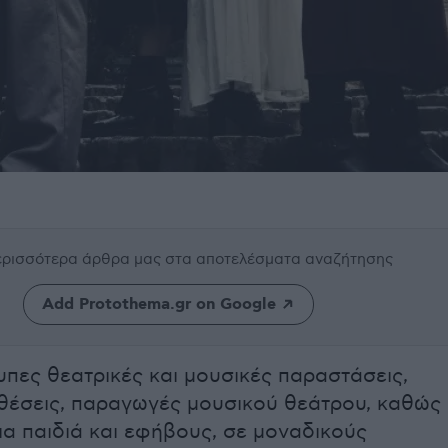
περισσότερα άρθρα μας
στα αποτελέσματα αναζήτησης
Add Protothema.gr on Google
πες θεατρικές και μουσικές παραστάσεις,
κθέσεις, παραγωγές μουσικού θεάτρου, καθώς
για παιδιά και εφήβους, σε μοναδικούς