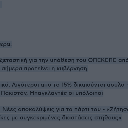
.
ερα:
Εξεταστική για την υπόθεση του ΟΠΕΚΕΠΕ απ
ι σήμερα προτείνει η κυβέρνηση
κό: Λιγότεροι από το 15% δικαιούνται άσυλο 
 Πακιστάν, Μπαγκλαντές οι υπόλοιποι
: Νέες αποκαλύψεις για το πάρτι του - «Ζήτησ
ίκες με συγκεκριμένες διαστάσεις στήθους»