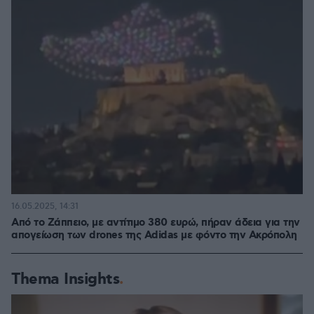
16.05.2025, 14:31
Από το Ζάππειο, με αντίτιμο 380 ευρώ, πήραν άδεια για την
απογείωση των drones της Adidas με φόντο την Ακρόπολη
Thema Insights