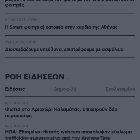
φοιτητές
03.08.2026, 10:56
Η Smart φοιτητική κατοικία στην καρδιά της Αθήνας
29.07.2026, 09:39
Διασκεδάζουμε υπεύθυνα, επιστρέφουμε με ασφάλεια
ΡΟΗ ΕΙΔΗΣΕΩΝ
Ειδήσεις
Δημοφιλή
Σχολιασμένα
πριν 4 λεπτά
Φωτιά στο Αριοχώρι Καλαμάτας, επιχειρούν δύο
αεροσκάφη
πριν 6 λεπτά
ΗΠΑ: Εθισμένοι θεατές webcam αποκάλυψαν κύκλωμα
trafficking εμπνευσμένο από τον Andrew Tate