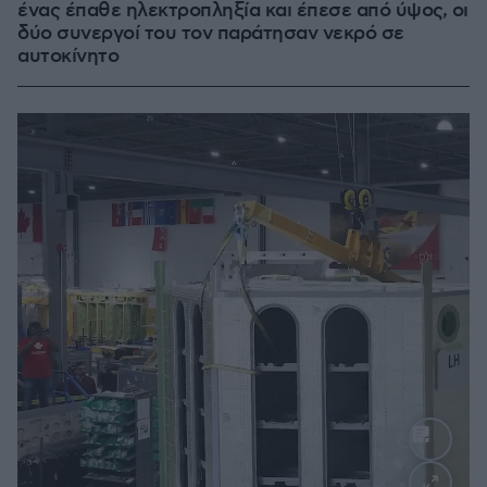
ένας έπαθε ηλεκτροπληξία και έπεσε από ύψος, οι
δύο συνεργοί του τον παράτησαν νεκρό σε
αυτοκίνητο