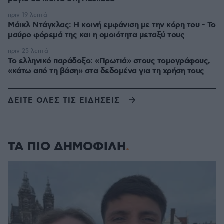
πριν 19 λεπτά
Μάικλ Ντάγκλας: Η κοινή εμφάνιση με την κόρη του - Το
μαύρο φόρεμά της και η ομοιότητα μεταξύ τους
πριν 25 λεπτά
Το ελληνικό παράδοξο: «Πρωτιά» στους τομογράφους,
«κάτω από τη βάση» στα δεδομένα για τη χρήση τους
ΔΕΙΤΕ ΟΛΕΣ ΤΙΣ ΕΙΔΗΣΕΙΣ
ΤΑ ΠΙΟ ΔΗΜΟΦΙΛΗ