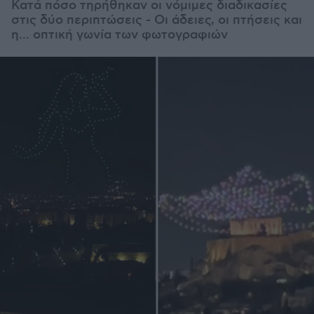
Κατά πόσο τηρήθηκαν οι νόμιμες διαδικασίες
στις δύο περιπτώσεις - Οι άδειες, οι πτήσεις και
η... οπτική γωνία των φωτογραφιών