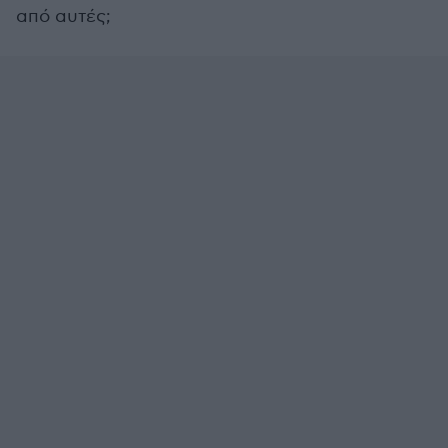
από αυτές;