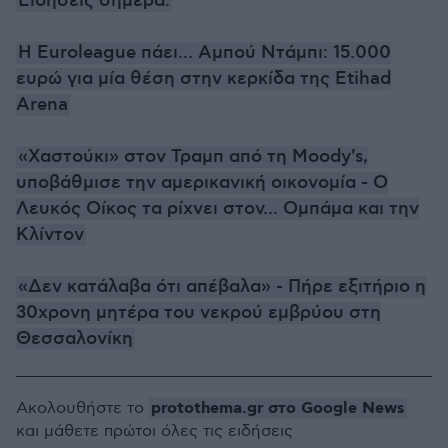
Ειδήσεις σήμερα:
Η Euroleague πάει... Αμπού Ντάμπι: 15.000
ευρώ για μία θέση στην κερκίδα της Etihad
Arena
«Χαστούκι» στον Τραμπ από τη Moody's,
υποβάθμισε την αμερικανική οικονομία - Ο
Λευκός Οίκος τα ρίχνει στον... Ομπάμα και την
Κλίντον
«Δεν κατάλαβα ότι απέβαλα» - Πήρε εξιτήριο η
30χρονη μητέρα του νεκρού εμβρύου στη
Θεσσαλονίκη
protothema.gr στο Google News
Ακολουθήστε το
και μάθετε πρώτοι όλες τις ειδήσεις