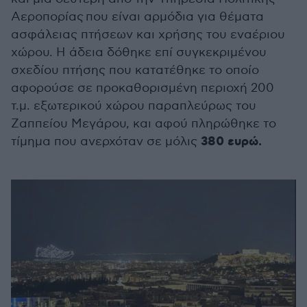
Αεροπορίας που είναι αρμόδια για θέματα
ασφάλειας πτήσεων και χρήσης του εναέριου
χώρου. Η άδεια δόθηκε επί συγκεκριμένου
σχεδίου πτήσης που κατατέθηκε το οποίο
αφορούσε σε προκαθορισμένη περιοχή 200
τ.μ. εξωτερικού χώρου παραπλεύρως του
Ζαππείου Μεγάρου, και αφού πληρώθηκε το
380 ευρώ.
τίμημα που ανερχόταν σε μόλις