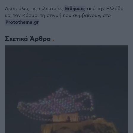
Ειδήσεις
Δείτε όλες τις τελευταίες
από την Ελλάδα
και τον Κόσμο, τη στιγμή που συμβαίνουν, στο
Protothema.gr
Σχετικά Άρθρα