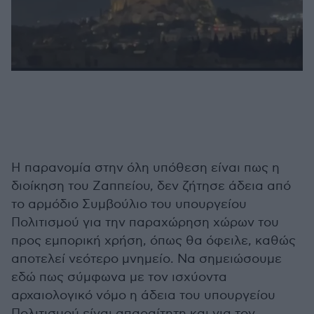
Η παρανομία στην όλη υπόθεση είναι πως η
διοίκηση του Ζαππείου, δεν ζήτησε άδεια από
το αρμόδιο Συμβούλιο του υπουργείου
Πολιτισμού για την παραχώρηση χώρων του
προς εμπορική χρήση, όπως θα όφειλε, καθώς
αποτελεί νεότερο μνημείο. Να σημειώσουμε
εδώ πως σύμφωνα με τον ισχύοντα
αρχαιολογικό νόμο η άδεια του υπουργείου
Πολιτισμού είναι απαραίτητη και για τον