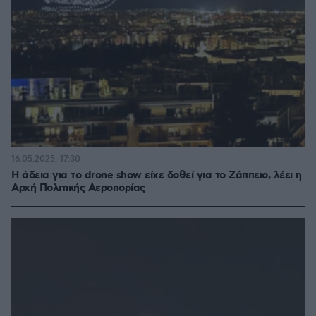
16.05.2025, 17:30
Η άδεια για το drone show είχε δοθεί για το Ζάππειο, λέει η
Αρχή Πολιτικής Αεροπορίας