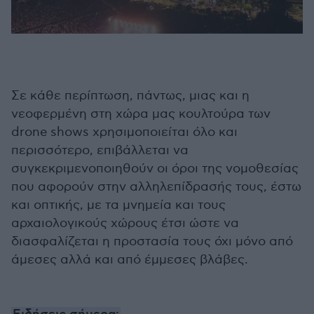
Σε κάθε περίπτωση, πάντως, μιας και η
νεοφερμένη στη χώρα μας κουλτούρα των
drone shows χρησιμοποιείται όλο και
περισσότερο, επιβάλλεται να
συγκεκριμενοποιηθούν οι όροι της νομοθεσίας
που αφορούν στην αλληλεπίδρασής τους, έστω
και οπτικής, με τα μνημεία και τους
αρχαιολογικούς χώρους έτσι ώστε να
διασφαλίζεται η προστασία τους όχι μόνο από
άμεσες αλλά και από έμμεσες βλάβες.