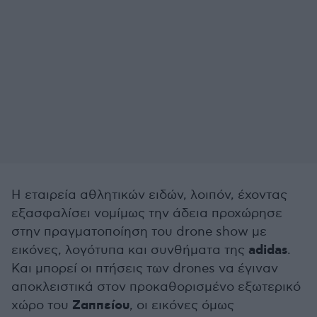
Η εταιρεία αθλητικών ειδών, λοιπόν, έχοντας
εξασφαλίσει νομίμως την άδεια προχώρησε
στην πραγματοποίηση του drone show με
adidas
εικόνες, λογότυπα και συνθήματα της
.
Και μπορεί οι πτήσεις των drones να έγιναν
αποκλειστικά στον προκαθορισμένο εξωτερικό
Ζαππείου
χώρο του
, οι εικόνες όμως