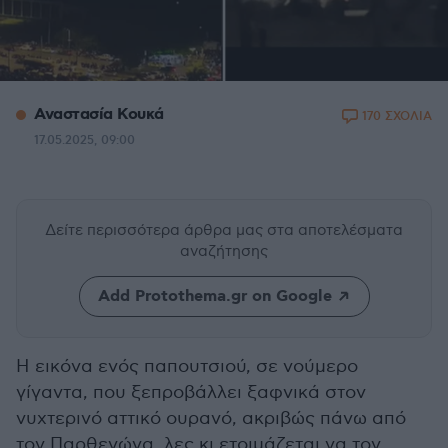
Αναστασία Κουκά
170 ΣΧΟΛΙΑ
17.05.2025, 09:00
Δείτε περισσότερα άρθρα μας
στα αποτελέσματα
αναζήτησης
Add Protothema.gr on Google
Η εικόνα ενός παπουτσιού, σε νούμερο
γίγαντα, που ξεπροβάλλει ξαφνικά στον
νυχτερινό αττικό ουρανό, ακριβώς πάνω από
τον Παρθενώνα, λες κι ετοιμάζεται να τον