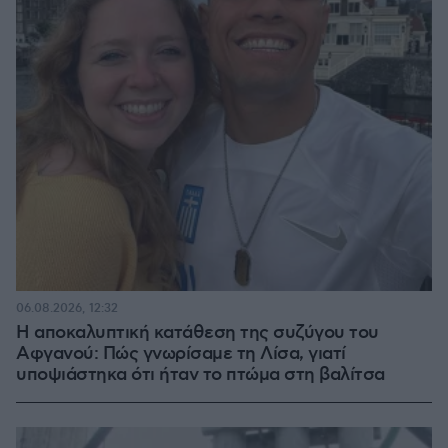
06.08.2026, 12:32
Η αποκαλυπτική κατάθεση της συζύγου του
Αφγανού: Πώς γνωρίσαμε τη Λίσα, γιατί
υποψιάστηκα ότι ήταν το πτώμα στη βαλίτσα