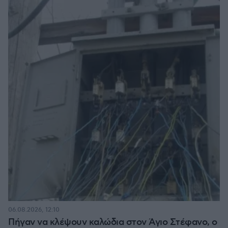
06.08.2026, 12:10
Πήγαν να κλέψουν καλώδια στον Άγιο Στέφανο, ο