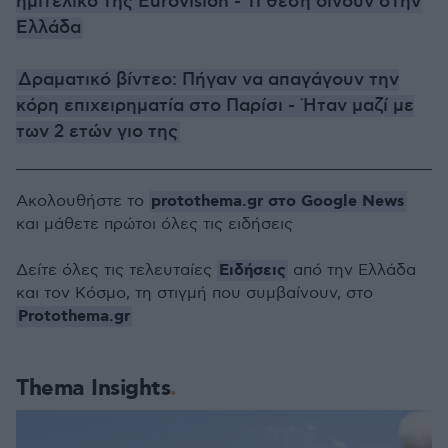
ημιτελικό της Eurovision - Τι θέση δίνουν στην
Ελλάδα
Δραματικό βίντεο: Πήγαν να απαγάγουν την
κόρη επιχειρηματία στο Παρίσι - Ήταν μαζί με
των 2 ετών γιο της
protothema.gr στο Google News
Ακολουθήστε το
και μάθετε πρώτοι όλες τις ειδήσεις
Ειδήσεις
Δείτε όλες τις τελευταίες
από την Ελλάδα
και τον Κόσμο, τη στιγμή που συμβαίνουν, στο
Protothema.gr
Thema Insights