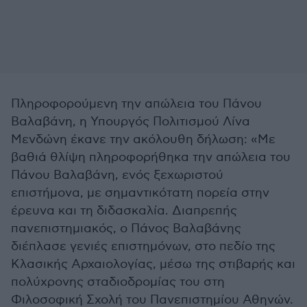
Πληροφορούμενη την απώλεια του Πάνου
Βαλαβάνη, η Υπουργός Πολιτισμού Λίνα
Μενδώνη έκανε την ακόλουθη δήλωση: «Με
βαθιά θλίψη πληροφορήθηκα την απώλεια του
Πάνου Βαλαβάνη, ενός ξεχωριστού
επιστήμονα, με σημαντικότατη πορεία στην
έρευνα και τη διδασκαλία. Διαπρεπής
πανεπιστημιακός, ο Πάνος Βαλαβάνης
διέπλασε γενιές επιστημόνων, στο πεδίο της
Κλασικής Αρχαιολογίας, μέσω της στιβαρής και
πολύχρονης σταδιοδρομίας του στη
Φιλοσοφική Σχολή του Πανεπιστημίου Αθηνών.