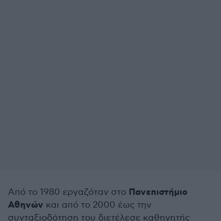
Πανεπιστήμιο
Από το 1980 εργαζόταν στο
Αθηνών
και από το 2000 έως την
συνταξιοδότηση του διετέλεσε καθηγητής