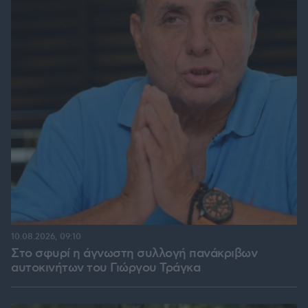
10.08.2026, 09:10
Στο σφυρί η άγνωστη συλλογή πανάκριβων
αυτοκινήτων του Γιώργου Τράγκα