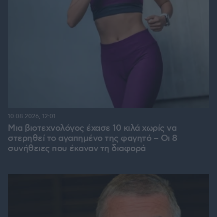
10.08.2026, 12:01
Μια βιοτεχνολόγος έχασε 10 κιλά χωρίς να
στερηθεί το αγαπημένο της φαγητό – Οι 8
συνήθειες που έκαναν τη διαφορά