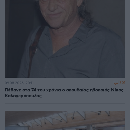
301
09.08.2026, 20:11
Πέθανε στα 74 του χρόνια ο σπουδαίος ηθοποιός Νίκος
Καλογερόπουλος