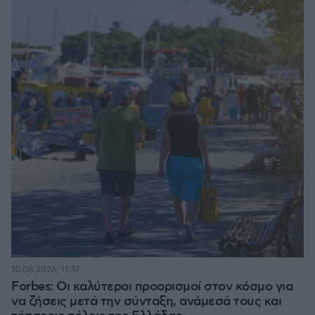
10.08.2026, 11:37
Forbes: Οι καλύτεροι προορισμοί στον κόσμο για
να ζήσεις μετά την σύνταξη, ανάμεσά τους και