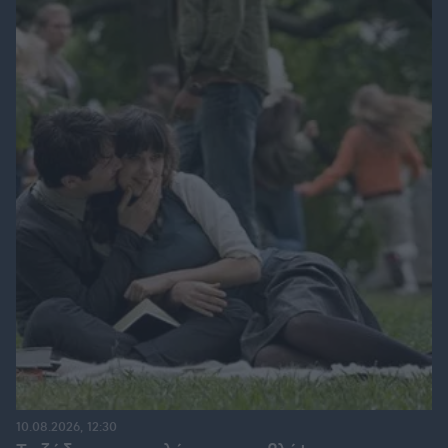
10.08.2026, 12:30