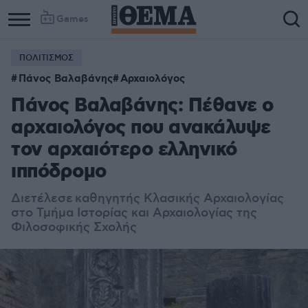
Games
ΠΟΛΙΤΙΣΜΟΣ
Πάνος Βαλαβάνης
Αρχαιολόγος
Πάνος Βαλαβάνης: Πέθανε ο
αρχαιολόγος που ανακάλυψε
τον αρχαιότερο ελληνικό
ιππόδρομο
Διετέλεσε
καθηγητής Κλασικής Αρχαιολογίας
στο Τμήμα Ιστορίας και Αρχαιολογίας της
Φιλοσοφικής Σχολής