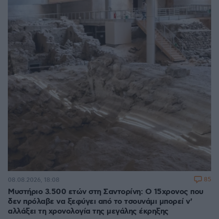
85
08.08.2026, 18:08
Μυστήριο 3.500 ετών στη Σαντορίνη: Ο 15χρονος που
δεν πρόλαβε να ξεφύγει από το τσουνάμι μπορεί ν'
αλλάξει τη χρονολογία της μεγάλης έκρηξης