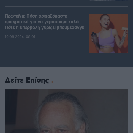
Πρωτεΐνη: Πόση χρειαζόμαστε
πραγματικά για να γεράσουμε καλά –
Πότε η υπερβολή γυρίζει μπούμερανγκ
10.08.2026, 08:01
Δείτε Επίσης