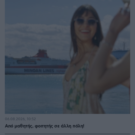
06.08.2026, 10:52
Από μαθητής, φοιτητής σε άλλη πόλη!