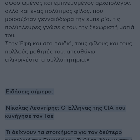
αφοσιωμένος και εμπνευσμένος αρχαιολόγος,
αλλά και ένας πολύτιμος φίλος, που
μοιραζόταν γενναιόδωρα την εμπειρία, τις
πολύπλευρες γνώσεις του, την ξεχωριστή ματιά
του.
Στην Έφη και στα παιδιά, τους φίλους και τους
πολλούς μαθητές του, απευθύνω
ειλικρινέστατα συλλυπητήρια.»
Ειδήσεις σήμερα:
Νίκολας Λεοντίρης: Ο Έλληνας της CIA που
κυνήγησε τον Τσε
Τι δείχνουν τα στοιχήματα για τον δεύτερο