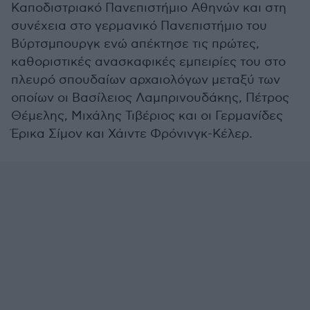
Καποδιστριακό Πανεπιστήμιο Αθηνών και στη
συνέχεια στο γερμανικό Πανεπιστήμιο του
Βύρτσμπουργκ ενώ απέκτησε τις πρώτες,
καθοριστικές ανασκαφικές εμπειρίες του στο
πλευρό σπουδαίων αρχαιολόγων μεταξύ των
οποίων οι Βασίλειος Λαμπρινουδάκης, Πέτρος
Θέμελης, Μιχάλης Τιβέριος και οι Γερμανίδες
Έρικα Σίμον και Χάιντε Φρόνινγκ-Κέλερ.