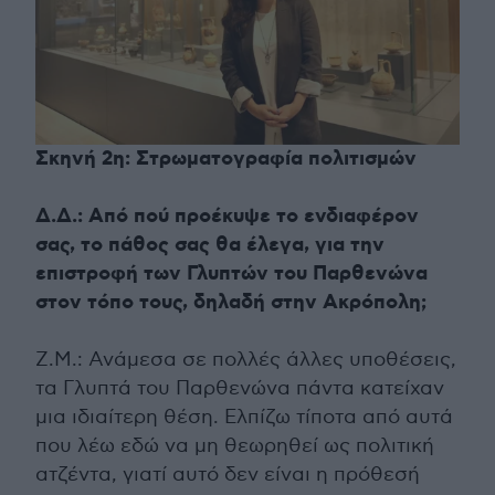
Σκηνή 2η: Στρωματογραφία πολιτισμών
Δ.Δ.: Από πού προέκυψε το ενδιαφέρον
σας, το πάθος σας θα έλεγα, για την
επιστροφή των Γλυπτών του Παρθενώνα
στον τόπο τους, δηλαδή στην Ακρόπολη;
Ζ.Μ.: Ανάμεσα σε πολλές άλλες υποθέσεις,
τα Γλυπτά του Παρθενώνα πάντα κατείχαν
μια ιδιαίτερη θέση. Ελπίζω τίποτα από αυτά
που λέω εδώ να μη θεωρηθεί ως πολιτική
ατζέντα, γιατί αυτό δεν είναι η πρόθεσή