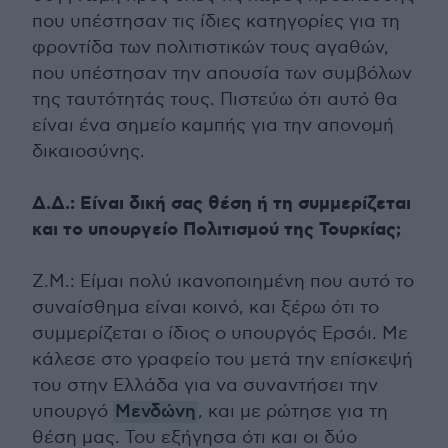
που υπέστησαν τις ίδιες κατηγορίες για τη
φροντίδα των πολιτιστικών τους αγαθών,
που υπέστησαν την απουσία των συμβόλων
της ταυτότητάς τους. Πιστεύω ότι αυτό θα
είναι ένα σημείο καμπής για την απονομή
δικαιοσύνης.
Δ.Δ.: Είναι δική σας θέση ή τη συμμερίζεται
και το υπουργείο Πολιτισμού της Τουρκίας;
Ζ.Μ.: Είμαι πολύ ικανοποιημένη που αυτό το
συναίσθημα είναι κοινό, και ξέρω ότι το
συμμερίζεται ο ίδιος ο υπουργός Ερσόι. Με
κάλεσε στο γραφείο του μετά την επίσκεψή
του στην Ελλάδα για να συναντήσει την
υπουργό
Μενδώνη
, και με ρώτησε για τη
θέση μας. Του εξήγησα ότι και οι δύο