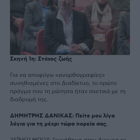
Σκηνή 1η: Στόχος ζωής
Για να αποφύγω «ανορθογραφίες»
συνηθισμένες στο Διαδίκτυο, το πρώτο
πράγμα που τη ρώτησα ήταν σχετικά με τη
διαδρομή της.
ΔΗΜΗΤΡΗΣ ΔΑΝΙΚΑΣ: Πείτε μου λίγα
λόγια για τη μέχρι τώρα πορεία σας.