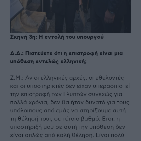
Σκηνή 3η: Η εντολή του υπουργού
Δ.Δ.: Πιστεύετε ότι η επιστροφή είναι μια
υπόθεση εντελώς ελληνική;
Ζ.Μ.: Αν οι ελληνικές αρχές, οι εθελοντές
και οι υποστηρικτές δεν είχαν υπερασπιστεί
την επιστροφή των Γλυπτών συνεχώς για
πολλά χρόνια, δεν θα ήταν δυνατό για τους
υπόλοιπους από εμάς να στηρίξουμε αυτή
τη θέλησή τους σε τέτοιο βαθμό. Ετσι, η
υποστήριξή μου σε αυτή την υπόθεση δεν
είναι απλώς από καλή θέληση. Είναι πολύ