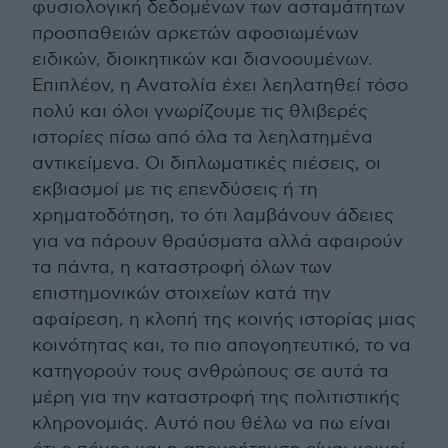
φυσιολογική δεδομένων των ασταμάτητων
προσπαθειών αρκετών αφοσιωμένων
ειδικών, διοικητικών και διανοουμένων.
Επιπλέον, η Ανατολία έχει λεηλατηθεί τόσο
πολύ και όλοι γνωρίζουμε τις θλιβερές
ιστορίες πίσω από όλα τα λεηλατημένα
αντικείμενα. Οι διπλωματικές πιέσεις, οι
εκβιασμοί με τις επενδύσεις ή τη
χρηματοδότηση, το ότι λαμβάνουν άδειες
για να πάρουν θραύσματα αλλά αφαιρούν
τα πάντα, η καταστροφή όλων των
επιστημονικών στοιχείων κατά την
αφαίρεση, η κλοπή της κοινής ιστορίας μιας
κοινότητας και, το πιο απογοητευτικό, το να
κατηγορούν τους ανθρώπους σε αυτά τα
μέρη για την καταστροφή της πολιτιστικής
κληρονομιάς. Αυτό που θέλω να πω είναι