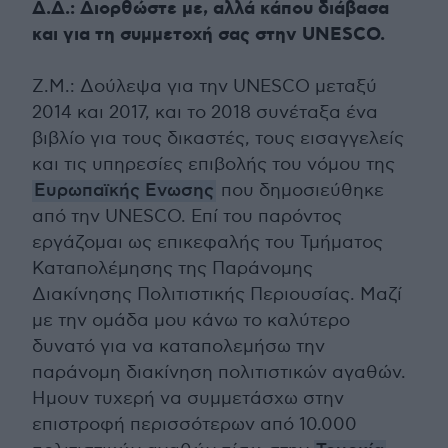
Δ.Δ.: Διορθώστε με, αλλά κάπου διάβασα
και για τη συμμετοχή σας στην UNESCO.
Ζ.Μ.: Δούλεψα για την UNESCO μεταξύ
2014 και 2017, και το 2018 συνέταξα ένα
βιβλίο για τους δικαστές, τους εισαγγελείς
και τις υπηρεσίες επιβολής του νόμου της
Ευρωπαϊκής Ενωσης
που δημοσιεύθηκε
από την UNESCO. Επί του παρόντος
εργάζομαι ως επικεφαλής του Τμήματος
Καταπολέμησης της Παράνομης
Διακίνησης Πολιτιστικής Περιουσίας. Μαζί
με την ομάδα μου κάνω το καλύτερο
δυνατό για να καταπολεμήσω την
παράνομη διακίνηση πολιτιστικών αγαθών.
Ημουν τυχερή να συμμετάσχω στην
επιστροφή περισσότερων από 10.000