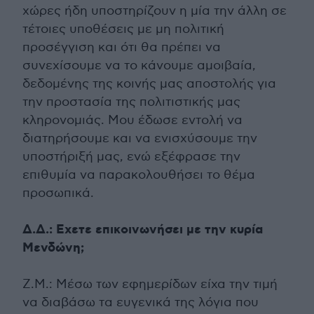
χώρες ήδη υποστηρίζουν η μία την άλλη σε
τέτοιες υποθέσεις με μη πολιτική
προσέγγιση και ότι θα πρέπει να
συνεχίσουμε να το κάνουμε αμοιβαία,
δεδομένης της κοινής μας αποστολής για
την προστασία της πολιτιστικής μας
κληρονομιάς. Μου έδωσε εντολή να
διατηρήσουμε και να ενισχύσουμε την
υποστήριξή μας, ενώ εξέφρασε την
επιθυμία να παρακολουθήσει το θέμα
προσωπικά.
Δ.Δ.: Εχετε επικοινωνήσει με την κυρία
Μενδώνη;
Ζ.Μ.: Μέσω των εφημερίδων είχα την τιμή
να διαβάσω τα ευγενικά της λόγια που