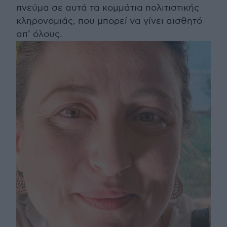
πνεύμα σε αυτά τα κομμάτια πολιτιστικής
κληρονομιάς, που μπορεί να γίνει αισθητό
απ’ όλους.