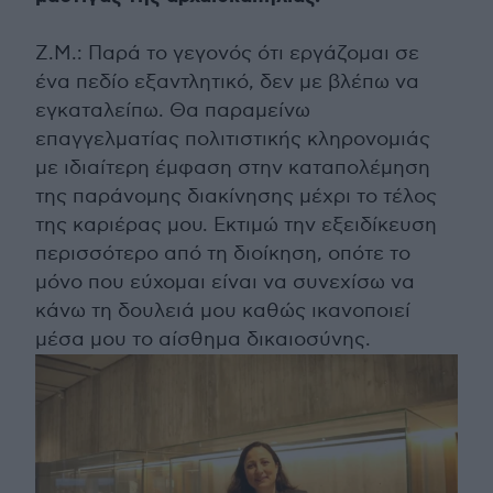
Ζ.Μ.: Παρά το γεγονός ότι εργάζομαι σε
ένα πεδίο εξαντλητικό, δεν με βλέπω να
εγκαταλείπω. Θα παραμείνω
επαγγελματίας πολιτιστικής κληρονομιάς
με ιδιαίτερη έμφαση στην καταπολέμηση
της παράνομης διακίνησης μέχρι το τέλος
της καριέρας μου. Εκτιμώ την εξειδίκευση
περισσότερο από τη διοίκηση, οπότε το
μόνο που εύχομαι είναι να συνεχίσω να
κάνω τη δουλειά μου καθώς ικανοποιεί
μέσα μου το αίσθημα δικαιοσύνης.