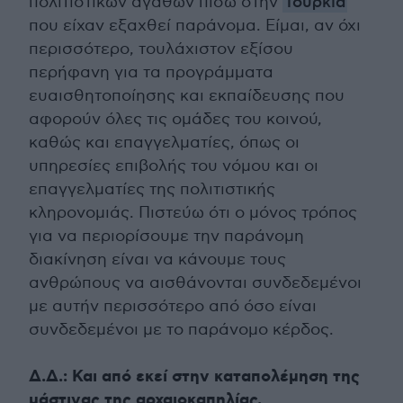
πολιτιστικών αγαθών πίσω στην
Τουρκία
που είχαν εξαχθεί παράνομα. Είμαι, αν όχι
περισσότερο, τουλάχιστον εξίσου
περήφανη για τα προγράμματα
ευαισθητοποίησης και εκπαίδευσης που
αφορούν όλες τις ομάδες του κοινού,
καθώς και επαγγελματίες, όπως οι
υπηρεσίες επιβολής του νόμου και οι
επαγγελματίες της πολιτιστικής
κληρονομιάς. Πιστεύω ότι ο μόνος τρόπος
για να περιορίσουμε την παράνομη
διακίνηση είναι να κάνουμε τους
ανθρώπους να αισθάνονται συνδεδεμένοι
με αυτήν περισσότερο από όσο είναι
συνδεδεμένοι με το παράνομο κέρδος.
Δ.Δ.: Και από εκεί στην καταπολέμηση της
μάστιγας της αρχαιοκαπηλίας.