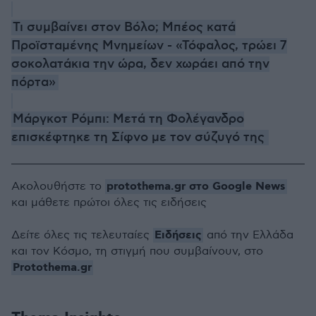
Τι συμβαίνει στον Βόλο; Μπέος κατά
Προϊσταμένης Μνημείων - «Τόφαλος, τρώει 7
σοκολατάκια την ώρα, δεν χωράει από την
πόρτα»
Μάργκοτ Ρόμπι: Μετά τη Φολέγανδρο
επισκέφτηκε τη Σίφνο με τον σύζυγό της
protothema.gr στο Google News
Ακολουθήστε το
και μάθετε πρώτοι όλες τις ειδήσεις
Ειδήσεις
Δείτε όλες τις τελευταίες
από την Ελλάδα
και τον Κόσμο, τη στιγμή που συμβαίνουν, στο
Protothema.gr