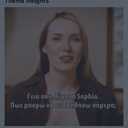
Thema Insights