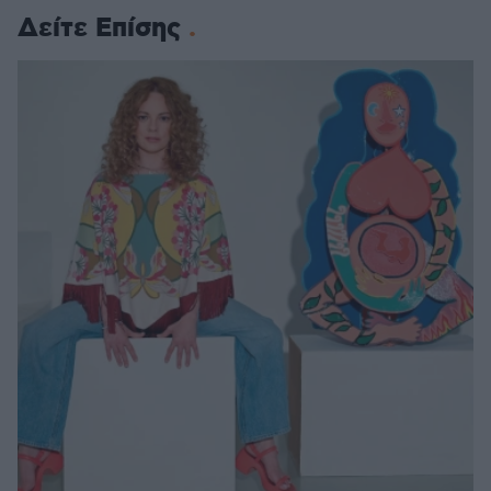
Δείτε Επίσης