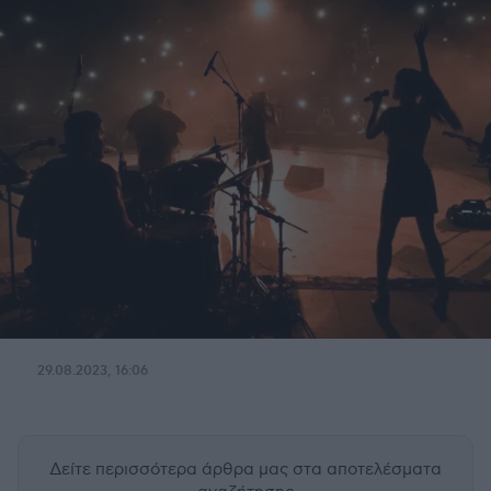
29.08.2023, 16:06
Δείτε περισσότερα άρθρα μας
στα αποτελέσματα