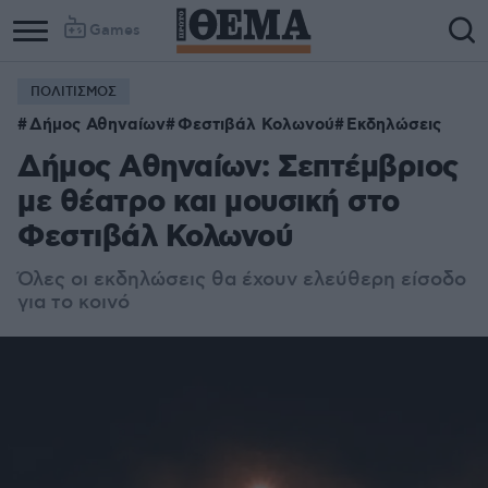
Games
ΠΟΛΙΤΙΣΜΟΣ
Δήμος Αθηναίων
Φεστιβάλ Κολωνού
Εκδηλώσεις
Δήμος Αθηναίων: Σεπτέμβριος
με θέατρο και μουσική στο
Φεστιβάλ Κολωνού
Όλες οι εκδηλώσεις θα έχουν ελεύθερη είσοδο
για το κοινό