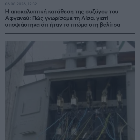
06.08.2026, 12:32
Η αποκαλυπτική κατάθεση της συζύγου του
Αφγανού: Πώς γνωρίσαμε τη Λίσα, γιατί
υποψιάστηκα ότι ήταν το πτώμα στη βαλίτσα