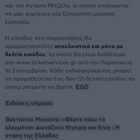
και τον Αντώνη Μιτζέλο, οι οποίοι υπόσχονται
να μας χαρίσουν μία ξεχωριστή μουσική
εμπειρία.
Η είσοδος στις παραστάσεις θα
αποκλειστικά και μόνο με
πραγματοποιείται
δελτία εισόδου
, τα οποία θα είναι διαθέσιμα
στο www.ticketservices.gr από την Παρασκευή
1η Σεπτεμβρίου. Κάθε ενδιαφερόμενος μπορεί
να προμηθεύεται έως δύο (2) δελτία εισόδου τα
οποία μπορείτε να βρείτε
ΕΔΩ
Ειδήσεις σήμερα:
Βρετανικό Μουσείο: «Φέρτε πίσω τα
κλεμμένα» φωνάζουν Νιγηρία και Κίνα - Η
στάση της Ελλάδας