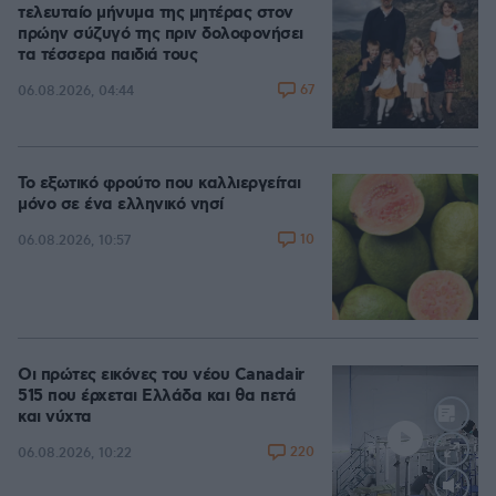
τελευταίο μήνυμα της μητέρας στον
πρώην σύζυγό της πριν δολοφονήσει
τα τέσσερα παιδιά τους
67
06.08.2026, 04:44
Το εξωτικό φρούτο που καλλιεργείται
μόνο σε ένα ελληνικό νησί
10
06.08.2026, 10:57
Οι πρώτες εικόνες του νέου Canadair
515 που έρχεται Ελλάδα και θα πετά
και νύχτα
220
06.08.2026, 10:22