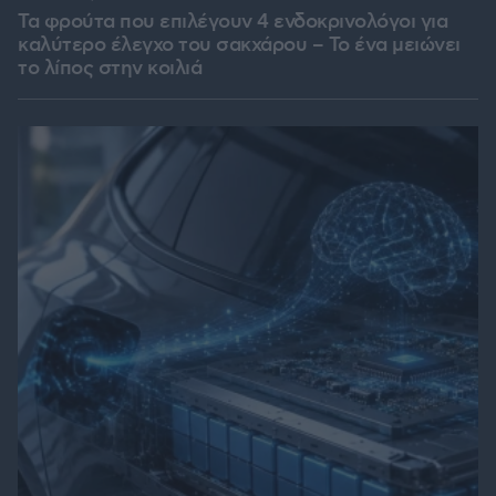
Τα φρούτα που επιλέγουν 4 ενδοκρινολόγοι για
καλύτερο έλεγχο του σακχάρου – Το ένα μειώνει
το λίπος στην κοιλιά