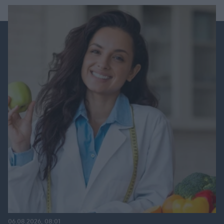
06.08.2026, 08:01