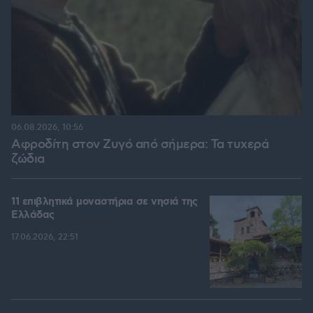
06.08.2026, 10:56
Αφροδίτη στον Ζυγό από σήμερα: Τα τυχερά
ζώδια
11 επιβλητικά μοναστήρια σε νησιά της
Ελλάδας
17.06.2026, 22:51