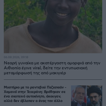
06.08.2026, 09:18
Νεαρή γυναίκα με ακατέργαστη ομορφιά από την
Αιθιοπία έγινε viral, δείτε την εντυπωσιακή
μεταμόρφωσή της από μακιγιέρ
Μυστήριο με το ραντεβού Πεζεσκιάν -
Χαμενεϊ στην Τεχεράνη: Βρέθηκαν σε
ένα σκοτεινό αυτοκίνητο, άκουγαν,
αλλά δεν έβλεπαν ο ένας τον άλλο