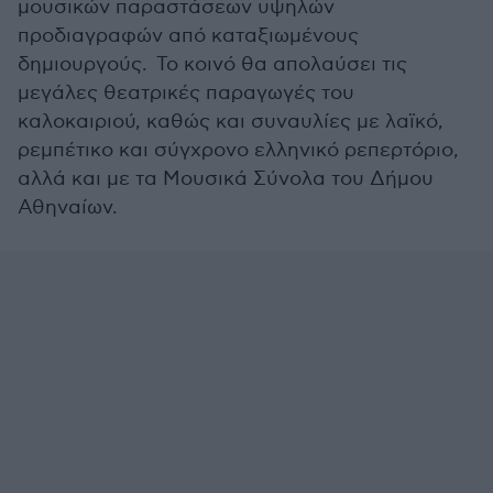
μουσικών παραστάσεων υψηλών
προδιαγραφών από καταξιωμένους
δημιουργούς. Το κοινό θα απολαύσει τις
μεγάλες θεατρικές παραγωγές του
καλοκαιριού, καθώς και συναυλίες με λαϊκό,
ρεμπέτικο και σύγχρονο ελληνικό ρεπερτόριο,
αλλά και με τα Μουσικά Σύνολα του Δήμου
Αθηναίων.