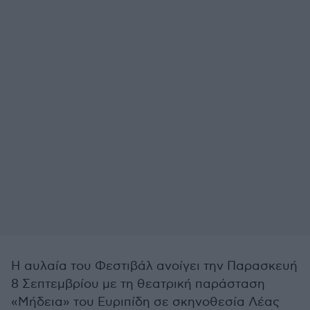
Η αυλαία του Φεστιβάλ ανοίγει την Παρασκευή
8 Σεπτεμβρίου με τη θεατρική παράσταση
«Μήδεια» του Ευριπίδη σε σκηνοθεσία Λέας