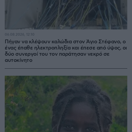
06.08.2026, 12:10
Πήγαν να κλέψουν καλώδια στον Άγιο Στέφανο, ο
ένας έπαθε ηλεκτροπληξία και έπεσε από ύψος, οι
δύο συνεργοί του τον παράτησαν νεκρό σε
αυτοκίνητο