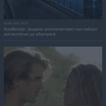
06.08.2026, 10:07
Αγαθονήσι: Δωρεάν αντικατάσταση των παλιών
αυτοκινήτων με ηλεκτρικά