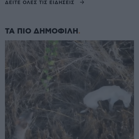
ΔΕΙΤΕ ΟΛΕΣ ΤΙΣ ΕΙΔΗΣΕΙΣ
ΤΑ ΠΙΟ ΔΗΜΟΦΙΛΗ