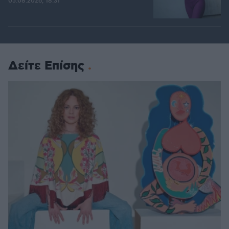
05.08.2026, 18:31
Δείτε Επίσης