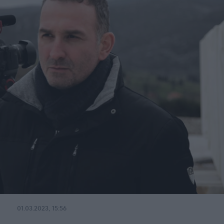
01.03.2023, 15:56