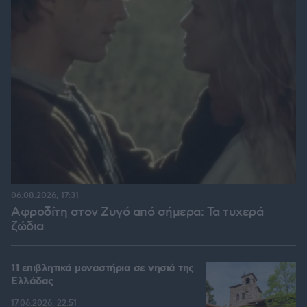
06.08.2026, 17:31
Αφροδίτη στον Ζυγό από σήμερα: Τα τυχερά
ζώδια
11 επιβλητικά μοναστήρια σε νησιά της
Ελλάδας
17.06.2026, 22:51