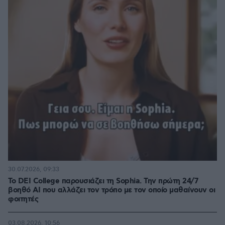
30.07.2026, 09:33
Το DEI College παρουσιάζει τη Sophia. Την πρώτη 24/7
βοηθό AI που αλλάζει τον τρόπο με τον οποίο μαθαίνουν οι
φοιτητές
03.08.2026, 10:56