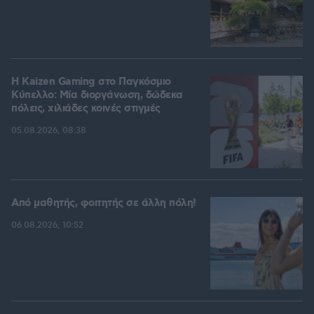
H Kaizen Gaming στο Παγκόσμιο
Kύπελλο: Μία διοργάνωση, δώδεκα
πόλεις, χιλιάδες κοινές στιγμές
05.08.2026, 08:38
Από μαθητής, φοιτητής σε άλλη πόλη!
06.08.2026, 10:52