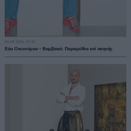
06.08.2026, 07:42
Εύα Οικονόμου - Βαμβακά: Παραμύθια επί σκηνής