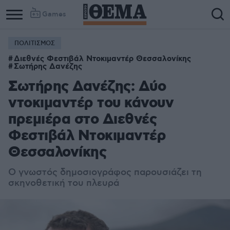
Games
ΠΟΛΙΤΙΣΜΟΣ
Διεθνές Φεστιβάλ Ντοκιμαντέρ Θεσσαλονίκης
Σωτήρης Δανέζης
Σωτήρης Δανέζης: Δύο
ντοκιμαντέρ του κάνουν
πρεμιέρα στο Διεθνές
Φεστιβάλ Ντοκιμαντέρ
Θεσσαλονίκης
Ο γνωστός δημοσιογράφος παρουσιάζει τη
σκηνοθετική του πλευρά