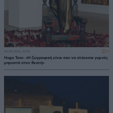
3
06.08.2026, 07:41
Hugo Toro: «Η ζωγραφική είναι σαν να στέκεσαι γυμνός
μπροστά στον θεατή»