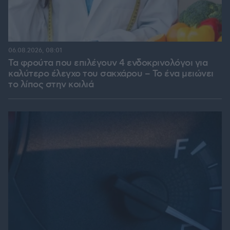
06.08.2026, 08:01
Τα φρούτα που επιλέγουν 4 ενδοκρινολόγοι για
καλύτερο έλεγχο του σακχάρου – Το ένα μειώνει
το λίπος στην κοιλιά