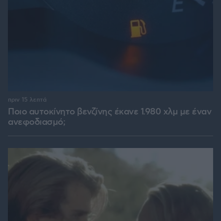
πριν 15 λεπτά
Ποιο αυτοκίνητο βενζίνης έκανε 1.980 χλμ με έναν
ανεφοδιασμό;