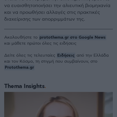
να ευαισθητοποιήσει την αλιευτική βιομηχανία
και να προωθήσει αλλαγές στις πρακτικές
διαχείρισης των απορριμμάτων της.
protothema.gr στο Google News
Ακολουθήστε το
και μάθετε πρώτοι όλες τις ειδήσεις
Ειδήσεις
Δείτε όλες τις τελευταίες
από την Ελλάδα
και τον Κόσμο, τη στιγμή που συμβαίνουν, στο
Protothema.gr
Thema Insights