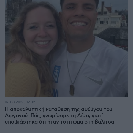
06.08.2026, 12:32
Η αποκαλυπτική κατάθεση της συζύγου του
Αφγανού: Πώς γνωρίσαμε τη Λίσα, γιατί
υποψιάστηκα ότι ήταν το πτώμα στη βαλίτσα