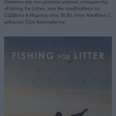
Dreams» και του μεσαίου μήκους ντοκιμαντέρ
«Fishing for Litte», που θα προβληθούν το
Σάββατο 4 Μαρτίου στις 18.30, στην Αποθήκη 1,
αίθουσα Τζον Κασσαβέτης.