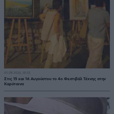
05.08.2026, 18:53
Στις 15 και 16 Αυγούστου το 4ο Φεστιβάλ Τέχνης στην
Καρύταινα