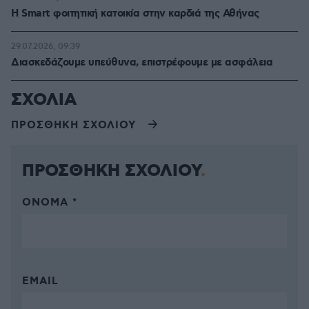
Η Smart φοιτητική κατοικία στην καρδιά της Αθήνας
29.07.2026, 09:39
Διασκεδάζουμε υπεύθυνα, επιστρέφουμε με ασφάλεια
ΣΧΟΛΙΑ
ΠΡΟΣΘΗΚΗ ΣΧΟΛΙΟΥ
ΠΡΟΣΘΗΚΗ ΣΧΟΛΙΟΥ
ΌΝΟΜΑ *
EMAIL