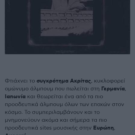
συγκρότημα Ακρίτας
Φτιάχνει το
, κυκλοφορεί
Γερμανία
ομώνυμο άλμπουμ που πωλείται στη
,
Ιαπωνία
και θεωρείται ένα από τα πιο
προοδευτικά άλμπουμ όλων των εποχών στον
κόσμο. Το συμπεριλαμβάνουν και το
μνημονεύουν ακόμα και σήμερα τα πιο
Ευρώπη
προοδευτικά sites μουσικής στην
,