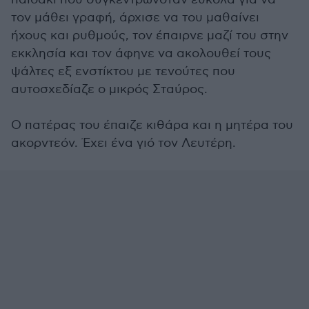
τον μάθει γραφή, άρχισε να του μαθαίνει
ήχους και ρυθμούς, τον έπαιρνε μαζί του στην
εκκλησία και τον άφηνε να ακολουθεί τους
ψάλτες εξ ενστίκτου με τενούτες που
αυτοσχεδίαζε ο μικρός Σταύρος.
Ο πατέρας του έπαιζε κιθάρα και η μητέρα του
ακορντεόν. Έχει ένα γιό τον Λευτέρη.