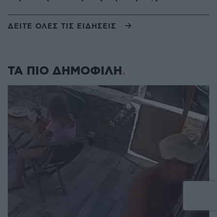
ΔΕΙΤΕ ΟΛΕΣ ΤΙΣ ΕΙΔΗΣΕΙΣ
ΤΑ ΠΙΟ ΔΗΜΟΦΙΛΗ