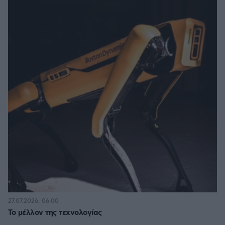
27.07.2026, 06:00
Το μέλλον της τεχνολογίας