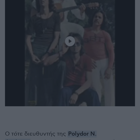
Ο τότε διευθυντής της
Polydor Ν.