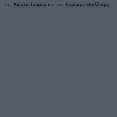
τον
Κώστα Τουρνά
και τον
Ρόμπερτ Ουίλλιαμς
.