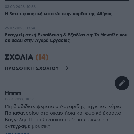
03.08.2026, 10:56
Η Smart φοιτητική κατοικία στην καρδιά της Αθήνας
26.07.2026, 09:54
Επαγγελματική Εκπαίδευση & Εξειδίκευση: Το Mοντέλο που
σε Bάζει στην Aγορά Eργασίας
ΣΧΟΛΙΑ
(14)
ΠΡΟΣΘΗΚΗ ΣΧΟΛΙΟΥ
Mmmm
15.04.2022, 18:12
Μη διαδιδετε ψέματα.ο Λογαρίδης πήγε τον κύριο
Παπαθανασίου στα δικαστήρια και φυσικά έχασε.ο
Βαγγέλης Παπαθανασίου ουδέποτε έκλεψε ή
αντεγραψε μουσικη