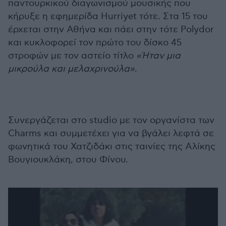
παντουρκικού διαγωνισμού μουσικής που
κήρυξε η εφημερίδα Hurriyet τότε. Στα 15 του
έρχεται στην Αθήνα και πάει στην τότε Polydor
και κυκλοφορεί τον πρώτο του δίσκο 45
στροφών με τον αστείο τίτλο
«Ήταν μια
μικρούλα και μελαχρινούλα»
.
Συνεργάζεται στο studio με τον οργανίστα των
Charms και συμμετέχει για να βγάλει λεφτά σε
φωνητικά του Χατζιδάκι στις ταινίες της Αλίκης
Βουγιουκλάκη, στου Φίνου.