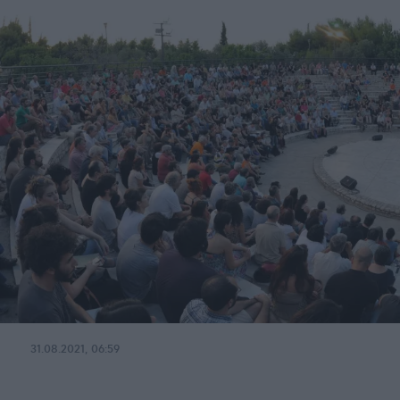
31.08.2021, 06:59