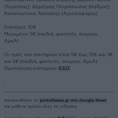
(Τειρεσίας), Δημήτρης Πετρόπουλος (Κάδμος),
Κωνσταντίνος Ασπιώτης (Αγγελιοφόρος)
Εισιτήρια: 10€
Μειωμένο: 5€ (παιδιά, φοιτητές, άνεργοι,
ΑμεΑ)
Οι τιμές των εισιτηρίων είναι 5€ έως 10€ και 3€
και 5€ (παιδιά, φοιτητές, άνεργοι, ΑμεΑ)
Προπώληση εισιτηρίων
ΕΔΩ
protothema.gr στο Google News
Ακολουθήστε το
και μάθετε πρώτοι όλες τις ειδήσεις