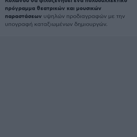
Κολωνού θα φιλοξενήσει ένα πολυσυλλεκτικό
πρόγραμμα θεατρικών και μουσικών
παραστάσεων
υψηλών προδιαγραφών με την
υπογραφή καταξιωμένων δημιουργών.