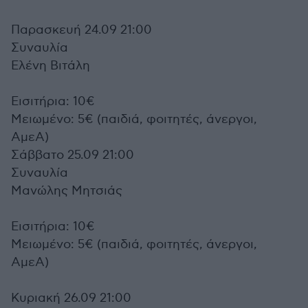
Παρασκευή 24.09 21:00
Συναυλία
Ελένη Βιτάλη
Εισιτήρια: 10€
Μειωμένο: 5€ (παιδιά, φοιτητές, άνεργοι,
ΑμεΑ)
Σάββατο 25.09 21:00
Συναυλία
Μανώλης Μητσιάς
Εισιτήρια: 10€
Μειωμένο: 5€ (παιδιά, φοιτητές, άνεργοι,
ΑμεΑ)
Κυριακή 26.09 21:00