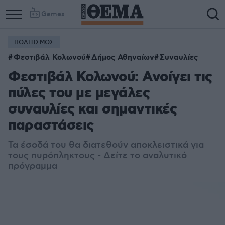
Games
ΠΟΛΙΤΙΣΜΟΣ
Φεστιβάλ Κολωνού
Δήμος Αθηναίων
Συναυλίες
Φεστιβάλ Κολωνού: Ανοίγει τις
πύλες του με μεγάλες
συναυλίες και σημαντικές
παραστάσεις
Τα έσοδά του θα διατεθούν αποκλειστικά για
τους πυρόπληκτους - Δείτε το αναλυτικό
πρόγραμμα