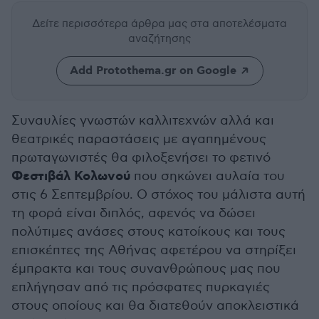
Δείτε περισσότερα άρθρα μας
στα αποτελέσματα
αναζήτησης
Add Protothema.gr on Google
Συναυλίες γνωστών καλλιτεχνών αλλά και
θεατρικές παραστάσεις με αγαπημένους
πρωταγωνιστές θα φιλοξενήσει το φετινό
Φεστιβάλ Κολωνού
που σηκώνει αυλαία του
στις 6 Σεπτεμβρίου. Ο στόχος του μάλιστα αυτή
τη φορά είναι διπλός, αφενός να δώσει
πολύτιμες ανάσες στους κατοίκους και τους
επισκέπτες της Αθήνας αφετέρου να στηρίξει
έμπρακτα και τους συνανθρώπους μας που
επλήγησαν από τις πρόσφατες πυρκαγιές
στους οποίους και θα διατεθούν αποκλειστικά