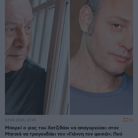
12
07.08.2026, 07:41
Μπορεί ο γιος του Χατζιδάκι να απαγορεύσει στον
Μητσιά να τραγουδάει τον «Γιάννη τον φονιά»; Πού