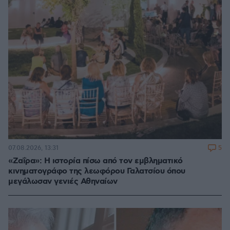
5
07.08.2026, 13:31
«Ζαΐρα»: Η ιστορία πίσω από τον εμβληματικό
κινηματογράφο της λεωφόρου Γαλατσίου όπου
μεγάλωσαν γενιές Αθηναίων