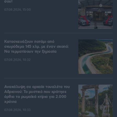
σου!
07.08.2026, 15:00
Κατασκευάζουν ποτάμι από
σκυρόδεμα 145 χλμ. με έναν σκοπό:
Να τερματίσουν την ξηρασία
07.08.2026, 10:32
Ανακάλυψη σε αρχαία τουαλέτα του
Αδριανού: Το μυστικό που κράτησε
όρθια τα ρωμαϊκά κτίρια για 2.000
χρόνια
07.08.2026, 10:33