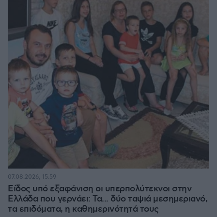
07.08.2026, 15:59
Είδος υπό εξαφάνιση οι υπερπολύτεκνοι στην
Ελλάδα που γερνάει: Τα... δύο ταψιά μεσημεριανό,
τα επιδόματα, η καθημερινότητά τους