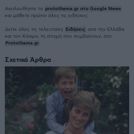
protothema.gr στο Google News
Ακολουθήστε το
και μάθετε πρώτοι όλες τις ειδήσεις
Ειδήσεις
Δείτε όλες τις τελευταίες
από την Ελλάδα
και τον Κόσμο, τη στιγμή που συμβαίνουν, στο
Protothema.gr
Σχετικά Άρθρα