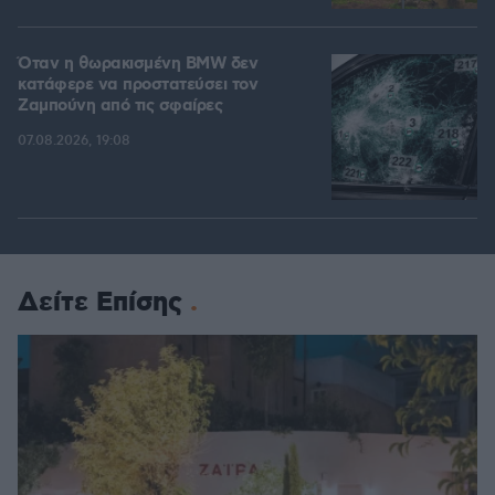
Όταν η θωρακισμένη BMW δεν
κατάφερε να προστατεύσει τον
Ζαμπούνη από τις σφαίρες
07.08.2026, 19:08
Δείτε Επίσης