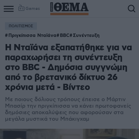
Games
ΠΟΛΙΤΙΣΜΟΣ
Πριγκίπισσα Νταϊάνα
BBC
Συνέντευξη
Η Νταϊάνα εξαπατήθηκε για να
παραχωρήσει τη συνέντευξη
στο BBC - Δημόσια συγγνώμη
από το βρετανικό δίκτυο 26
χρόνια μετά - Βίντεο
Με ποιους δόλιους τρόπους έπεισε ο Μάρτιν
Μπασίρ την πριγκίπισσα να κάνει πρωτοφανείς
δημόσιες αποκαλύψεις που αφορούσαν στα
μεγάλα μυστικά του Μπάκιγχαμ