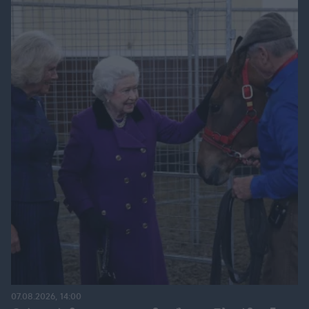
07.08.2026, 14:00