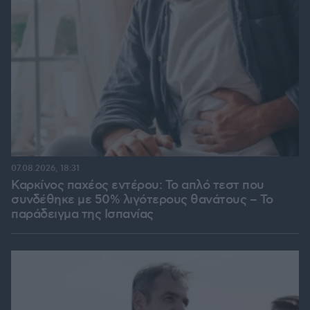
07.08.2026, 18:31
Καρκίνος παχέος εντέρου: Το απλό τεστ που
συνδέθηκε με 50% λιγότερους θανάτους – Το
παράδειγμα της Ισπανίας