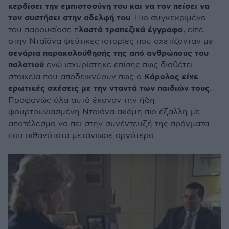
κερδίσει την εμπιστοσύνη του και να τον πείσει να
τον συστήσει στην αδελφή του
. Πιο συγκεκριμένα
λαστά τραπεζικά έγγραφα
του παρουσίασε π
, είπε
στην Νταϊάνα ψεύτικες ιστορίες που σχετίζονταν με
σενάρια παρακολούθησής της από ανθρώπους του
παλατιού
ενώ ισχυρίστηκε επίσης πως διαθέτει
Κάρολος είχε
στοιχεία που αποδεικνύουν πως ο
ερωτικές σχέσεις με την νταντά των παιδιών τους
.
Προφανώς όλα αυτά έκαναν την ήδη
φουρτουνιασμένη Νταϊάνα ακόμη πιο έξαλλη με
αποτέλεσμα να πει στην συνέντευξή της πράγματα
που πιθανότατα μετάνιωσε αργότερα.