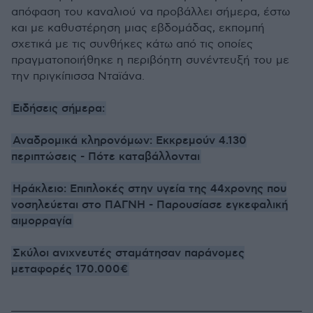
απόφαση του καναλιού να προβάλλει σήμερα, έστω
και με καθυστέρηση μιας εβδομάδας, εκπομπή
σχετικά με τις συνθήκες κάτω από τις οποίες
πραγματοποιήθηκε η περιβόητη συνέντευξή του με
την πριγκίπισσα Νταϊάνα.
Ειδήσεις σήμερα:
Αναδρομικά κληρονόμων: Εκκρεμούν 4.130
περιπτώσεις - Πότε καταβάλλονται
Ηράκλειο: Επιπλοκές στην υγεία της 44χρονης που
νοσηλεύεται στο ΠΑΓΝΗ - Παρουσίασε εγκεφαλική
αιμορραγία
Σκύλοι ανιχνευτές σταμάτησαν παράνομες
μεταφορές 170.000€