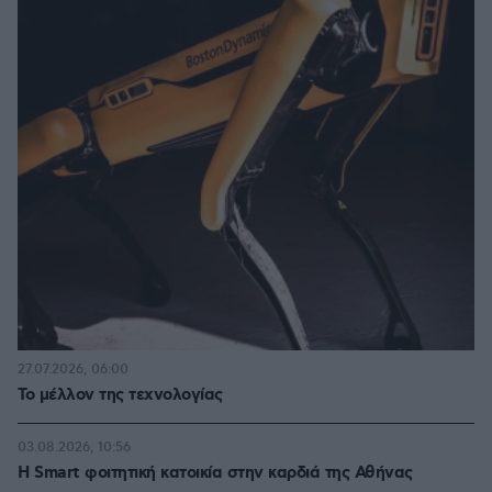
27.07.2026, 06:00
Το μέλλον της τεχνολογίας
03.08.2026, 10:56
Η Smart φοιτητική κατοικία στην καρδιά της Αθήνας