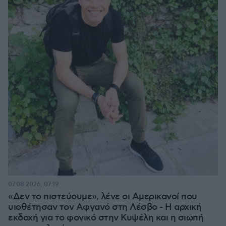
07.08.2026, 07:19
«Δεν το πιστεύουμε», λένε οι Αμερικανοί που
υιοθέτησαν τον Αφγανό στη Λέσβο - Η αρχική
εκδοχή για το φονικό στην Κυψέλη και η σιωπή