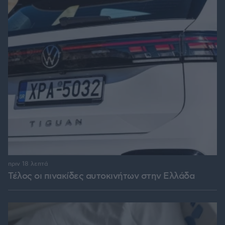
πριν 18 λεπτά
Τέλος οι πινακίδες αυτοκινήτων στην Ελλάδα