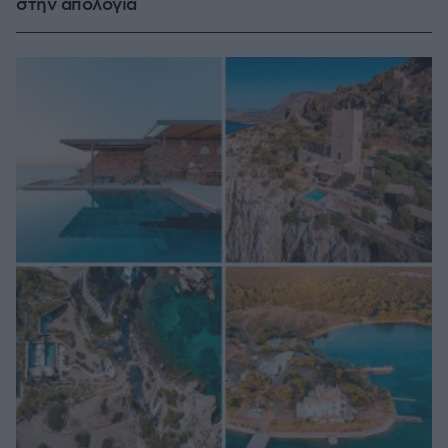
στην απολογία