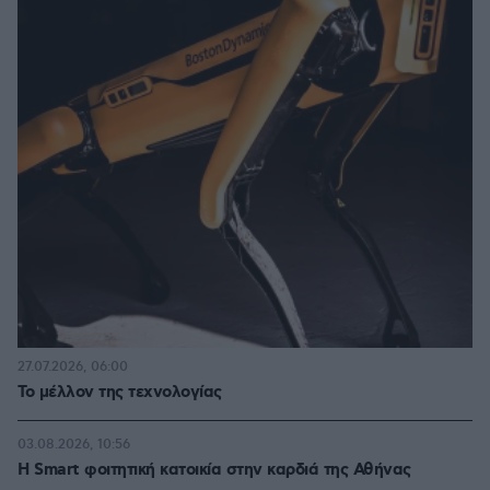
27.07.2026, 06:00
Το μέλλον της τεχνολογίας
03.08.2026, 10:56
Η Smart φοιτητική κατοικία στην καρδιά της Αθήνας