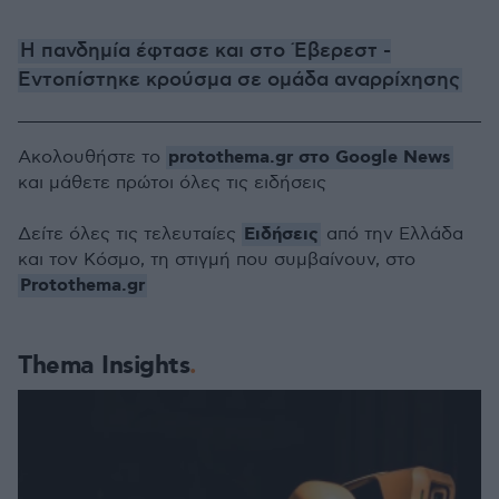
Η πανδημία έφτασε και στο Έβερεστ -
Εντοπίστηκε κρούσμα σε ομάδα αναρρίχησης
protothema.gr στο Google News
Ακολουθήστε το
και μάθετε πρώτοι όλες τις ειδήσεις
Ειδήσεις
Δείτε όλες τις τελευταίες
από την Ελλάδα
και τον Κόσμο, τη στιγμή που συμβαίνουν, στο
Protothema.gr
Thema Insights