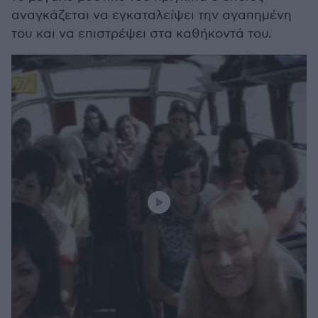
αναγκάζεται να εγκαταλείψει την αγαπημένη
του και να επιστρέψει στα καθήκοντά του.