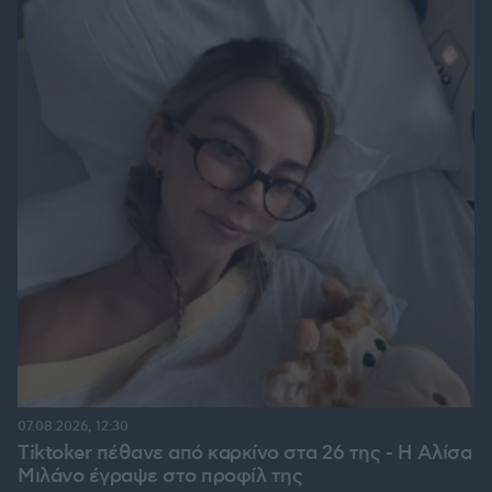
07.08.2026, 12:30
Tiktoker πέθανε από καρκίνο στα 26 της - Η Αλίσα
Μιλάνο έγραψε στο προφίλ της