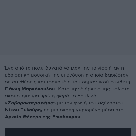
Ένα από τα πολύ δυνατά «όπλα» της ταινίας ήταν η
εξαιρετική μουσική της επένδυση η οποία βασιζόταν
σε συνθέσεις και τραγούδια του σημαντικού συνθέτη
Γιάννη Μαρκόπουλου
. Κατά την διάρκειά της μάλιστα
ακούστηκε για πρώτη φορά το θρυλικό
Ζαβαρακατρανέμια
«
» με την φωνή του αξέχαστου
Νίκου Ξυλούρη,
σε μια σκηνή γυρισμένη μέσα στο
Αρχαίο Θέατρο της Επιαδαύρου.