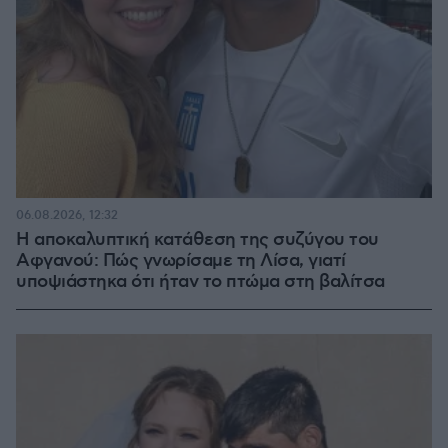
06.08.2026, 12:32
Η αποκαλυπτική κατάθεση της συζύγου του
Αφγανού: Πώς γνωρίσαμε τη Λίσα, γιατί
υποψιάστηκα ότι ήταν το πτώμα στη βαλίτσα