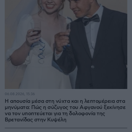
06.08.2026, 15:36
Η απουσία μέσα στη νύχτα και η λεπτομέρεια στα
μηνύματα: Πώς η σύζυγος του Αφγανού ξεκίνησε
να τον υποπτεύεται για τη δολοφονία της
Βρετανίδας στην Κυψέλη