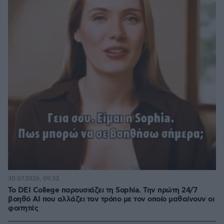
30.07.2026, 09:33
Το DEI College παρουσιάζει τη Sophia. Την πρώτη 24/7
βοηθό AI που αλλάζει τον τρόπο με τον οποίο μαθαίνουν οι
φοιτητές