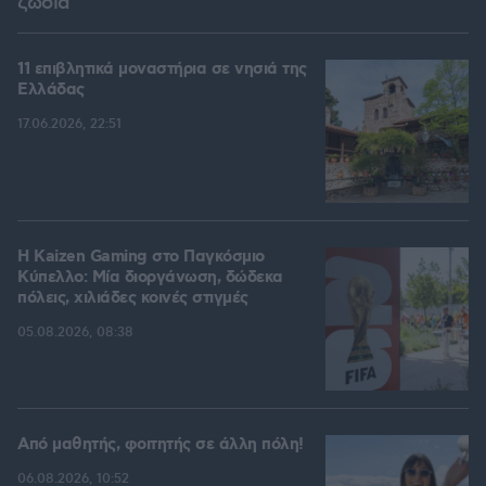
ζώδια
11 επιβλητικά μοναστήρια σε νησιά της
Ελλάδας
17.06.2026, 22:51
H Kaizen Gaming στο Παγκόσμιο
Kύπελλο: Μία διοργάνωση, δώδεκα
πόλεις, χιλιάδες κοινές στιγμές
05.08.2026, 08:38
Από μαθητής, φοιτητής σε άλλη πόλη!
06.08.2026, 10:52