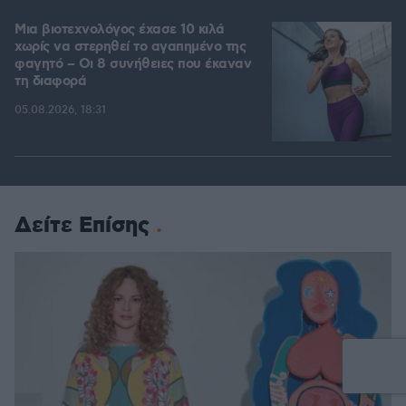
Μια βιοτεχνολόγος έχασε 10 κιλά
χωρίς να στερηθεί το αγαπημένο της
φαγητό – Οι 8 συνήθειες που έκαναν
τη διαφορά
05.08.2026, 18:31
Δείτε Επίσης