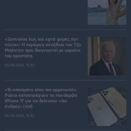
«Ξυπνούσε έως και εφτά φορές την
νύχτα»: Η περίεργη συνήθεια του Τζο
Μπάιντεν πριν διαγνωστεί με καρκίνο
του προστάτη
06.08.2026, 15:42
«Το σπασμένο είναι πιο αρρενωπό»:
Ρώσοι καταστρέφουν τα πανάκριβα
iPhone 17 για να δείχνουν «πιο
άνδρες» (vid)
06.08.2026, 15:43