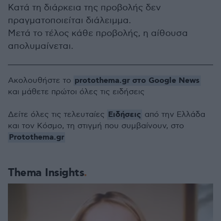
Κατά τη διάρκεια της προβολής δεν
πραγματοποιείται διάλειμμα.
Μετά το τέλος κάθε προβολής, η αίθουσα
απολυμαίνεται.
protothema.gr στο Google News
Ακολουθήστε το
και μάθετε πρώτοι όλες τις ειδήσεις
Ειδήσεις
Δείτε όλες τις τελευταίες
από την Ελλάδα
και τον Κόσμο, τη στιγμή που συμβαίνουν, στο
Protothema.gr
Thema Insights