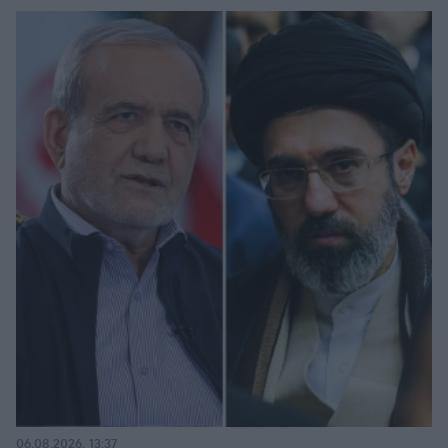
06.08.2026, 13:37