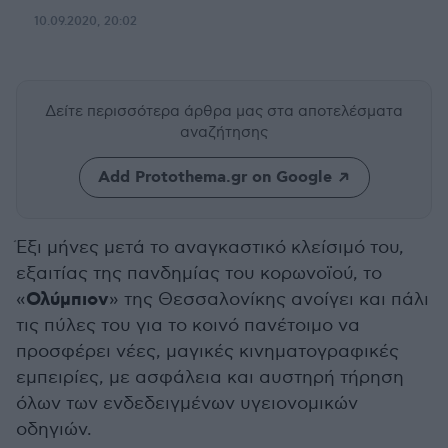
10.09.2020, 20:02
Δείτε περισσότερα άρθρα μας
στα αποτελέσματα
αναζήτησης
Add Protothema.gr on Google
Έξι μήνες μετά το αναγκαστικό κλείσιμό του,
εξαιτίας της πανδημίας του κορωνοϊού, το
Ολύμπιον
«
» της Θεσσαλονίκης ανοίγει και πάλι
τις πύλες του για το κοινό πανέτοιμο να
προσφέρει νέες, μαγικές κινηματογραφικές
εμπειρίες, με ασφάλεια και αυστηρή τήρηση
όλων των ενδεδειγμένων υγειονομικών
οδηγιών.