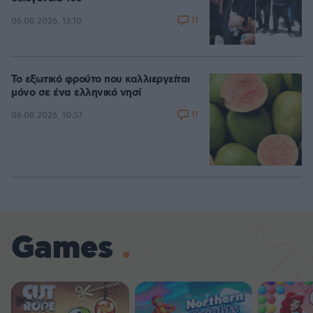
11
06.08.2026, 13:10
Το εξωτικό φρούτο που καλλιεργείται
μόνο σε ένα ελληνικό νησί
11
06.08.2026, 10:57
Games