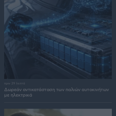
πριν 29 λεπτά
Δωρεάν αντικατάσταση των παλιών αυτοκινήτων
με ηλεκτρικά