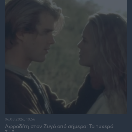
06.08.2026, 10:56
Αφροδίτη στον Ζυγό από σήμερα: Τα τυχερά