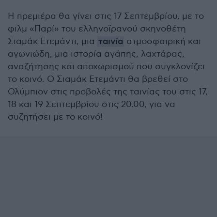
Η πρεμιέρα θα γίνει στις 17 Σεπτεμβρίου, με το
φιλμ «Παρί» του ελληνοϊρανού σκηνοθέτη
Σιαμάκ Ετεμάντι, μια
ταινία
ατμοσφαιρική και
αγωνιώδη, μια ιστορία αγάπης, λαχτάρας,
αναζήτησης και αποχωρισμού που συγκλονίζει
το κοινό. Ο Σιαμάκ Ετεμάντι θα βρεθεί στο
Ολύμπιον στις προβολές της ταινίας του στις 17,
18 και 19 Σεπτεμβρίου στις 20.00, για να
συζητήσει με το κοινό!