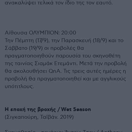
ανακαλύψει τελικά τον ίδιο της τον εαυτό.
Αίθουσα ΟΛΥΜΠΙΟΝ: 20:00
Την Πέμπτη (17/9), την Παρασκευή (18/9) και το
Σάββατο (19/9) οι προβολές θα
πραγματοποιηθούν παρουσία του σκηνοθέτη
της ταινίας Σιαμάκ Ετεμάντι. Μετά την προβολή
θα ακολουθήσει QnA. Τις τρεις αυτές ημέρες η
προβολή θα πραγματοποιηθεί και με αγγλικούς
υπότιτλους.
Η εποχή της βροχής / Wet Season
(Σιγκαπούρη, Ταϊβάν. 2019)