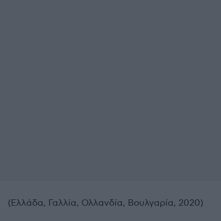
(Ελλάδα, Γαλλία, Ολλανδία, Βουλγαρία, 2020)