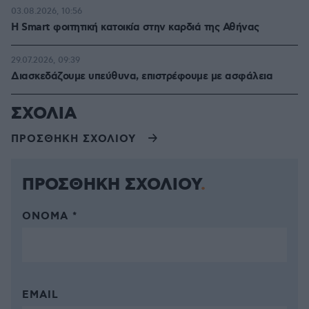
03.08.2026, 10:56
Η Smart φοιτητική κατοικία στην καρδιά της Αθήνας
29.07.2026, 09:39
Διασκεδάζουμε υπεύθυνα, επιστρέφουμε με ασφάλεια
ΣΧΟΛΙΑ
ΠΡΟΣΘΗΚΗ ΣΧΟΛΙΟΥ
ΠΡΟΣΘΗΚΗ ΣΧΟΛΙΟΥ
ΌΝΟΜΑ *
EMAIL