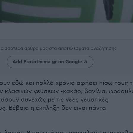
περισσότερα άρθρα μας
στα αποτελέσματα αναζήτησης
Add Protothema.gr on Google
ουν εδώ και πολλά χρόνια αφήσει πίσω τους τ
ν κλασικών γεύσεων -κακάο, βανίλια, φράουλ
ήσσουν συνεχώς με τις νέες γευστικές
υς. Βέβαια η έκπληξη δεν είναι πάντα