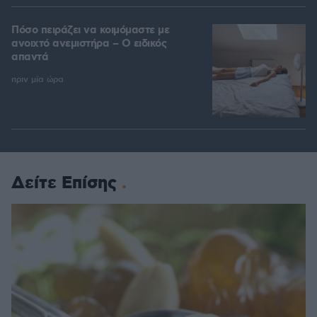
Πόσο πειράζει να κοιμόμαστε με
ανοιχτό ανεμιστήρα – Ο ειδικός
απαντά
πριν μία ώρα
Δείτε Επίσης