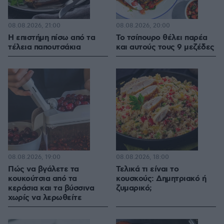
08.08.2026, 21:00
08.08.2026, 20:00
Η επιστήμη πίσω από τα
Το τσίπουρο θέλει παρέα
τέλεια παπουτσάκια
και αυτούς τους 9 μεζέδες
08.08.2026, 19:00
08.08.2026, 18:00
Πώς να βγάλετε τα
Τελικά τι είναι το
κουκούτσια από τα
κουσκούς: Δημητριακό ή
κεράσια και τα βύσσινα
ζυμαρικό;
χωρίς να λερωθείτε