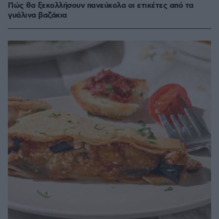
Πώς θα ξεκολλήσουν πανεύκολα οι ετικέτες από τα
γυάλινα βαζάκια