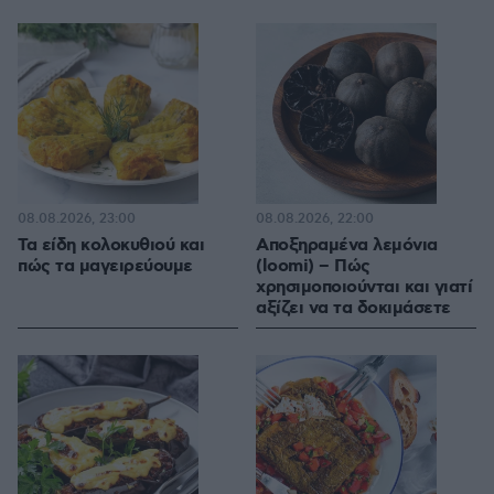
08.08.2026, 23:00
08.08.2026, 22:00
Τα είδη κολοκυθιού και
Αποξηραμένα λεμόνια
πώς τα μαγειρεύουμε
(loomi) – Πώς
χρησιμοποιούνται και γιατί
αξίζει να τα δοκιμάσετε