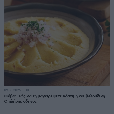
09.08.2026, 13:00
Φάβα: Πώς να τη μαγειρέψετε νόστιμη και βελούδινη –
Ο πλήρης οδηγός