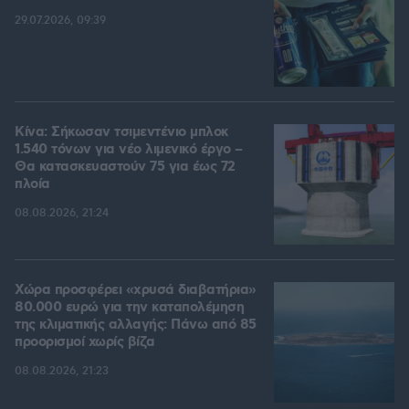
29.07.2026, 09:39
Κίνα: Σήκωσαν τσιμεντένιο μπλοκ
1.540 τόνων για νέο λιμενικό έργο –
Θα κατασκευαστούν 75 για έως 72
πλοία
08.08.2026, 21:24
Χώρα προσφέρει «χρυσά διαβατήρια»
80.000 ευρώ για την καταπολέμηση
της κλιματικής αλλαγής: Πάνω από 85
προορισμοί χωρίς βίζα
08.08.2026, 21:23