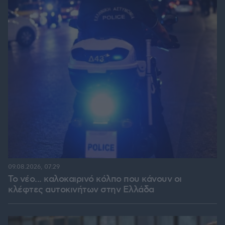
09.08.2026, 07:29
Το νέο... καλοκαιρινό κόλπο που κάνουν οι
κλέφτες αυτοκινήτων στην Ελλάδα