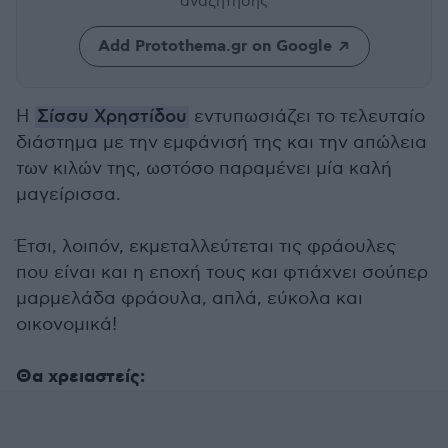
αναζήτησης
Add Protothema.gr on Google
Η
Σίσσυ Χρηστίδου
εντυπωσιάζει το τελευταίο
διάστημα με την εμφάνισή της και την απώλεια
των κιλών της, ωστόσο παραμένει μία καλή
μαγείρισσα.
Έτσι, λοιπόν, εκμεταλλεύτεται τις φράουλες
που είναι και η εποχή τους και φτιάχνει σούπερ
μαρμελάδα φράουλα, απλά, εύκολα και
οικονομικά!
Θα χρειαστείς: