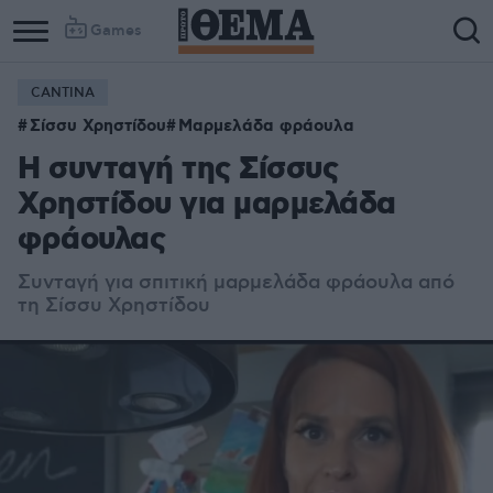
Games
CANTINA
Σίσσυ Χρηστίδου
Μαρμελάδα φράουλα
Η συνταγή της Σίσσυς
Χρηστίδου για μαρμελάδα
φράουλας
Συνταγή για σπιτική μαρμελάδα φράουλα από
τη Σίσσυ Χρηστίδου