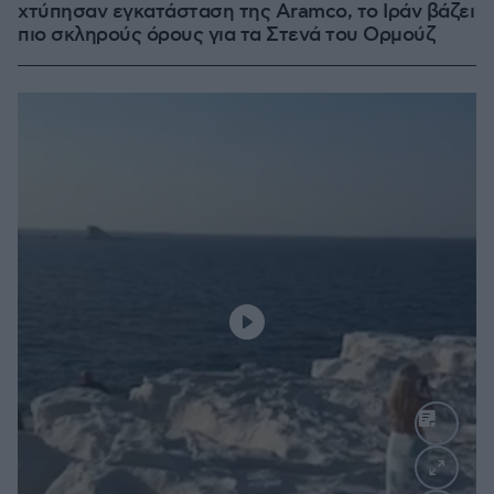
χτύπησαν εγκατάσταση της Aramco, το Ιράν βάζει
πιο σκληρούς όρους για τα Στενά του Ορμούζ