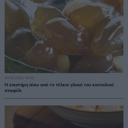
09.08.2026, 14:00
Η επιστήμη πίσω από το τέλειο γλυκό του κουταλιού
σταφύλι