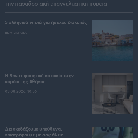
την παραδοσιακή επαγγελματική πορεία
5 ελληνικά νησιά για ήσυχες διακοπές
πριν μία ώρα
Η Smart φοιτητική κατοικία στην
καρδιά της Αθήνας
03.08.2026, 10:56
Διασκεδάζουμε υπεύθυνα,
επιστρέφουμε με ασφάλεια