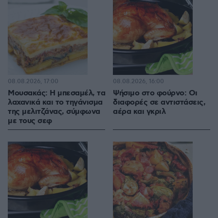
08.08.2026, 17:00
08.08.2026, 16:00
Μουσακάς: Η μπεσαμέλ, τα
Ψήσιμο στο φούρνο: Οι
λαχανικά και το τηγάνισμα
διαφορές σε αντιστάσεις,
της μελιτζάνας, σύμφωνα
αέρα και γκριλ
με τους σεφ