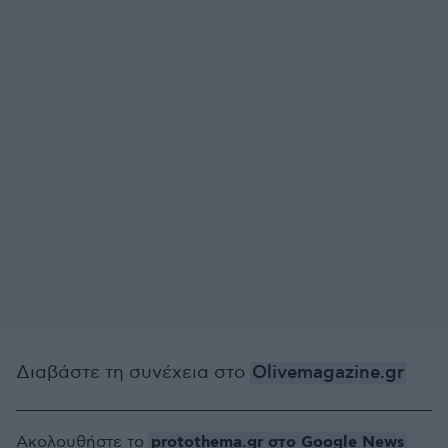
Διαβάστε τη συνέχεια στο
Olivemagazine.gr
protothema.gr στο Google News
Ακολουθήστε το