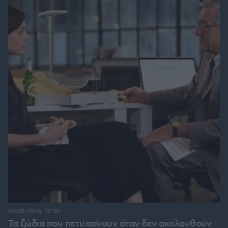
09.08.2026, 12:30
Τα ζώδια που πετυχαίνουν όταν δεν ακολουθούν