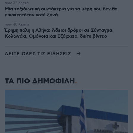
πριν 32 λεπτά
Μία ταξιδιωτική συντάκτρια για τα μέρη που δεν θα
επισκεπτόταν ποτέ ξανά
πριν 40 λεπτά
Έρημη πόλη η Αθήνα: Άδειοι δρόμοι σε Σύνταγμα,
Κολωνάκι, Ομόνοια και Εξάρχεια, δείτε βίντεο
ΔΕΙΤΕ ΟΛΕΣ ΤΙΣ ΕΙΔΗΣΕΙΣ
ΤΑ ΠΙΟ ΔΗΜΟΦΙΛΗ