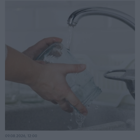
09.08.2026, 12:00