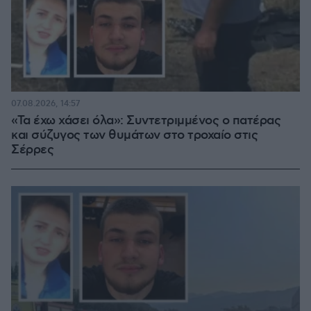
07.08.2026, 14:57
«Τα έχω χάσει όλα»: Συντετριμμένος ο πατέρας
και σύζυγος των θυμάτων στο τροχαίο στις
Σέρρες