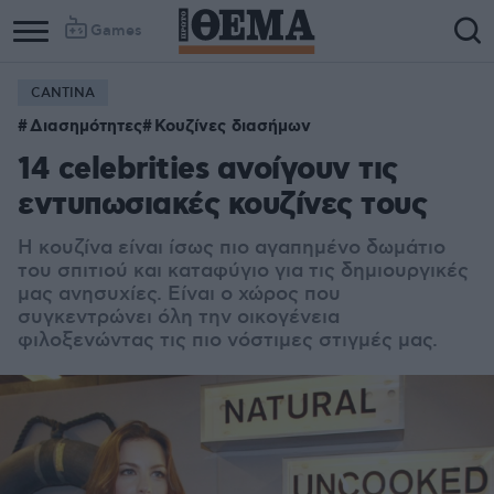
Games
CANTINA
Διασημότητες
Κουζίνες διασήμων
14 celebrities ανοίγουν τις
εντυπωσιακές κουζίνες τους
Η κουζίνα είναι ίσως πιο αγαπημένο δωμάτιο
του σπιτιού και καταφύγιο για τις δημιουργικές
μας ανησυχίες. Είναι ο χώρος που
συγκεντρώνει όλη την οικογένεια
φιλοξενώντας τις πιο νόστιμες στιγμές μας.