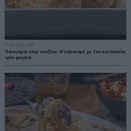
07.08.2026, 17:00
Οικονομία στην κουζίνα: Φτιάχνουμε με ένα κοτόπουλο
τρία φαγητά