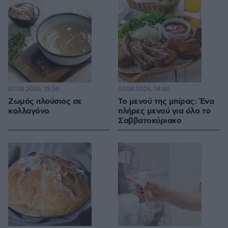
07.08.2026, 15:30
07.08.2026, 14:00
Ζωμός πλούσιος σε
Το μενού της μπίρας: Ένα
κολλαγόνο
πλήρες μενού για όλο το
Σαββατοκύριακο