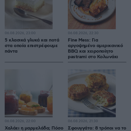
06.08.2026, 23:00
06.08.2026, 22:30
5 κλασικά γλυκά και ποτά
Fine Mess: Για
στα οποία επιστρέφουμε
αργοψημένο αμερικανικό
πάντα
BBQ και χειροποίητο
pastrami στο Κολωνάκι
06.08.2026, 22:00
06.08.2026, 21:30
Χαλάει η μαρμελάδα; Πόσο
Σφουγγάτο: 8 τρόποι να το