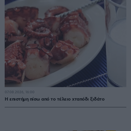
07.08.2026, 16:00
Η επιστήμη πίσω από το τέλειο χταπόδι ξιδάτο