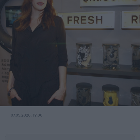
07.05.2020, 19:00