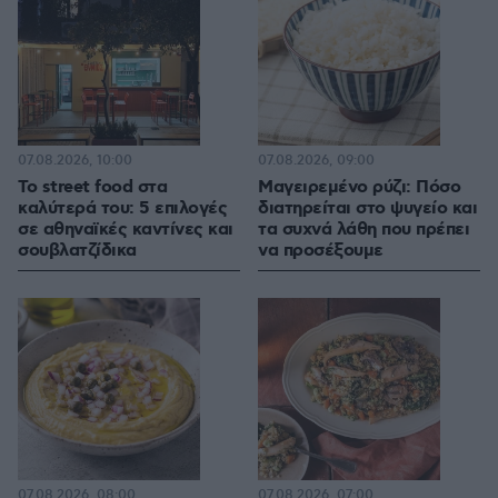
07.08.2026, 10:00
07.08.2026, 09:00
Το street food στα
Μαγειρεμένο ρύζι: Πόσο
καλύτερά του: 5 επιλογές
διατηρείται στο ψυγείο και
σε αθηναϊκές καντίνες και
τα συχνά λάθη που πρέπει
σουβλατζίδικα
να προσέξουμε
07.08.2026, 08:00
07.08.2026, 07:00