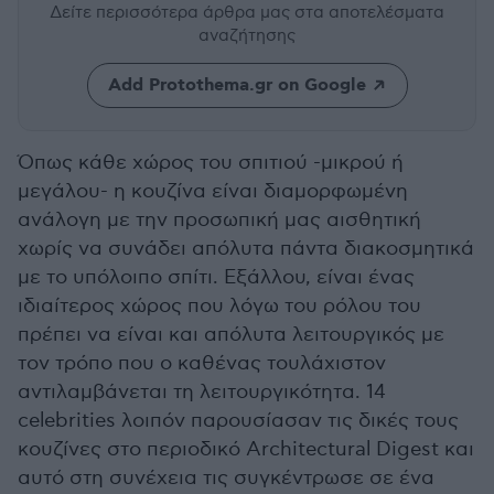
Δείτε περισσότερα άρθρα μας
στα αποτελέσματα
αναζήτησης
Add Protothema.gr on Google
Όπως κάθε χώρος του σπιτιού -μικρού ή
μεγάλου- η κουζίνα είναι διαμορφωμένη
ανάλογη με την προσωπική μας αισθητική
χωρίς να συνάδει απόλυτα πάντα διακοσμητικά
με το υπόλοιπο σπίτι. Εξάλλου, είναι ένας
ιδιαίτερος χώρος που λόγω του ρόλου του
πρέπει να είναι και απόλυτα λειτουργικός με
τον τρόπο που ο καθένας τουλάχιστον
αντιλαμβάνεται τη λειτουργικότητα. 14
celebrities λοιπόν παρουσίασαν τις δικές τους
κουζίνες στο περιοδικό Architectural Digest και
αυτό στη συνέχεια τις συγκέντρωσε σε ένα