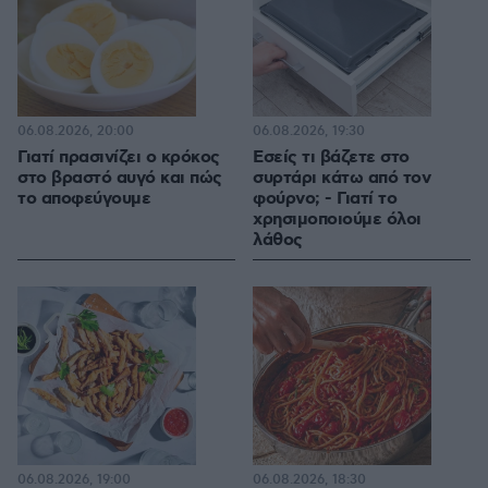
06.08.2026, 20:00
06.08.2026, 19:30
Γιατί πρασινίζει ο κρόκος
Εσείς τι βάζετε στο
στο βραστό αυγό και πώς
συρτάρι κάτω από τον
το αποφεύγουμε
φούρνο; - Γιατί το
χρησιμοποιούμε όλοι
λάθος
06.08.2026, 19:00
06.08.2026, 18:30