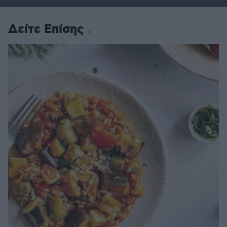
Δείτε Επίσης