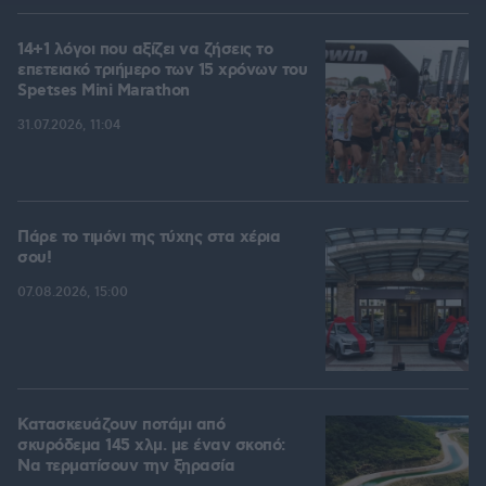
14+1 λόγοι που αξίζει να ζήσεις το
επετειακό τριήμερο των 15 χρόνων του
Spetses Mini Marathon
31.07.2026, 11:04
Πάρε το τιμόνι της τύχης στα χέρια
σου!
07.08.2026, 15:00
Κατασκευάζουν ποτάμι από
σκυρόδεμα 145 χλμ. με έναν σκοπό:
Να τερματίσουν την ξηρασία