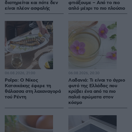
διατηρείται και πότε δεν
φτιάξουμε – Από το πιο
είναι πλέον ασφαλής
απλό μέχρι το πιο πλούσιο
06.08.2026, 21:00
06.08.2026, 20:30
Polpo: O Νίκος
Λαδανιά: Τι είναι το άγριο
Κατσικάκης έφερε τη
φυτό της Ελλάδας που
θάλασσα στη λαχαναγορά
κρύβει ένα από τα πιο
τού Ρέντη
παλιά αρώματα στον
κόσμο