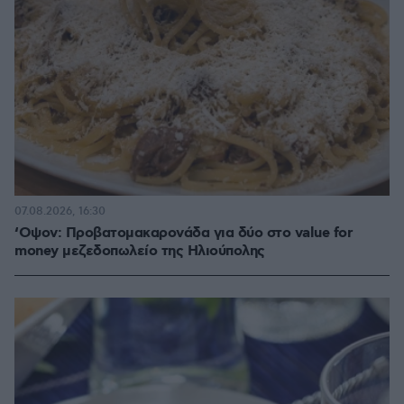
07.08.2026, 16:30
‘Οψον: Προβατομακαρονάδα για δύο στο value for
money μεζεδοπωλείο της Ηλιούπολης