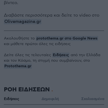
βίντεο.
Διαβάστε περισσότερα και δείτε το video στο
Olivemagazine.gr
protothema.gr στο Google News
Ακολουθήστε το
και μάθετε πρώτοι όλες τις ειδήσεις
Ειδήσεις
Δείτε όλες τις τελευταίες
από την Ελλάδα
και τον Κόσμο, τη στιγμή που συμβαίνουν, στο
Protothema.gr
ΡΟΗ ΕΙΔΗΣΕΩΝ
Ειδήσεις
Δημοφιλή
Σχολιασμένα