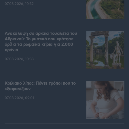
07.08.2026, 10:32
Ανακάλυψη σε αρχαία τουαλέτα του
Αδριανού: Το μυστικό που κράτησε
όρθια τα ρωμαϊκά κτίρια για 2.000
χρόνια
07.08.2026, 10:33
Κοιλιακό λίπος: Πέντε τρόποι που το
εξαφανίζουν
07.08.2026, 09:01