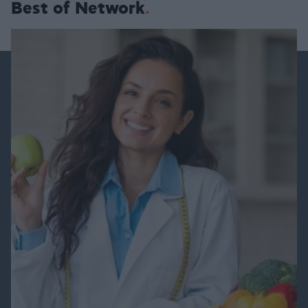
Best of Network