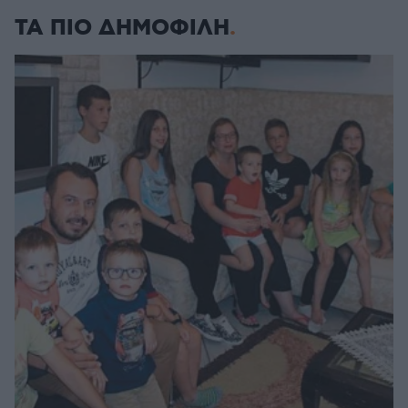
ΤΑ ΠΙΟ ΔΗΜΟΦΙΛΗ