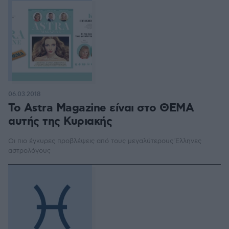
06.03.2018
Το Astra Magazine είναι στο ΘΕΜΑ
αυτής της Κυριακής
Οι πιο έγκυρες προβλέψεις από τους μεγαλύτερους Έλληνες
αστρολόγους