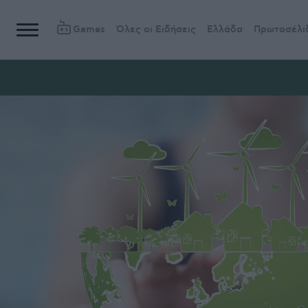
Games
Όλες οι Ειδήσεις
Ελλάδα
Πρωτοσέλι