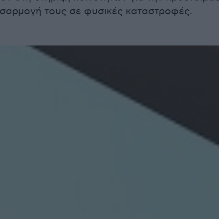
οσαρμογή τους σε φυσικές καταστροφές.