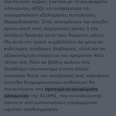
άνεση ενός χώρου. Σχετικά με τα κουφώματα
αλουμινίου, αξίζει να αναφέρουμε ότι
ενσωματώνουν εξελιγμένες τεχνολογίες
θερμοδιακοπής. Έτσι, αποτρέπουν την είσοδο
κρύου κατά τους χειμερινούς μήνες ή την
απώλεια δροσιάς κατά τους θερινούς μήνες.
Με αυτό τον τρόπο συμβάλλουν όχι μόνο σε
καλύτερες συνθήκες διαβίωσης, αλλά και σε
εξοικονόμηση ενέργειας και χρημάτων. Κάτι
τέτοιο σας δίνει σε βάθος χρόνου ένα
ξεκάθαρο πλεονέκτημα έναντι άλλων
επιλογών. Κατά την αναζήτησή σας, κορυφαία
επίπεδα θερμομονωτικών επιδόσεων θα
συναντήσετε στα
προηγμένα κουφώματα
αλουμινίου
της ALUMIL, που συνοδεύονται
πάντα κι από πιστοποιήσεις κουφωμάτων
υψηλών προδιαγραφών.