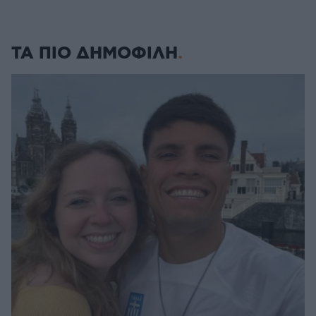
ΤΑ ΠΙΟ ΔΗΜΟΦΙΛΗ