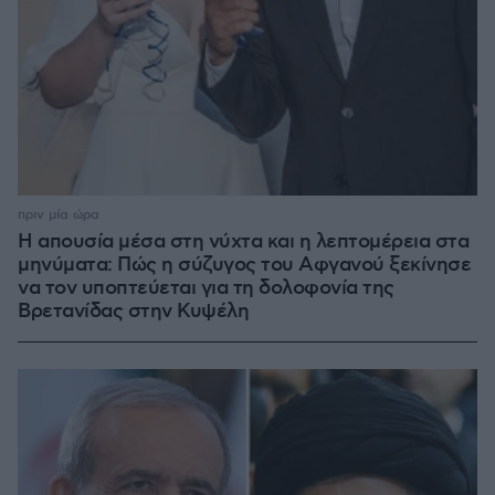
πριν μία ώρα
Η απουσία μέσα στη νύχτα και η λεπτομέρεια στα
μηνύματα: Πώς η σύζυγος του Αφγανού ξεκίνησε
να τον υποπτεύεται για τη δολοφονία της
Βρετανίδας στην Κυψέλη