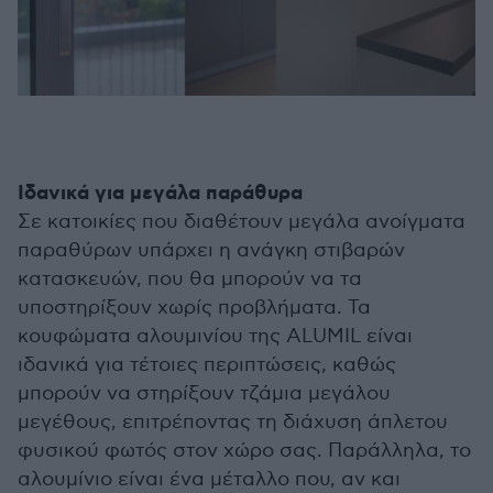
Ιδανικά για μεγάλα παράθυρα
Σε κατοικίες που διαθέτουν μεγάλα ανοίγματα
παραθύρων υπάρχει η ανάγκη στιβαρών
κατασκευών, που θα μπορούν να τα
υποστηρίξουν χωρίς προβλήματα. Τα
κουφώματα αλουμινίου της ALUMIL είναι
ιδανικά για τέτοιες περιπτώσεις, καθώς
μπορούν να στηρίξουν τζάμια μεγάλου
μεγέθους, επιτρέποντας τη διάχυση άπλετου
φυσικού φωτός στον χώρο σας. Παράλληλα, το
αλουμίνιο είναι ένα μέταλλο που, αν και