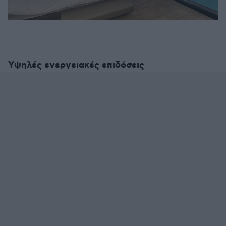
Υψηλές ενεργειακές επιδόσεις