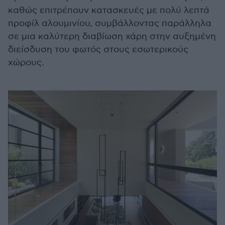
καθώς επιτρέπουν κατασκευές με πολύ λεπτά
προφίλ αλουμινίου, συμβάλλοντας παράλληλα
σε μια καλύτερη διαβίωση χάρη στην αυξημένη
διείσδυση του φωτός στους εσωτερικούς
χώρους.