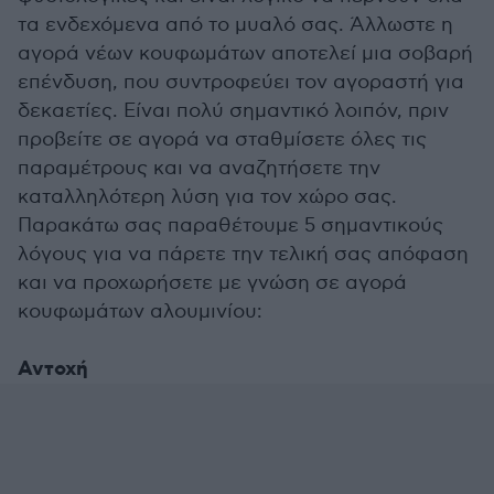
τα ενδεχόμενα από το μυαλό σας. Άλλωστε η
αγορά νέων κουφωμάτων αποτελεί μια σοβαρή
επένδυση, που συντροφεύει τον αγοραστή για
δεκαετίες. Είναι πολύ σημαντικό λοιπόν, πριν
προβείτε σε αγορά να σταθμίσετε όλες τις
παραμέτρους και να αναζητήσετε την
καταλληλότερη λύση για τον χώρο σας.
Παρακάτω σας παραθέτουμε 5 σημαντικούς
λόγους για να πάρετε την τελική σας απόφαση
και να προχωρήσετε με γνώση σε αγορά
κουφωμάτων αλουμινίου:
Αντοχή