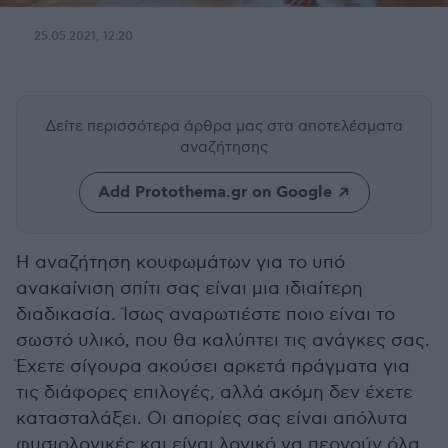
25.05.2021, 12:20
Δείτε περισσότερα άρθρα μας
στα αποτελέσματα
αναζήτησης
Add Protothema.gr on Google
Η αναζήτηση κουφωμάτων για το υπό
ανακαίνιση σπίτι σας είναι μια ιδιαίτερη
διαδικασία. Ίσως αναρωτιέστε ποιο είναι το
σωστό υλικό, που θα καλύπτει τις ανάγκες σας.
Έχετε σίγουρα ακούσει αρκετά πράγματα για
τις διάφορες επιλογές, αλλά ακόμη δεν έχετε
κατασταλάξει. Οι απορίες σας είναι απόλυτα
φυσιολογικές και είναι λογικό να περνούν όλα