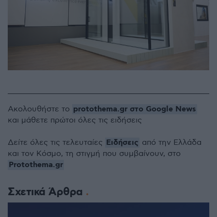
protothema.gr στο Google News
Ακολουθήστε το
και μάθετε πρώτοι όλες τις ειδήσεις
Ειδήσεις
Δείτε όλες τις τελευταίες
από την Ελλάδα
και τον Κόσμο, τη στιγμή που συμβαίνουν, στο
Protothema.gr
Σχετικά Άρθρα