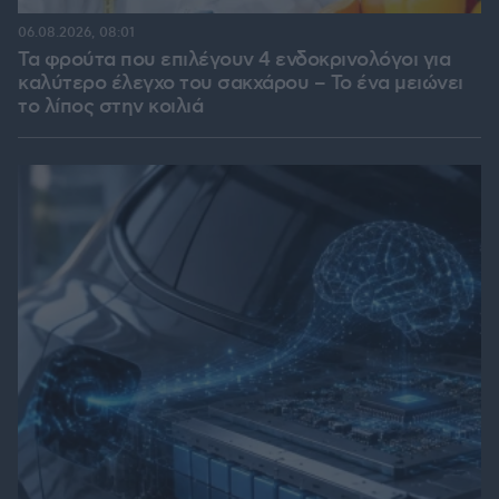
06.08.2026, 08:01
Τα φρούτα που επιλέγουν 4 ενδοκρινολόγοι για
καλύτερο έλεγχο του σακχάρου – Το ένα μειώνει
το λίπος στην κοιλιά