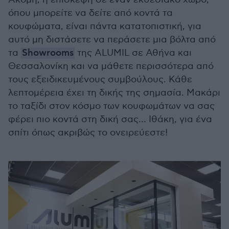
όπου μπορείτε να δείτε από κοντά τα
κουφώματα, είναι πάντα κατατοπιστική, για
αυτό μη διστάσετε να περάσετε μια βόλτα από
τα
Showrooms
της ALUMIL σε Αθήνα και
Θεσσαλονίκη και να μάθετε περισσότερα από
τους εξειδικευμένους συμβούλους. Κάθε
λεπτομέρεια έχει τη δικής της σημασία. Μακάρι
το ταξίδι στον κόσμο των κουφωμάτων να σας
φέρει πιο κοντά στη δική σας… Ιθάκη, για ένα
σπίτι όπως ακριβώς το ονειρεύεστε!