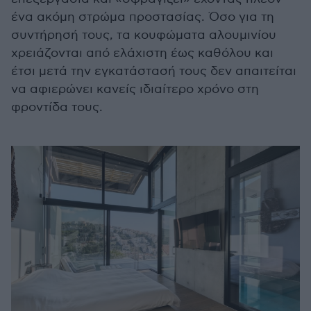
ένα ακόμη στρώμα προστασίας. Όσο για τη
συντήρησή τους, τα κουφώματα αλουμινίου
χρειάζονται από ελάχιστη έως καθόλου και
έτσι μετά την εγκατάστασή τους δεν απαιτείται
να αφιερώνει κανείς ιδιαίτερο χρόνο στη
φροντίδα τους.