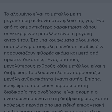
Το αλουμίνιο είναι το μέταλλο με τη
μεγαλύτερη αφθονία στον φλοιό της γης. Ένα
από τα σημαντικότερα χαρακτηριστικά του
συγκεκριμένου μετάλλου είναι η μεγάλη
αντοχή του. Έτσι, τα κουφώματα αλουμινίου
αποτελούν μια ασφαλή επένδυση, καθώς δεν
παρουσιάζουν φθορές ακόμα και μετά από
αρκετές δεκαετίες. Ένας από τους
μεγαλύτερους εχθρούς κάθε μετάλλου είναι η
διάβρωση. Το αλουμίνιο λοιπόν παρουσιάζει
μεγάλη ανθεκτικότητα έναντι αυτής. Επίσης,
κουφώματα που έχουν περάσει από τη
διαδικασία της ανοδίωσης, είναι ακόμη πιο
ενισχυμένα απέναντι στη διάβρωση, μιας και το
κούφωμα περνάει από μια ειδική επιφανειακή
επεξεργασία και «σφραγίζει» έχοντας πλέον