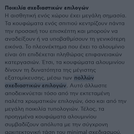
Ποικιλία σχεδιαστικών επιλογών
Η αισθητική ενός χώρου έχει μεγάλη σημασία.
Τα κουφώματα ενός σπιτιού κεντρίζουν πάντα
την προσοχή του επισκέπτη και μπορούν να
αναδείξουν ή να υποβαθμίσουν τη γενικότερη
εικόνα. Το πλεονέκτημα που έχει το αλουμίνιο
είναι ότι επιδέχεται πληθώρας επιφανειακών
κατεργασιών. Έτσι, τα κουφώματα αλουμινίου
δίνουν τη δυνατότητα της μέγιστης
εξατομίκευσης, μέσω των
πολλών
σχεδιαστικών επιλογών
. Αυτό άλλωστε
αποδεικνύεται τόσο από την εκτεταμένη
παλέτα χρωματικών επιλογών, όσο και από την
μεγάλη ποικιλία τυπολογιών. Τέλος, τα
προηγμένα κουφώματα αλουμινίου
συμβαδίζουν απόλυτα με την σύγχρονη
αρχιτεκτονική τάση του minimal σχεδιασμού,