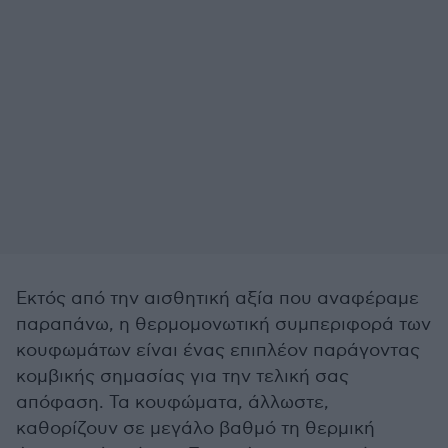
Εκτός από την αισθητική αξία που αναφέραμε
παραπάνω, η θερμομονωτική συμπεριφορά των
κουφωμάτων είναι ένας επιπλέον παράγοντας
κομβικής σημασίας για την τελική σας
απόφαση. Τα κουφώματα, άλλωστε,
καθορίζουν σε μεγάλο βαθμό τη θερμική