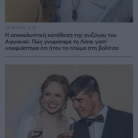
06.08.2026, 12:32
Η αποκαλυπτική κατάθεση της συζύγου του
Αφγανού: Πώς γνωρίσαμε τη Λίσα, γιατί
υποψιάστηκα ότι ήταν το πτώμα στη βαλίτσα