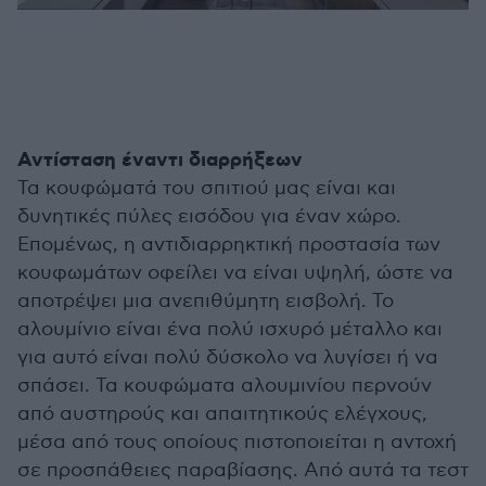
Αντίσταση έναντι διαρρήξεων
Τα κουφώματά του σπιτιού μας είναι και
δυνητικές πύλες εισόδου για έναν χώρο.
Επομένως, η αντιδιαρρηκτική προστασία των
κουφωμάτων οφείλει να είναι υψηλή, ώστε να
αποτρέψει μια ανεπιθύμητη εισβολή. Το
αλουμίνιο είναι ένα πολύ ισχυρό μέταλλο και
για αυτό είναι πολύ δύσκολο να λυγίσει ή να
σπάσει. Τα κουφώματα αλουμινίου περνούν
από αυστηρούς και απαιτητικούς ελέγχους,
μέσα από τους οποίους πιστοποιείται η αντοχή
σε προσπάθειες παραβίασης. Από αυτά τα τεστ