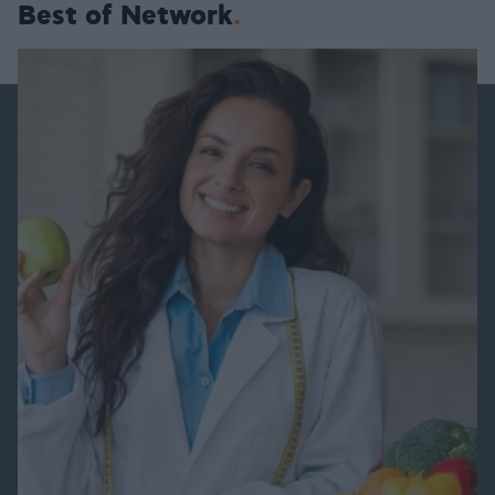
Best of Network