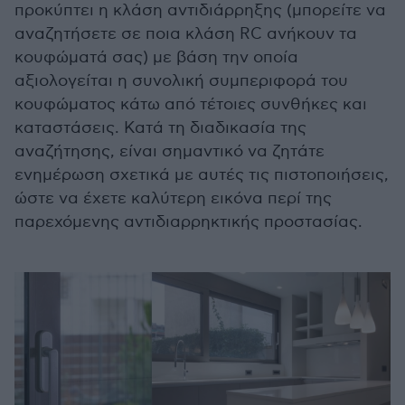
προκύπτει η κλάση αντιδιάρρηξης (μπορείτε να
αναζητήσετε σε ποια κλάση RC ανήκουν τα
κουφώματά σας) με βάση την οποία
αξιολογείται η συνολική συμπεριφορά του
κουφώματος κάτω από τέτοιες συνθήκες και
καταστάσεις. Κατά τη διαδικασία της
αναζήτησης, είναι σημαντικό να ζητάτε
ενημέρωση σχετικά με αυτές τις πιστοποιήσεις,
ώστε να έχετε καλύτερη εικόνα περί της
παρεχόμενης αντιδιαρρηκτικής προστασίας.