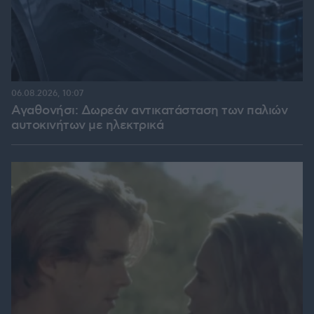
06.08.2026, 10:07
Αγαθονήσι: Δωρεάν αντικατάσταση των παλιών
αυτοκινήτων με ηλεκτρικά